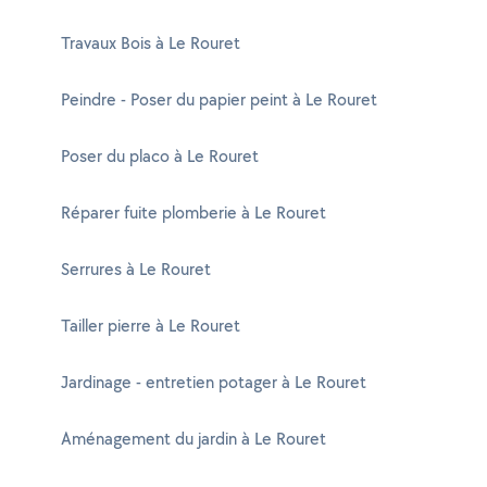
Travaux Bois à Le Rouret
Peindre - Poser du papier peint à Le Rouret
Poser du placo à Le Rouret
Réparer fuite plomberie à Le Rouret
Serrures à Le Rouret
Tailler pierre à Le Rouret
Jardinage - entretien potager à Le Rouret
Aménagement du jardin à Le Rouret