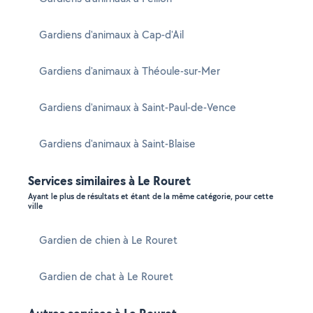
Gardiens d'animaux à Cap-d'Ail
Gardiens d'animaux à Théoule-sur-Mer
Gardiens d'animaux à Saint-Paul-de-Vence
Gardiens d'animaux à Saint-Blaise
Services similaires à Le Rouret
Ayant le plus de résultats et étant de la même catégorie, pour cette
ville
Gardien de chien à Le Rouret
Gardien de chat à Le Rouret