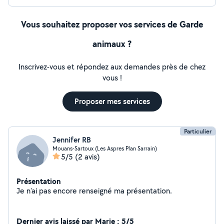
Vous souhaitez proposer vos services de Garde
animaux ?
Inscrivez-vous et répondez aux demandes près de chez
vous !
Proposer mes services
Particulier
Jennifer RB
Mouans-Sartoux (Les Aspres Plan Sarrain)
5/5
(2 avis)
Présentation
Je n'ai pas encore renseigné ma présentation.
Dernier avis laissé par Marie : 5/5