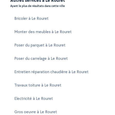
Autres services à Le Rouret
Ayant le plus de résultats dans cette ville
Bricoler à Le Rouret
Monter des meubles à Le Rouret
Poser du parquet à Le Rouret
Poser du carrelage à Le Rouret
Entretien réparation chaudière à Le Rouret
Travaux toiture à Le Rouret
Electricité à Le Rouret
Gros oeuvre à Le Rouret