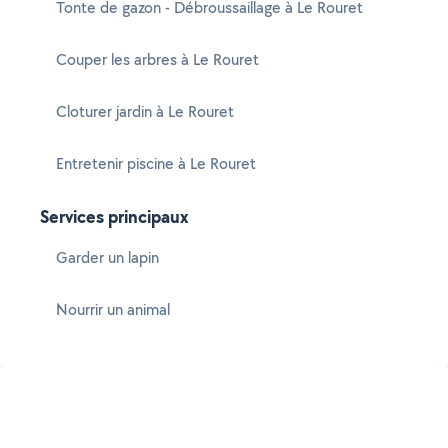
Tonte de gazon - Débroussaillage à Le Rouret
Couper les arbres à Le Rouret
Cloturer jardin à Le Rouret
Entretenir piscine à Le Rouret
Services principaux
Garder un lapin
Nourrir un animal