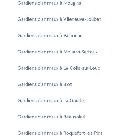
Gardiens d'animaux à Mougins
Gardiens d'animaux à Villeneuve-Loubet
Gardiens d'animaux à Valbonne
Gardiens d'animaux à Mouans-Sartoux
Gardiens d'animaux à La Colle-sur-Loup
Gardiens d'animaux à Biot
Gardiens d'animaux à La Gaude
Gardiens d'animaux à Beausoleil
Gardiens d'animaux à Roquefort-les-Pins