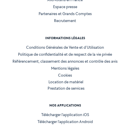
Espace presse
Partenaires et Grands Comptes
Recrutement
INFORMATIONS LÉGALES
Conditions Générales de Vente et d'Utilisation
Politique de confidentialité et de respect de la vie privée
Référencement, classement des annonces et contrôle des avis
Mentions légales
Cookies
Location de matériel
Prestation de services
NOS APPLICATIONS
Télécharger l’application iOS
Télécharger l’application Android