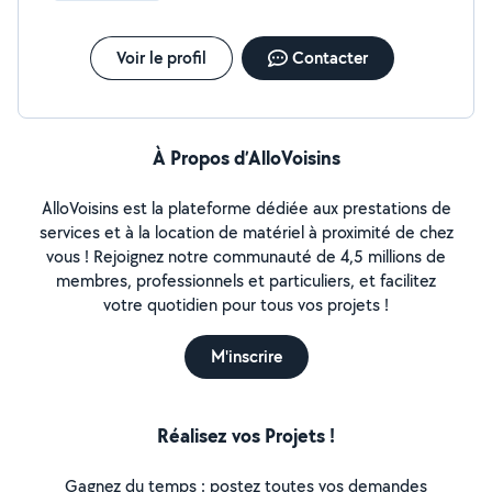
normalement et s'adapter.
Voir le profil
Contacter
À Propos d’AlloVoisins
AlloVoisins est la plateforme dédiée aux prestations de
services et à la location de matériel à proximité de chez
vous ! Rejoignez notre communauté de 4,5 millions de
membres, professionnels et particuliers, et facilitez
votre quotidien pour tous vos projets !
M'inscrire
Réalisez vos Projets !
Gagnez du temps : postez toutes vos demandes