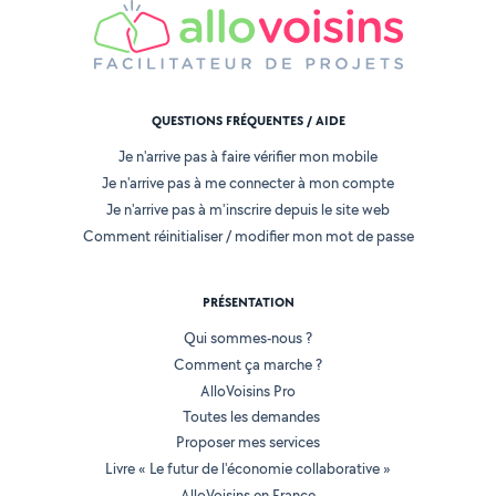
QUESTIONS FRÉQUENTES / AIDE
Je n'arrive pas à faire vérifier mon mobile
Je n'arrive pas à me connecter à mon compte
Je n'arrive pas à m'inscrire depuis le site web
Comment réinitialiser / modifier mon mot de passe
PRÉSENTATION
Qui sommes-nous ?
Comment ça marche ?
AlloVoisins Pro
Toutes les demandes
Proposer mes services
Livre « Le futur de l'économie collaborative »
AlloVoisins en France