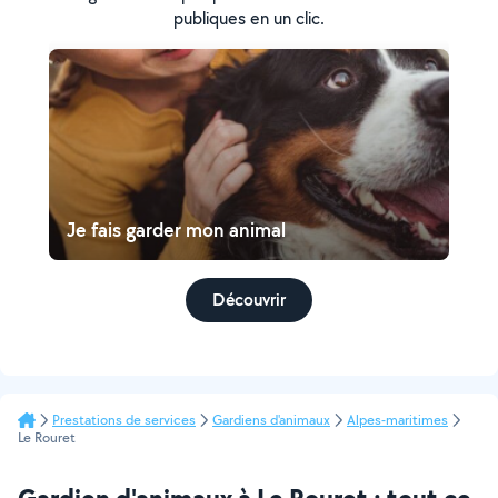
publiques en un clic.
Je fais garder mon animal
Découvrir
Prestations de services
Gardiens d'animaux
Alpes-maritimes
Le Rouret