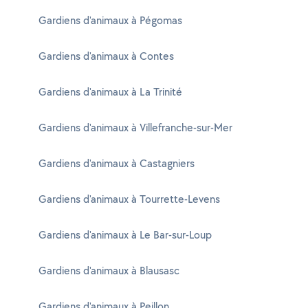
Gardiens d'animaux à Pégomas
Gardiens d'animaux à Contes
Gardiens d'animaux à La Trinité
Gardiens d'animaux à Villefranche-sur-Mer
Gardiens d'animaux à Castagniers
Gardiens d'animaux à Tourrette-Levens
Gardiens d'animaux à Le Bar-sur-Loup
Gardiens d'animaux à Blausasc
Gardiens d'animaux à Peillon