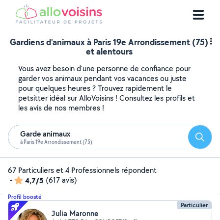
Gardiens d'animaux à Paris 19e Arrondissement (75)
et alentours
Vous avez besoin d'une personne de confiance pour
garder vos animaux pendant vos vacances ou juste
pour quelques heures ? Trouvez rapidement le
petsitter idéal sur AlloVoisins ! Consultez les profils et
les avis de nos membres !
Garde animaux
Reche
à Paris 19e Arrondissement (75)
67 Particuliers et 4 Professionnels répondent
-
4,7/5
(617 avis)
Profil boosté
Particulier
Julia Maronne