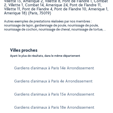
Villette 13, Amerique 2, Villette 8, Pont de Flandre 1, Combat
2, Villette 1, Combat 14, Amerique 24, Pont de Flandre 11,
Villette 11, Pont de Flandre 4, Pont de Flandre 10, Amerique 1,
Amerique 18) (Paris, 75019)
Autres exemples de prestations réalisées par nos membres :
nourrissage de lapin, gardiennage de poule, nourrissage de poule,
nourrissage de cochon, nourrissage de cheval, nourrissage de tortue, ..
Villes proches
Ayant le plus de résultats, dans le même département
Gardiens d'animaux à Paris 14e Arrondissement
Gardiens d'animaux à Paris 4e Arrondissement
Gardiens d'animaux à Paris 15e Arrondissement
Gardiens d'animaux à Paris 18e Arrondissement