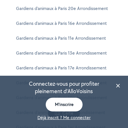
Gardiens d'animaux à Paris 20e Arrondissement
Gardiens d'animaux à Paris 16e Arrondissement
Gardiens d'animaux à Paris 11e Arrondissement
Gardiens d'animaux à Paris 13e Arrondissement
Gardiens d'animaux à Paris 17e Arrondissement
Gardiens d'animaux à Paris 12e Arrondissement
Connectez-vous pour profiter
pleinement d'AlloVoisins
Gardiens d'animaux à Paris 10e Arrondissement
M'inscrire
Gardiens d'animaux à Paris 3e Arrondissement
Carte
Déjà inscrit ? Me connecter
Gardiens d'animaux à Paris 1er Arrondissement