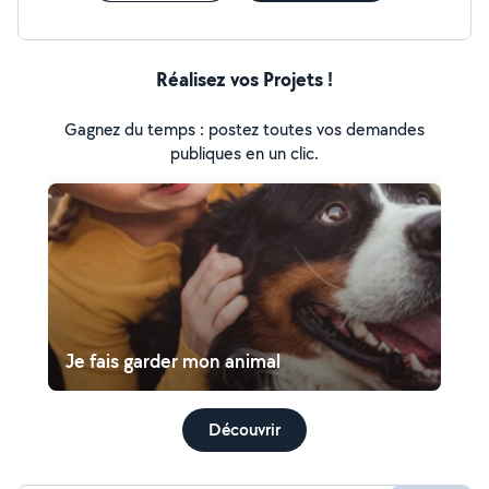
Réalisez vos Projets !
Gagnez du temps : postez toutes vos demandes
publiques en un clic.
Je fais garder mon animal
Découvrir