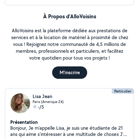
À Propos d’AlloVoisins
AlloVoisins est la plateforme dédiée aux prestations de
services et à la location de matériel à proximité de chez
vous ! Rejoignez notre communauté de 4,5 millions de
membres, professionnels et particuliers, et facilitez
votre quotidien pour tous vos projets !
M'inscrire
Particulier
Lisa Jean
Paris (Amerique 24)
-/5
Présentation
Bonjour, Je m'appelle Lisa, je suis une étudiante de 21
ans qui aime s'intéresser à une multitude de choses J'ai