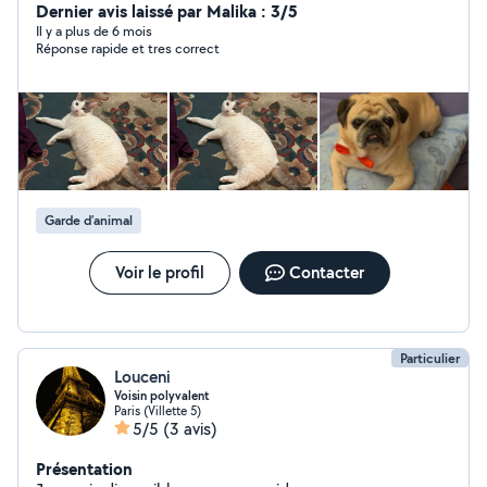
Dernier avis laissé par Malika : 3/5
Il y a plus de 6 mois
Réponse rapide et tres correct
Garde d’animal
Voir le profil
Contacter
Particulier
Louceni
Voisin polyvalent
Paris (Villette 5)
5/5
(3 avis)
Présentation