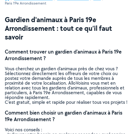
Paris 19e Arrondissement
Gardien d'animaux à Paris 19e
Arrondissement : tout ce qu’il faut
savoir
Comment trouver un gardien d'animaux à Paris 19e
Arrondissement ?
Vous cherchez un gardien d'animaux près de chez vous ?
Sélectionnez directement les offreurs de votre choix ou
postez votre demande auprès de tous les membres à
proximité de votre localisation. AlloVoisins vous met en
relation avec tous les gardiens d'animaux, professionnels et
particuliers, à Paris 19e Arrondissement, capables de vous
répondre rapidement.
C’est gratuit, simple et rapide pour réaliser tous vos projets !
Comment bien choisir un gardien d'animaux à Paris
19e Arrondissement ?
Voici nos conseils :