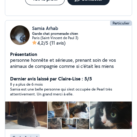
Particulier
Samia Arhab
Garde chat promenade chien
Paris (Saint-Vincent de Paul 3)
4,2/5
(11 avis)
Présentation
personne honnête et sérieuse, prenant soin de vos
animaux de compagnie comme si c'était les miens
Dernier avis laissé par Claire-Lise : 5/5
Il y a plus de 6 mois
Samia est une belle personne qui s'est occupée de Pearl très
attentivement. Un grand merci à elle.