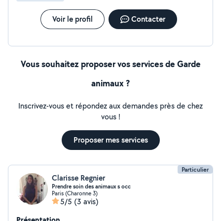
Voir le profil
Contacter
Vous souhaitez proposer vos services de Garde
animaux ?
Inscrivez-vous et répondez aux demandes près de chez
vous !
Proposer mes services
Particulier
Clarisse Regnier
Prendre soin des animaux s occ
Paris (Charonne 3)
5/5
(3 avis)
Présentation