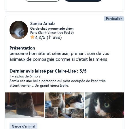
Particulier
Samia Arhab
Garde chat promenade chien
Paris (Saint-Vincent de Paul 3)
4,2/5
(11 avis)
Présentation
personne honnête et sérieuse, prenant soin de vos
animaux de compagnie comme si c'était les miens
Dernier avis laissé par Claire-Lise : 5/5
Il y a plus de 6 mois
Samia est une belle personne qui s'est occupée de Pearl très
attentivement. Un grand merci à elle.
Garde d’animal