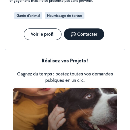
engagement mais ne se présente pas sans prévenir.
Garde d’animal
Nourrissage de tortue
Voir le profil
Contacter
Réalisez vos Projets !
Gagnez du temps : postez toutes vos demandes
publiques en un clic.