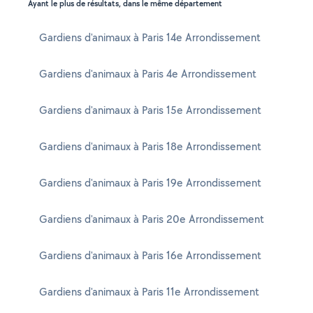
Ayant le plus de résultats, dans le même département
Gardiens d'animaux à Paris 14e Arrondissement
Gardiens d'animaux à Paris 4e Arrondissement
Gardiens d'animaux à Paris 15e Arrondissement
Gardiens d'animaux à Paris 18e Arrondissement
Gardiens d'animaux à Paris 19e Arrondissement
Gardiens d'animaux à Paris 20e Arrondissement
Gardiens d'animaux à Paris 16e Arrondissement
Gardiens d'animaux à Paris 11e Arrondissement