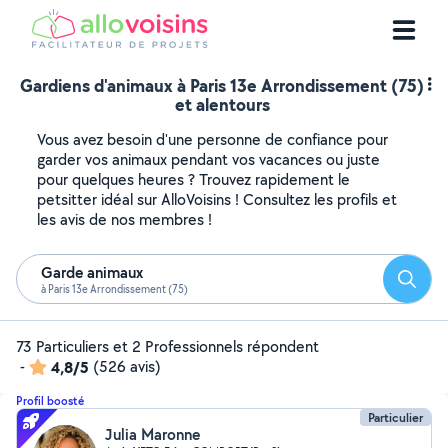
Gardiens d'animaux à Paris 13e Arrondissement (75)
et alentours
Vous avez besoin d'une personne de confiance pour
garder vos animaux pendant vos vacances ou juste
pour quelques heures ? Trouvez rapidement le
petsitter idéal sur AlloVoisins ! Consultez les profils et
les avis de nos membres !
Garde animaux
Reche
à Paris 13e Arrondissement (75)
73 Particuliers et 2 Professionnels répondent
-
4,8/5
(526 avis)
Profil boosté
Particulier
Julia Maronne