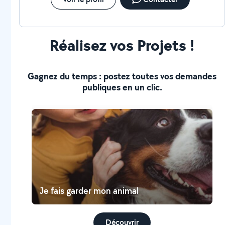
Réalisez vos Projets !
Gagnez du temps : postez toutes vos demandes
publiques en un clic.
Je fais garder mon animal
Découvrir