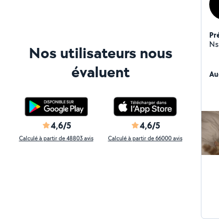
Pr
Ns
Nos utilisateurs nous
évaluent
Au
4,6/5
4,6/5
Calculé à partir de 48803 avis
Calculé à partir de 66000 avis