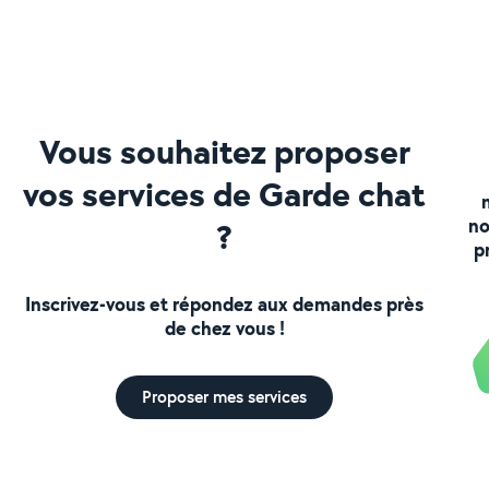
Vous souhaitez proposer
vos services de Garde chat
no
?
p
Inscrivez-vous et répondez aux demandes près
de chez vous !
Proposer mes services