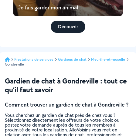
Je fais garder mon animal
Découvrir
Prestations de services
Gardiens de chat
Meurthe-et-moselle
Gondreville
Gardien de chat à Gondreville : tout ce
qu’il faut savoir
Comment trouver un gardien de chat à Gondreville ?
Vous cherchez un gardien de chat près de chez vous ?
Sélectionnez directement les offreurs de votre choix ou
postez votre demande auprès de tous les membres à
proximité de votre localisation. AlloVoisins vous met en
relation avec tous les gardiens de chat, professionnels et