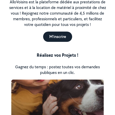
AlloVoisins est la plateforme dédiée aux prestations de
services et à la location de matériel à proximité de chez
vous ! Rejoignez notre communauté de 4,5 millions de
membres, professionnels et particuliers, et facilitez
votre quotidien pour tous vos projets !
M'inscrire
Réalisez vos Projets !
Gagnez du temps : postez toutes vos demandes
publiques en un clic.