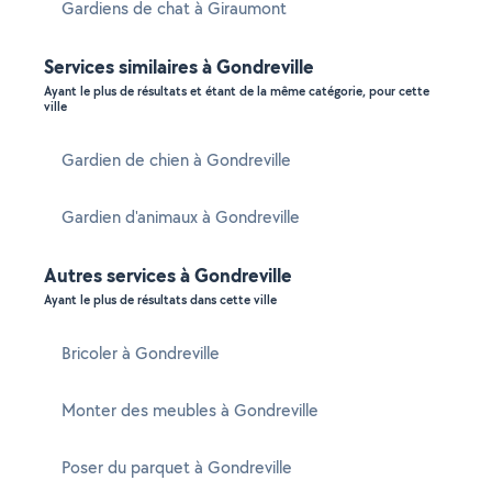
Gardiens de chat à Giraumont
Services similaires à Gondreville
Ayant le plus de résultats et étant de la même catégorie, pour cette
ville
Gardien de chien à Gondreville
Gardien d'animaux à Gondreville
Autres services à Gondreville
Ayant le plus de résultats dans cette ville
Bricoler à Gondreville
Monter des meubles à Gondreville
Poser du parquet à Gondreville