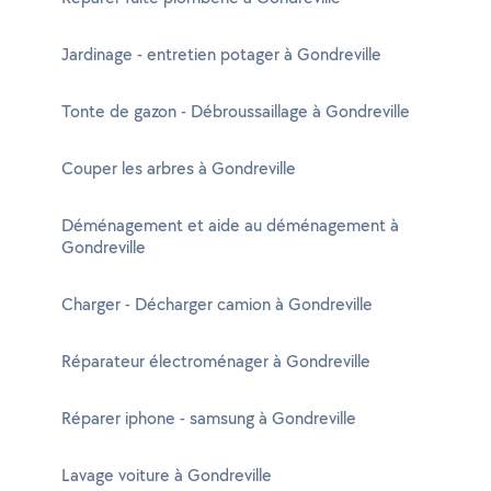
Jardinage - entretien potager à Gondreville
Tonte de gazon - Débroussaillage à Gondreville
Couper les arbres à Gondreville
Déménagement et aide au déménagement à
Gondreville
Charger - Décharger camion à Gondreville
Réparateur électroménager à Gondreville
Réparer iphone - samsung à Gondreville
Lavage voiture à Gondreville