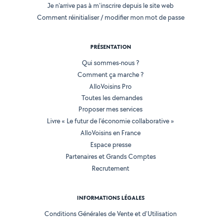
Je n'arrive pas à m'inscrire depuis le site web
Comment réinitialiser / modifier mon mot de passe
PRÉSENTATION
Qui sommes-nous ?
Comment ça marche ?
AlloVoisins Pro
Toutes les demandes
Proposer mes services
Livre « Le futur de l'économie collaborative »
AlloVoisins en France
Espace presse
Partenaires et Grands Comptes
Recrutement
INFORMATIONS LÉGALES
Conditions Générales de Vente et d'Utilisation