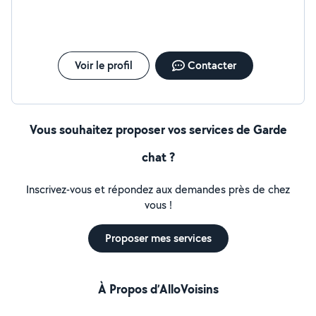
Voir le profil
Contacter
Vous souhaitez proposer vos services de Garde
chat ?
Inscrivez-vous et répondez aux demandes près de chez
vous !
Proposer mes services
À Propos d’AlloVoisins