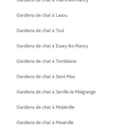
Gardiens de chat à Laxou
Gardiens de chat à Toul
Gardiens de chat à Essey-lès-Nancy
Gardiens de chat à Tomblaine
Gardiens de chat à Saint-Max
Gardiens de chat à Jarville-la-Malgrange
Gardiens de chat à Malzéville
Gardiens de chat à Maxéville