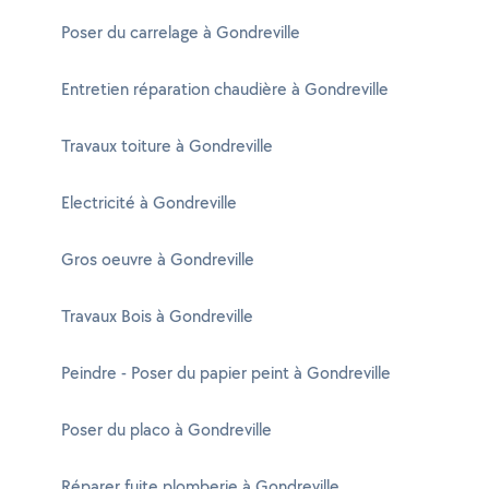
Poser du carrelage à Gondreville
Entretien réparation chaudière à Gondreville
Travaux toiture à Gondreville
Electricité à Gondreville
Gros oeuvre à Gondreville
Travaux Bois à Gondreville
Peindre - Poser du papier peint à Gondreville
Poser du placo à Gondreville
Réparer fuite plomberie à Gondreville