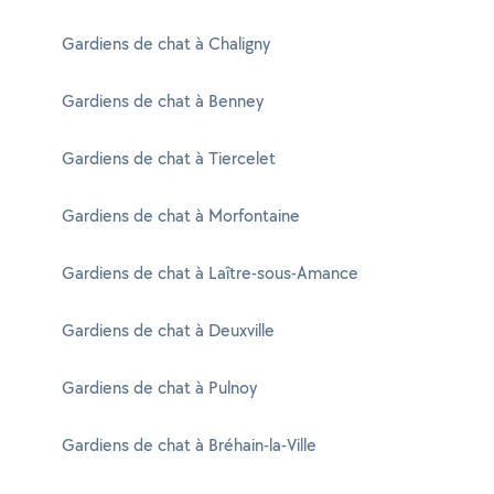
Gardiens de chat à Chaligny
Gardiens de chat à Benney
Gardiens de chat à Tiercelet
Gardiens de chat à Morfontaine
Gardiens de chat à Laître-sous-Amance
Gardiens de chat à Deuxville
Gardiens de chat à Pulnoy
Gardiens de chat à Bréhain-la-Ville