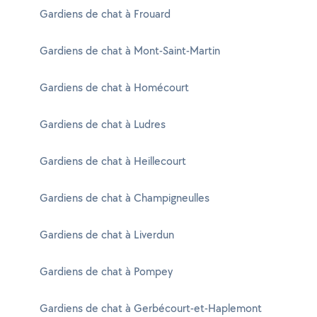
Gardiens de chat à Frouard
Gardiens de chat à Mont-Saint-Martin
Gardiens de chat à Homécourt
Gardiens de chat à Ludres
Gardiens de chat à Heillecourt
Gardiens de chat à Champigneulles
Gardiens de chat à Liverdun
Gardiens de chat à Pompey
Gardiens de chat à Gerbécourt-et-Haplemont