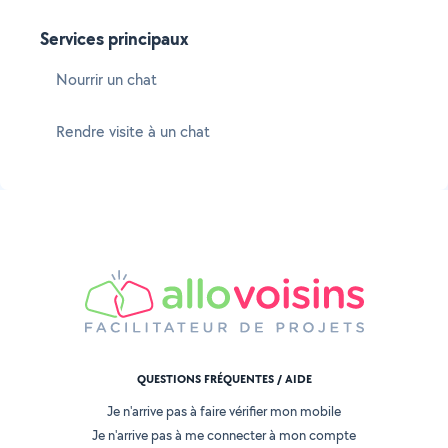
Services principaux
Nourrir un chat
Rendre visite à un chat
QUESTIONS FRÉQUENTES / AIDE
Je n'arrive pas à faire vérifier mon mobile
Je n'arrive pas à me connecter à mon compte