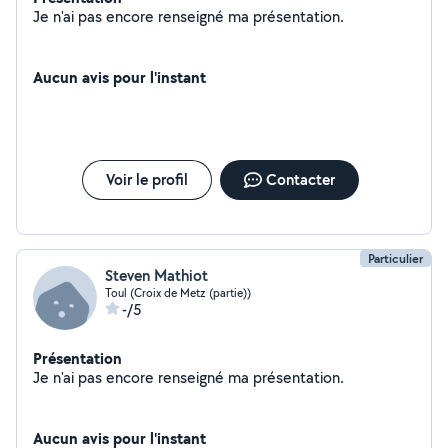
Je n'ai pas encore renseigné ma présentation.
Aucun avis pour l'instant
Voir le profil
Contacter
Particulier
Steven Mathiot
Toul (Croix de Metz (partie))
-/5
Présentation
Je n'ai pas encore renseigné ma présentation.
Aucun avis pour l'instant