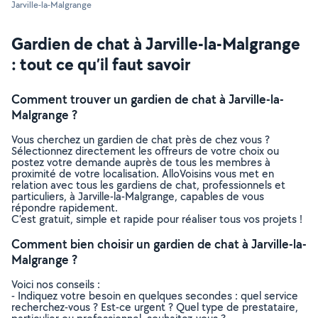
Jarville-la-Malgrange
Gardien de chat à Jarville-la-Malgrange
: tout ce qu’il faut savoir
Comment trouver un gardien de chat à Jarville-la-
Malgrange ?
Vous cherchez un gardien de chat près de chez vous ?
Sélectionnez directement les offreurs de votre choix ou
postez votre demande auprès de tous les membres à
proximité de votre localisation. AlloVoisins vous met en
relation avec tous les gardiens de chat, professionnels et
particuliers, à Jarville-la-Malgrange, capables de vous
répondre rapidement.
C’est gratuit, simple et rapide pour réaliser tous vos projets !
Comment bien choisir un gardien de chat à Jarville-la-
Malgrange ?
Voici nos conseils :
- Indiquez votre besoin en quelques secondes : quel service
recherchez-vous ? Est-ce urgent ? Quel type de prestataire,