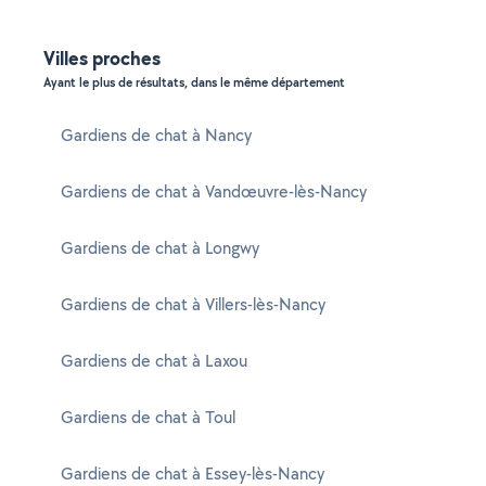
Villes proches
Ayant le plus de résultats, dans le même département
Gardiens de chat à Nancy
Gardiens de chat à Vandœuvre-lès-Nancy
Gardiens de chat à Longwy
Gardiens de chat à Villers-lès-Nancy
Gardiens de chat à Laxou
Gardiens de chat à Toul
Gardiens de chat à Essey-lès-Nancy