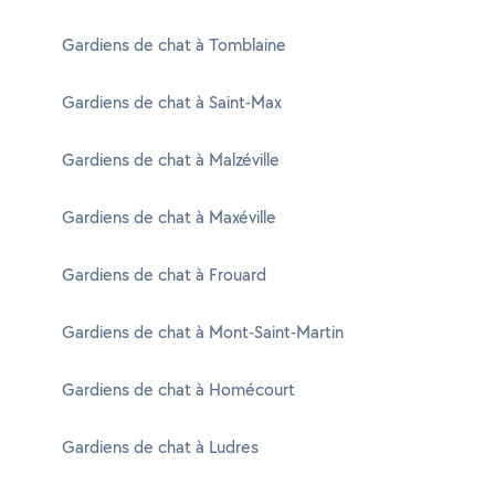
Gardiens de chat à Tomblaine
Gardiens de chat à Saint-Max
Gardiens de chat à Malzéville
Gardiens de chat à Maxéville
Gardiens de chat à Frouard
Gardiens de chat à Mont-Saint-Martin
Gardiens de chat à Homécourt
Gardiens de chat à Ludres