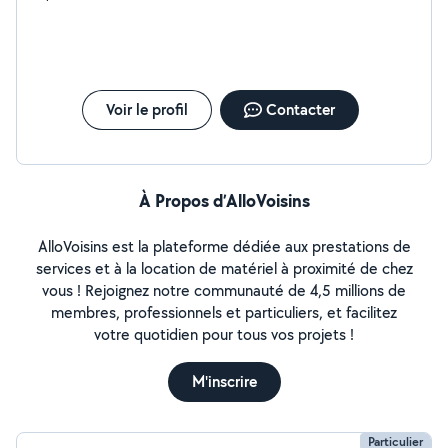
Voir le profil
Contacter
À Propos d’AlloVoisins
AlloVoisins est la plateforme dédiée aux prestations de
services et à la location de matériel à proximité de chez
vous ! Rejoignez notre communauté de 4,5 millions de
membres, professionnels et particuliers, et facilitez
votre quotidien pour tous vos projets !
M'inscrire
Particulier