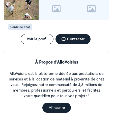
Garde de chat
Voir le profil
Contacter
À Propos d’AlloVoisins
AlloVoisins est la plateforme dédiée aux prestations de
services et à la location de matériel à proximité de chez
vous ! Rejoignez notre communauté de 4,5 millions de
membres, professionnels et particuliers, et facilitez
votre quotidien pour tous vos projets !
M'inscrire