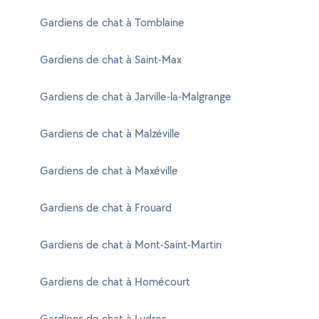
Gardiens de chat à Tomblaine
Gardiens de chat à Saint-Max
Gardiens de chat à Jarville-la-Malgrange
Gardiens de chat à Malzéville
Gardiens de chat à Maxéville
Gardiens de chat à Frouard
Gardiens de chat à Mont-Saint-Martin
Gardiens de chat à Homécourt
Gardiens de chat à Ludres