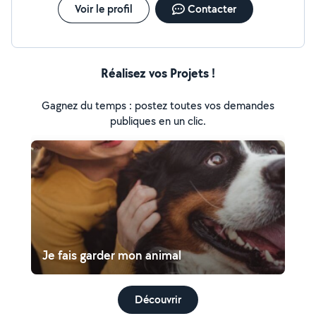
Voir le profil
Contacter
Réalisez vos Projets !
Gagnez du temps : postez toutes vos demandes
publiques en un clic.
Je fais garder mon animal
Découvrir