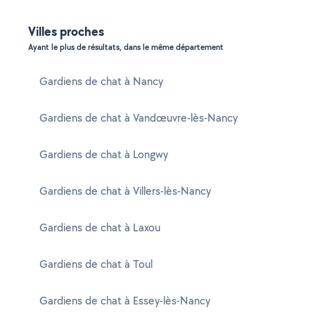
Villes proches
Ayant le plus de résultats, dans le même département
Gardiens de chat à Nancy
Gardiens de chat à Vandœuvre-lès-Nancy
Gardiens de chat à Longwy
Gardiens de chat à Villers-lès-Nancy
Gardiens de chat à Laxou
Gardiens de chat à Toul
Gardiens de chat à Essey-lès-Nancy