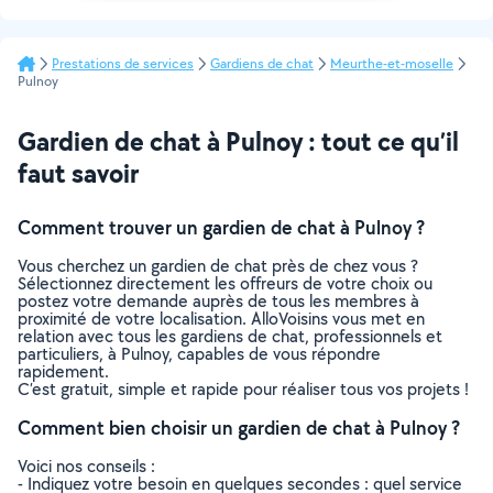
Prestations de services
Gardiens de chat
Meurthe-et-moselle
Pulnoy
Gardien de chat à Pulnoy : tout ce qu’il
faut savoir
Comment trouver un gardien de chat à Pulnoy ?
Vous cherchez un gardien de chat près de chez vous ?
Sélectionnez directement les offreurs de votre choix ou
postez votre demande auprès de tous les membres à
proximité de votre localisation. AlloVoisins vous met en
relation avec tous les gardiens de chat, professionnels et
particuliers, à Pulnoy, capables de vous répondre
rapidement.
C’est gratuit, simple et rapide pour réaliser tous vos projets !
Comment bien choisir un gardien de chat à Pulnoy ?
Voici nos conseils :
- Indiquez votre besoin en quelques secondes : quel service