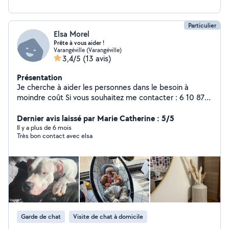
Particulier
Elsa Morel
Prête à vous aider !
Varangéville (Varangéville)
3,4/5
(13 avis)
Présentation
Je cherche à aider les personnes dans le besoin à
moindre coût Si vous souhaitez me contacter : 6 10 87
99 95
Dernier avis laissé par Marie Catherine : 5/5
Il y a plus de 6 mois
Très bon contact avec elsa
Garde de chat
Visite de chat à domicile