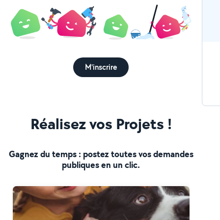
M'inscrire
Réalisez vos Projets !
Gagnez du temps : postez toutes vos demandes
publiques en un clic.