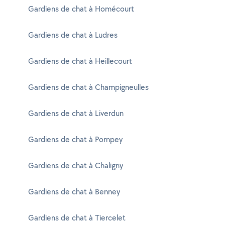
Gardiens de chat à Homécourt
Gardiens de chat à Ludres
Gardiens de chat à Heillecourt
Gardiens de chat à Champigneulles
Gardiens de chat à Liverdun
Gardiens de chat à Pompey
Gardiens de chat à Chaligny
Gardiens de chat à Benney
Gardiens de chat à Tiercelet