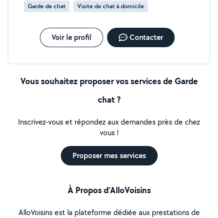
Garde de chat
Visite de chat à domicile
Voir le profil
Contacter
Vous souhaitez proposer vos services de Garde
chat ?
Inscrivez-vous et répondez aux demandes près de chez
vous !
Proposer mes services
À Propos d’AlloVoisins
AlloVoisins est la plateforme dédiée aux prestations de