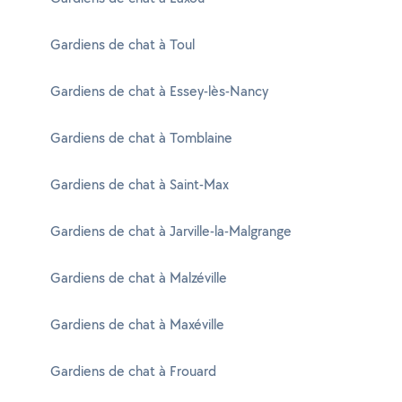
Gardiens de chat à Toul
Gardiens de chat à Essey-lès-Nancy
Gardiens de chat à Tomblaine
Gardiens de chat à Saint-Max
Gardiens de chat à Jarville-la-Malgrange
Gardiens de chat à Malzéville
Gardiens de chat à Maxéville
Gardiens de chat à Frouard