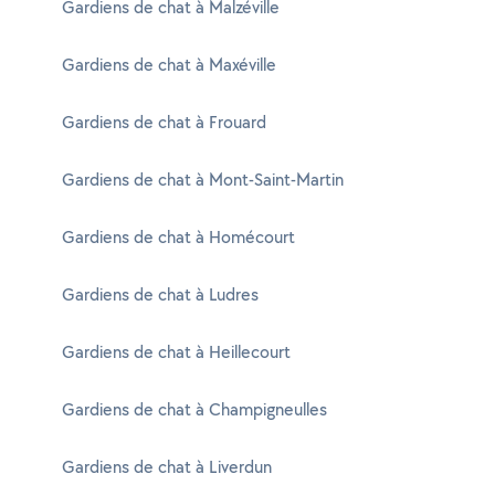
Gardiens de chat à Malzéville
Gardiens de chat à Maxéville
Gardiens de chat à Frouard
Gardiens de chat à Mont-Saint-Martin
Gardiens de chat à Homécourt
Gardiens de chat à Ludres
Gardiens de chat à Heillecourt
Gardiens de chat à Champigneulles
Gardiens de chat à Liverdun