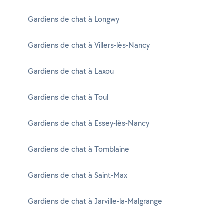
Gardiens de chat à Longwy
Gardiens de chat à Villers-lès-Nancy
Gardiens de chat à Laxou
Gardiens de chat à Toul
Gardiens de chat à Essey-lès-Nancy
Gardiens de chat à Tomblaine
Gardiens de chat à Saint-Max
Gardiens de chat à Jarville-la-Malgrange