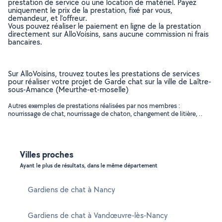
prestation de service ou une location de matériel. Payez
uniquement le prix de la prestation, fixé par vous,
demandeur, et l’offreur.
Vous pouvez réaliser le paiement en ligne de la prestation
directement sur AlloVoisins, sans aucune commission ni frais
bancaires.
Sur AlloVoisins, trouvez toutes les prestations de services
pour réaliser votre projet de Garde chat sur la ville de Laître-
sous-Amance (Meurthe-et-moselle)
Autres exemples de prestations réalisées par nos membres :
nourrissage de chat, nourrissage de chaton, changement de litière, ..
Villes proches
Ayant le plus de résultats, dans le même département
Gardiens de chat à Nancy
Gardiens de chat à Vandœuvre-lès-Nancy