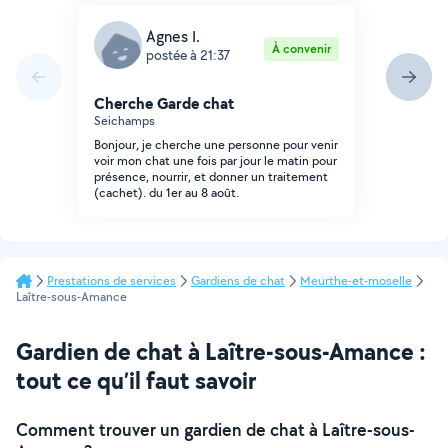
Agnes I.
À convenir
postée à 21:37
Cherche Garde chat
Seichamps
Bonjour, je cherche une personne pour venir
voir mon chat une fois par jour le matin pour
présence, nourrir, et donner un traitement
(cachet). du 1er au 8 août.
Prestations de services
Gardiens de chat
Meurthe-et-moselle
Laître-sous-Amance
Gardien de chat à Laître-sous-Amance :
tout ce qu’il faut savoir
Comment trouver un gardien de chat à Laître-sous-