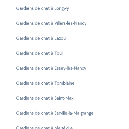
Gardiens de chat à Longwy
Gardiens de chat à Villers-lès-Nancy
Gardiens de chat à Laxou
Gardiens de chat à Toul
Gardiens de chat à Essey-lès-Nancy
Gardiens de chat à Tomblaine
Gardiens de chat à Saint-Max
Gardiens de chat à Jarville-la-Malgrange
Gardiens de chat à Malzéville