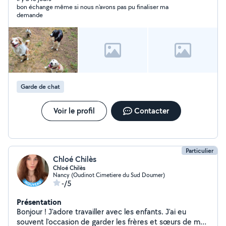
bon échange même si nous n'avons pas pu finaliser ma
demande
Garde de chat
Voir le profil
Contacter
Particulier
Chloé Chilès
Chloé Chilès
Nancy (Oudinot Cimetiere du Sud Doumer)
-/5
Présentation
Bonjour ! J'adore travailler avec les enfants. J'ai eu
souvent l'occasion de garder les frères et sœurs de mes