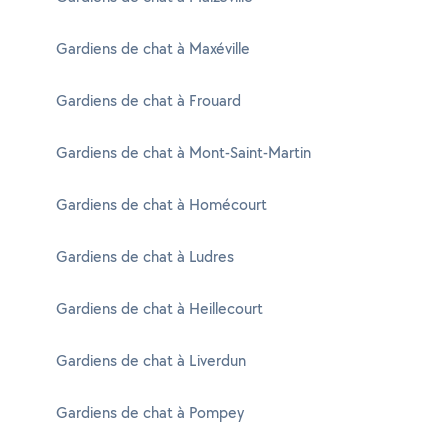
Gardiens de chat à Maxéville
Gardiens de chat à Frouard
Gardiens de chat à Mont-Saint-Martin
Gardiens de chat à Homécourt
Gardiens de chat à Ludres
Gardiens de chat à Heillecourt
Gardiens de chat à Liverdun
Gardiens de chat à Pompey