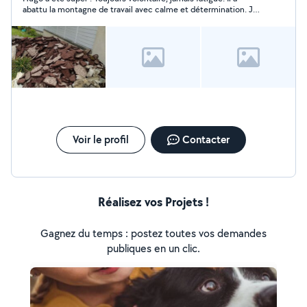
abattu la montagne de travail avec calme et détermination. Je
le recommande fortement.
Voir le profil
Contacter
Réalisez vos Projets !
Gagnez du temps : postez toutes vos demandes
publiques en un clic.