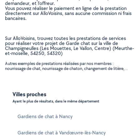
demandeur, et l’offreur.
Vous pouvez réaliser le paiement en ligne de la prestation
directement sur AlloVoisins, sans aucune commission ni frais
bancaires.
Sur AlloVoisins, trouvez toutes les prestations de services
pour réaliser votre projet de Garde chat sur la ville de
Champigneulles (Les Mouettes, Le Vallon, Centre) (Meurthe-
et-moselle, 54250, 54320)
Autres exemples de prestations réalisées par nos membres :
nourrissage de chat, nourrissage de chaton, changement de litière, ..
Villes proches
Ayant le plus de résultats, dans le même département
Gardiens de chat à Nancy
Gardiens de chat à Vandœuvre-lès-Nancy