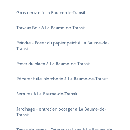
Gros oeuvre à La Baume-de-Transit
Travaux Bois à La Baume-de-Transit
Peindre - Poser du papier peint à La Baume-de-
Transit
Poser du placo à La Baume-de-Transit
Réparer fuite plomberie à La Baume-de-Transit
Serrures à La Baume-de-Transit
Jardinage - entretien potager à La Baume-de-
Transit
Tonte de gazon - Débroussaillage à La Baume-de-