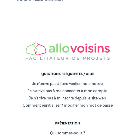
QUESTIONS FRÉQUENTES / AIDE
Je n'arrive pas à faire vérifier mon mobile
Je n'arrive pas à me connecter à mon compte
Je n'arrive pas à m'inscrire depuis le site web
Comment réinitialiser / modifier mon mot de passe
PRÉSENTATION
Qui sommes-nous ?