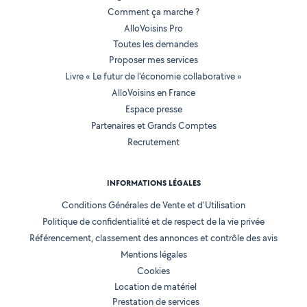
Comment ça marche ?
AlloVoisins Pro
Toutes les demandes
Proposer mes services
Livre « Le futur de l'économie collaborative »
AlloVoisins en France
Espace presse
Partenaires et Grands Comptes
Recrutement
INFORMATIONS LÉGALES
Conditions Générales de Vente et d'Utilisation
Politique de confidentialité et de respect de la vie privée
Référencement, classement des annonces et contrôle des avis
Mentions légales
Cookies
Location de matériel
Prestation de services