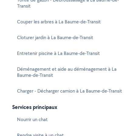
Transit
Couper les arbres à La Baume-de-Transit
Cloturer jardin à La Baume-de-Transit
Entretenir piscine à La Baume-de-Transit
Déménagement et aide au déménagement à La
Baume-de-Transit
Charger - Décharger camion à La Baume-de-Transit
Services principaux
Nourrir un chat
Rendre visite à un chat