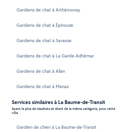
Gardiens de chat à Arthémonay
Gardiens de chat à Épinouze
Gardiens de chat à Savasse
Gardiens de chat à La Garde-Adhémar
Gardiens de chat à Allan
Gardiens de chat à Manas
Services similaires à La Baume-de-Transit
Ayant le plus de résultats et étant de la même catégorie, pour cette
ville
Gardien de chien à La Baume-de-Transit