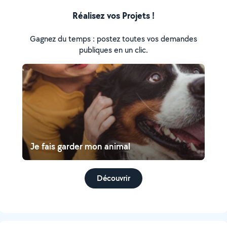
Réalisez vos Projets !
Gagnez du temps : postez toutes vos demandes
publiques en un clic.
Je fais garder mon animal
Découvrir