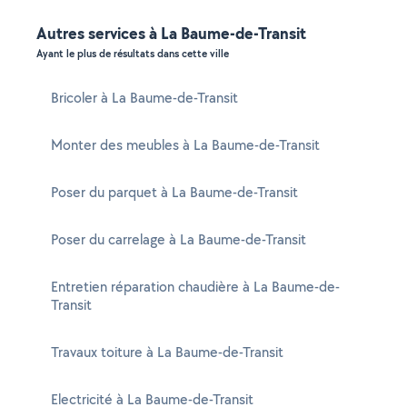
Autres services à La Baume-de-Transit
Ayant le plus de résultats dans cette ville
Bricoler à La Baume-de-Transit
Monter des meubles à La Baume-de-Transit
Poser du parquet à La Baume-de-Transit
Poser du carrelage à La Baume-de-Transit
Entretien réparation chaudière à La Baume-de-
Transit
Travaux toiture à La Baume-de-Transit
Electricité à La Baume-de-Transit