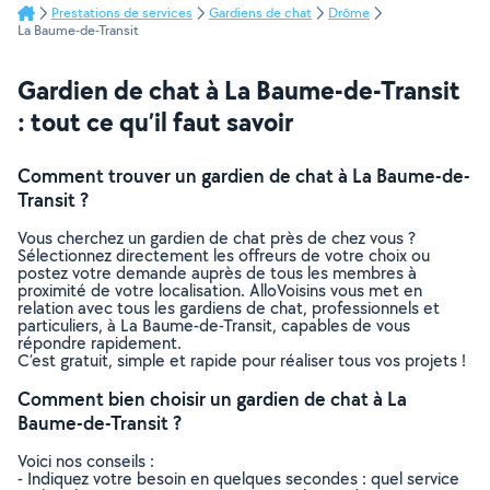
Prestations de services
Gardiens de chat
Drôme
La Baume-de-Transit
Gardien de chat à La Baume-de-Transit
: tout ce qu’il faut savoir
Comment trouver un gardien de chat à La Baume-de-
Transit ?
Vous cherchez un gardien de chat près de chez vous ?
Sélectionnez directement les offreurs de votre choix ou
postez votre demande auprès de tous les membres à
proximité de votre localisation. AlloVoisins vous met en
relation avec tous les gardiens de chat, professionnels et
particuliers, à La Baume-de-Transit, capables de vous
répondre rapidement.
C’est gratuit, simple et rapide pour réaliser tous vos projets !
Comment bien choisir un gardien de chat à La
Baume-de-Transit ?
Voici nos conseils :
- Indiquez votre besoin en quelques secondes : quel service