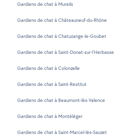
Gardiens de chat à Mureils
Gardiens de chat à Châteauneuf-du-Rhône
Gardiens de chat à Chatuzange-le-Goubet
Gardiens de chat à Saint-Donat-sur-l'Herbasse
Gardiens de chat à Colonzelle
Gardiens de chat à Saint-Restitut
Gardiens de chat à Beaumont-lès-Valence
Gardiens de chat à Montéléger
Gardiens de chat à Saint-Marcel-lès-Sauzet