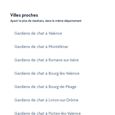
Villes proches
Ayant le plus de résultats, dans le même département
Gardiens de chat à Valence
Gardiens de chat à Montélimar
Gardiens de chat à Romans-sur-Isère
Gardiens de chat à Bourg-lès-Valence
Gardiens de chat à Bourg-de-Péage
Gardiens de chat à Livron-sur-Drôme
Gardiens de chat à Portes-lès-Valence