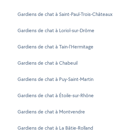
Gardiens de chat à Saint-Paul-Trois-Châteaux
Gardiens de chat à Loriol-sur-Drôme
Gardiens de chat à Tain-l'Hermitage
Gardiens de chat à Chabeuil
Gardiens de chat à Puy-Saint-Martin
Gardiens de chat à Étoile-sur-Rhône
Gardiens de chat à Montvendre
Gardiens de chat à La Bâtie-Rolland