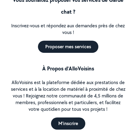
chat ?
Inscrivez-vous et répondez aux demandes près de chez
vous !
Proposer mes services
À Propos d’AlloVoisins
AlloVoisins est la plateforme dédiée aux prestations de
services et à la location de matériel à proximité de chez
vous ! Rejoignez notre communauté de 4,5 millions de
membres, professionnels et particuliers, et facilitez
votre quotidien pour tous vos projets !
M'inscrire