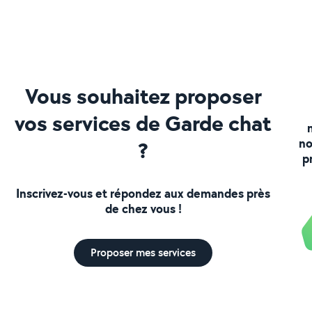
Vous souhaitez proposer
vos services de Garde chat
no
?
p
Inscrivez-vous et répondez aux demandes près
de chez vous !
Proposer mes services