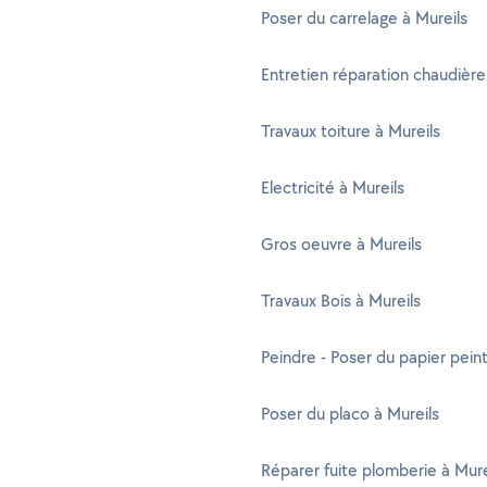
Poser du carrelage à Mureils
Entretien réparation chaudière
Travaux toiture à Mureils
Electricité à Mureils
Gros oeuvre à Mureils
Travaux Bois à Mureils
Peindre - Poser du papier peint
Poser du placo à Mureils
Réparer fuite plomberie à Mure