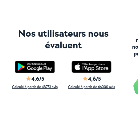
Nos utilisateurs nous
évaluent
no
p
4,6/5
4,6/5
Calculé à partir de 48731 avis
Calculé à partir de 66000 avis