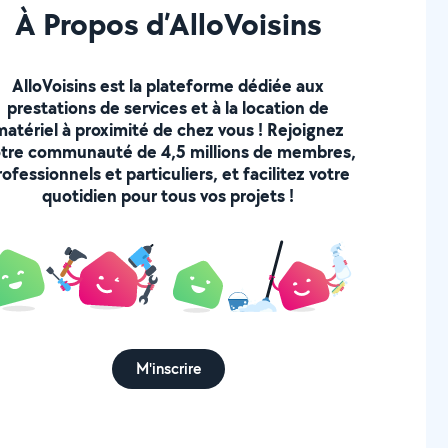
À Propos d’AlloVoisins
AlloVoisins est la plateforme dédiée aux
prestations de services et à la location de
matériel à proximité de chez vous ! Rejoignez
tre communauté de 4,5 millions de membres,
rofessionnels et particuliers, et facilitez votre
quotidien pour tous vos projets !
M'inscrire