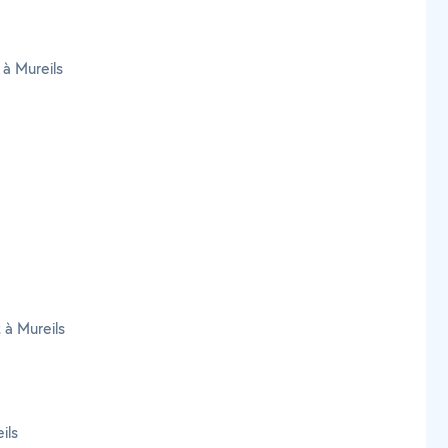
 à Mureils
 à Mureils
ils