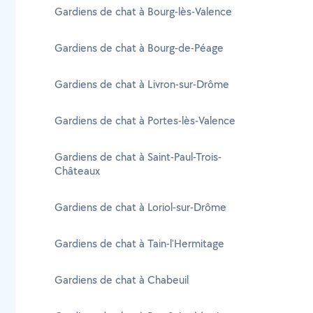
Gardiens de chat à Bourg-lès-Valence
Gardiens de chat à Bourg-de-Péage
Gardiens de chat à Livron-sur-Drôme
Gardiens de chat à Portes-lès-Valence
Gardiens de chat à Saint-Paul-Trois-
Châteaux
Gardiens de chat à Loriol-sur-Drôme
Gardiens de chat à Tain-l'Hermitage
Gardiens de chat à Chabeuil