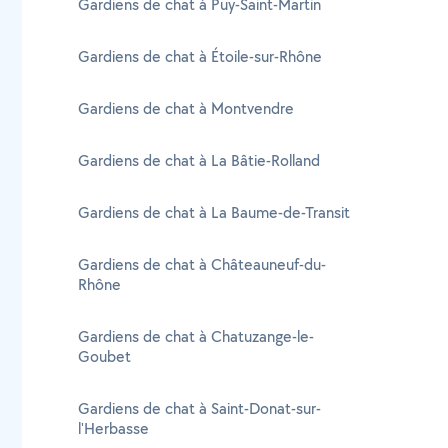
Gardiens de chat à Puy-Saint-Martin
Gardiens de chat à Étoile-sur-Rhône
Gardiens de chat à Montvendre
Gardiens de chat à La Bâtie-Rolland
Gardiens de chat à La Baume-de-Transit
Gardiens de chat à Châteauneuf-du-
Rhône
Gardiens de chat à Chatuzange-le-
Goubet
Gardiens de chat à Saint-Donat-sur-
l'Herbasse