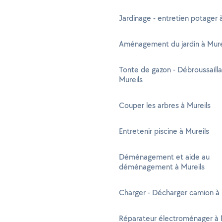
Jardinage - entretien potager 
Aménagement du jardin à Mure
Tonte de gazon - Débroussaill
Mureils
Couper les arbres à Mureils
Entretenir piscine à Mureils
Déménagement et aide au
déménagement à Mureils
Charger - Décharger camion à 
Réparateur électroménager à 