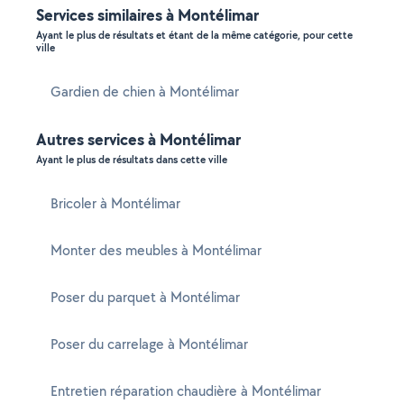
Services similaires à Montélimar
Ayant le plus de résultats et étant de la même catégorie, pour cette
ville
Gardien de chien à Montélimar
Autres services à Montélimar
Ayant le plus de résultats dans cette ville
Bricoler à Montélimar
Monter des meubles à Montélimar
Poser du parquet à Montélimar
Poser du carrelage à Montélimar
Entretien réparation chaudière à Montélimar