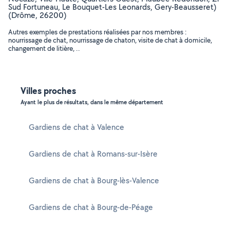
Sud Fortuneau, Le Bouquet-Les Leonards, Gery-Beausseret)
(Drôme, 26200)
Autres exemples de prestations réalisées par nos membres :
nourrissage de chat, nourrissage de chaton, visite de chat à domicile,
changement de litière, ..
Villes proches
Ayant le plus de résultats, dans le même département
Gardiens de chat à Valence
Gardiens de chat à Romans-sur-Isère
Gardiens de chat à Bourg-lès-Valence
Gardiens de chat à Bourg-de-Péage