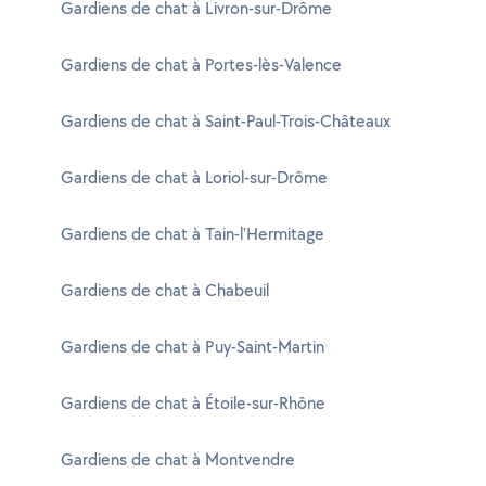
Gardiens de chat à Livron-sur-Drôme
Gardiens de chat à Portes-lès-Valence
Gardiens de chat à Saint-Paul-Trois-Châteaux
Gardiens de chat à Loriol-sur-Drôme
Gardiens de chat à Tain-l'Hermitage
Gardiens de chat à Chabeuil
Gardiens de chat à Puy-Saint-Martin
Gardiens de chat à Étoile-sur-Rhône
Gardiens de chat à Montvendre