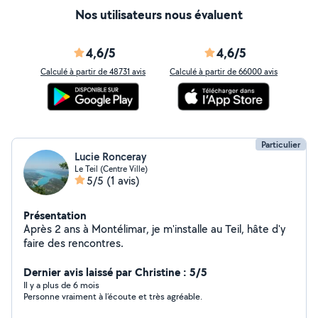
Nos utilisateurs nous évaluent
4,6/5
4,6/5
Calculé à partir de 48731 avis
Calculé à partir de 66000 avis
Particulier
Lucie Ronceray
Le Teil (Centre Ville)
5/5
(1 avis)
Présentation
Après 2 ans à Montélimar, je m'installe au Teil, hâte d'y
faire des rencontres.
Dernier avis laissé par Christine : 5/5
Il y a plus de 6 mois
Personne vraiment à l’écoute et très agréable.