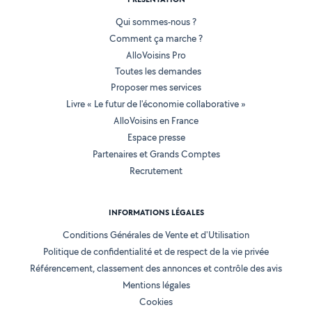
Qui sommes-nous ?
Comment ça marche ?
AlloVoisins Pro
Toutes les demandes
Proposer mes services
Livre « Le futur de l'économie collaborative »
AlloVoisins en France
Espace presse
Partenaires et Grands Comptes
Recrutement
INFORMATIONS LÉGALES
Conditions Générales de Vente et d'Utilisation
Politique de confidentialité et de respect de la vie privée
Référencement, classement des annonces et contrôle des avis
Mentions légales
Cookies