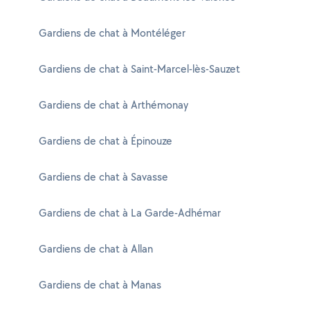
Gardiens de chat à Montéléger
Gardiens de chat à Saint-Marcel-lès-Sauzet
Gardiens de chat à Arthémonay
Gardiens de chat à Épinouze
Gardiens de chat à Savasse
Gardiens de chat à La Garde-Adhémar
Gardiens de chat à Allan
Gardiens de chat à Manas