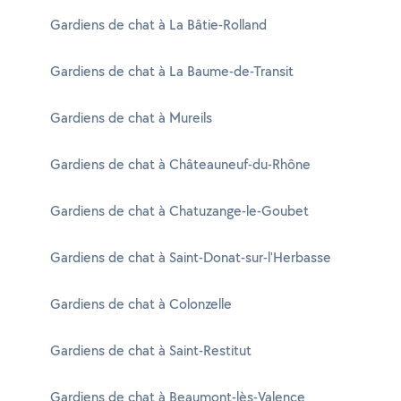
Gardiens de chat à La Bâtie-Rolland
Gardiens de chat à La Baume-de-Transit
Gardiens de chat à Mureils
Gardiens de chat à Châteauneuf-du-Rhône
Gardiens de chat à Chatuzange-le-Goubet
Gardiens de chat à Saint-Donat-sur-l'Herbasse
Gardiens de chat à Colonzelle
Gardiens de chat à Saint-Restitut
Gardiens de chat à Beaumont-lès-Valence