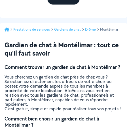
Prestations de services
Gardiens de chat
Drôme
Montélimar
Gardien de chat à Montélimar : tout ce
qu’il faut savoir
Comment trouver un gardien de chat à Montélimar ?
Vous cherchez un gardien de chat près de chez vous ?
Sélectionnez directement les offreurs de votre choix ou
postez votre demande auprès de tous les membres à
proximité de votre localisation. AlloVoisins vous met en
relation avec tous les gardiens de chat, professionnels et
particuliers, à Montélimar, capables de vous répondre
rapidement.
C’est gratuit, simple et rapide pour réaliser tous vos projets !
Comment bien choisir un gardien de chat à
Montélimar ?