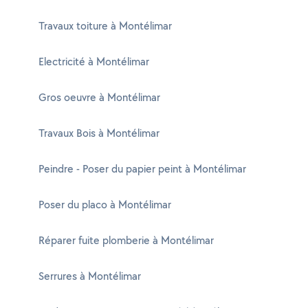
Travaux toiture à Montélimar
Electricité à Montélimar
Gros oeuvre à Montélimar
Travaux Bois à Montélimar
Peindre - Poser du papier peint à Montélimar
Poser du placo à Montélimar
Réparer fuite plomberie à Montélimar
Serrures à Montélimar