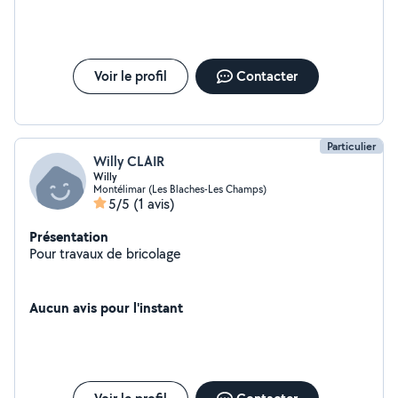
Voir le profil
Contacter
Particulier
Willy CLAIR
Willy
Montélimar (Les Blaches-Les Champs)
5/5
(1 avis)
Présentation
Pour travaux de bricolage
Aucun avis pour l'instant