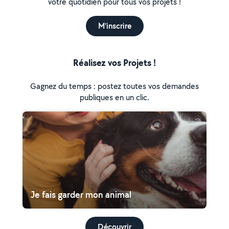
votre quotidien pour tous vos projets !
M'inscrire
Réalisez vos Projets !
Gagnez du temps : postez toutes vos demandes
publiques en un clic.
Je fais garder mon animal
Découvrir