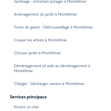
Jardinage - entretien potager à Montélimar
Aménagement du jardin à Montélimar
Tonte de gazon - Débroussaillage à Montélimar
Couper les arbres à Montélimar
Cloturer jardin à Montélimar
Déménagement et aide au déménagement à
Montélimar
Charger - Décharger camion à Montélimar
Services principaux
Nourrir un chat