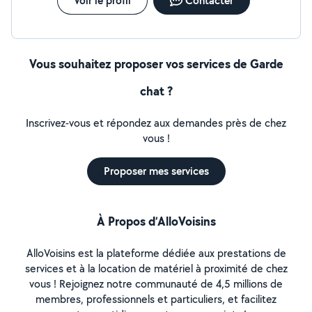
Voir le profil
Contacter
Vous souhaitez proposer vos services de Garde
chat ?
Inscrivez-vous et répondez aux demandes près de chez
vous !
Proposer mes services
À Propos d’AlloVoisins
AlloVoisins est la plateforme dédiée aux prestations de
services et à la location de matériel à proximité de chez
vous ! Rejoignez notre communauté de 4,5 millions de
membres, professionnels et particuliers, et facilitez