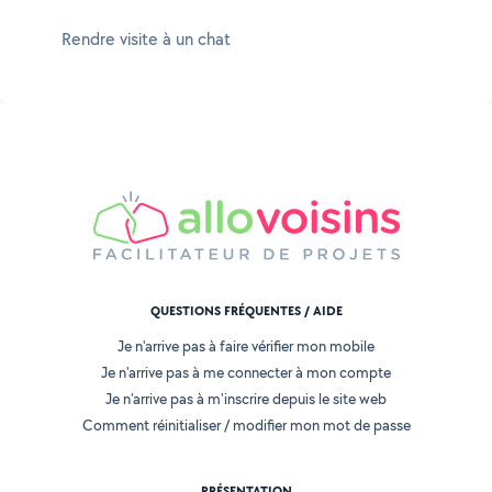
Rendre visite à un chat
QUESTIONS FRÉQUENTES / AIDE
Je n'arrive pas à faire vérifier mon mobile
Je n'arrive pas à me connecter à mon compte
Je n'arrive pas à m'inscrire depuis le site web
Comment réinitialiser / modifier mon mot de passe
PRÉSENTATION