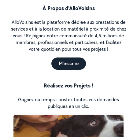
À Propos d’AlloVoisins
AlloVoisins est la plateforme dédiée aux prestations de
services et à la location de matériel à proximité de chez
vous ! Rejoignez notre communauté de 4,5 millions de
membres, professionnels et particuliers, et facilitez
votre quotidien pour tous vos projets !
M'inscrire
Réalisez vos Projets !
Gagnez du temps : postez toutes vos demandes
publiques en un clic.