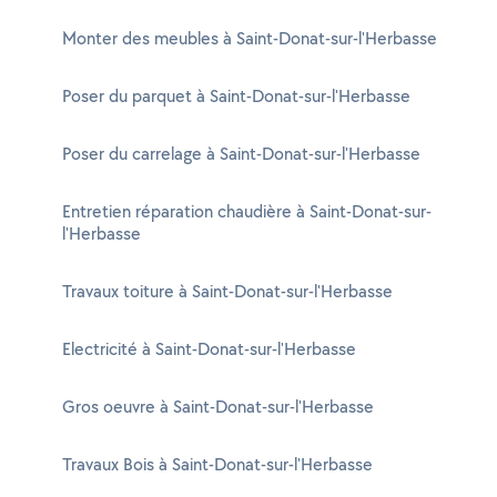
Monter des meubles à Saint-Donat-sur-l'Herbasse
Poser du parquet à Saint-Donat-sur-l'Herbasse
Poser du carrelage à Saint-Donat-sur-l'Herbasse
Entretien réparation chaudière à Saint-Donat-sur-
l'Herbasse
Travaux toiture à Saint-Donat-sur-l'Herbasse
Electricité à Saint-Donat-sur-l'Herbasse
Gros oeuvre à Saint-Donat-sur-l'Herbasse
Travaux Bois à Saint-Donat-sur-l'Herbasse