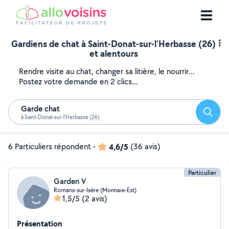
Gardiens de chat à Saint-Donat-sur-l'Herbasse (26)
et alentours
Rendre visite au chat, changer sa litière, le nourrir...
Postez votre demande en 2 clics...
Garde chat
Reche
à Saint-Donat-sur-l'Herbasse (26)
6 Particuliers répondent
-
4,6/5
(36 avis)
Particulier
Garden V
Romans-sur-Isère (Monnaie-Est)
1,5/5
(2 avis)
Présentation