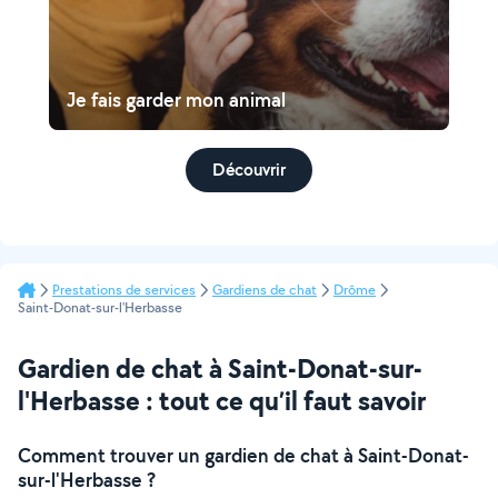
Je fais garder mon animal
Découvrir
Prestations de services
Gardiens de chat
Drôme
Saint-Donat-sur-l'Herbasse
Gardien de chat à Saint-Donat-sur-
l'Herbasse : tout ce qu’il faut savoir
Comment trouver un gardien de chat à Saint-Donat-
sur-l'Herbasse ?