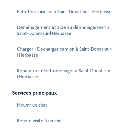
Entretenir piscine à Saint-Donat-sur-l'Herbasse
Déménagement et aide au déménagement à
Saint-Donat-sur-l'Herbasse
Charger - Décharger camion à Saint-Donat-sur-
l'Herbasse
Réparateur électroménager à Saint-Donat-sur-
l'Herbasse
Services principaux
Nourrir un chat
Rendre visite à un chat