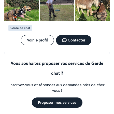
Garde de chat
Voir le profil
Contacter
Vous souhaitez proposer vos services de Garde
chat ?
Inscrivez-vous et répondez aux demandes près de chez
vous !
Proposer mes services