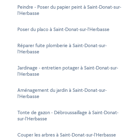
Peindre - Poser du papier peint à Saint-Donat-sur-
l'Herbasse
Poser du placo à Saint-Donat-sur-l'Herbasse
Réparer fuite plomberie à Saint-Donat-sur-
l'Herbasse
Jardinage - entretien potager à Saint-Donat-sur-
l'Herbasse
Aménagement du jardin à Saint-Donat-sur-
l'Herbasse
Tonte de gazon - Débroussaillage à Saint-Donat-
sur-l'Herbasse
Couper les arbres à Saint-Donat-sur-l'Herbasse