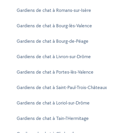
Gardiens de chat à Romans-sur-Isère
Gardiens de chat à Bourg-lès-Valence
Gardiens de chat à Bourg-de-Péage
Gardiens de chat à Livron-sur-Drôme
Gardiens de chat à Portes-lès-Valence
Gardiens de chat à Saint-Paul-Trois-Châteaux
Gardiens de chat à Loriol-sur-Drôme
Gardiens de chat à Tain-l'Hermitage