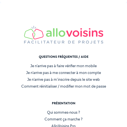
QUESTIONS FRÉQUENTES / AIDE
Je n'arrive pas à faire vérifier mon mobile
Je n'arrive pas à me connecter à mon compte
Je n'arrive pas à m'inscrire depuis le site web
Comment réinitialiser / modifier mon mot de passe
PRÉSENTATION
Qui sommes-nous ?
Comment ça marche ?
AlloVoisins Pro