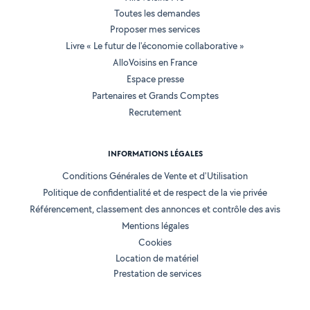
Toutes les demandes
Proposer mes services
Livre « Le futur de l'économie collaborative »
AlloVoisins en France
Espace presse
Partenaires et Grands Comptes
Recrutement
INFORMATIONS LÉGALES
Conditions Générales de Vente et d'Utilisation
Politique de confidentialité et de respect de la vie privée
Référencement, classement des annonces et contrôle des avis
Mentions légales
Cookies
Location de matériel
Prestation de services