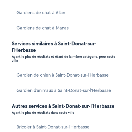
Gardiens de chat à Allan
Gardiens de chat à Manas
Services similaires à Saint-Donat-sur-
l'Herbasse
Ayant le plus de résultats et étant de la même catégorie, pour cette
ville
Gardien de chien à Saint-Donat-sur-l'Herbasse
Gardien d'animaux à Saint-Donat-sur-l'Herbasse
Autres services à Saint-Donat-sur-l'Herbasse
Ayant le plus de résultats dans cette ville
Bricoler à Saint-Donat-sur-l'Herbasse