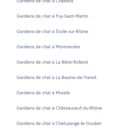
Gardiens de chat à Chabeuil
Gardiens de chat à Puy-Saint-Martin
Gardiens de chat à Étoile-sur-Rhône
Gardiens de chat à Montvendre
Gardiens de chat à La Bâtie-Rolland
Gardiens de chat à La Baume-de-Transit
Gardiens de chat à Mureils
Gardiens de chat à Châteauneuf-du-Rhône
Gardiens de chat à Chatuzange-le-Goubet