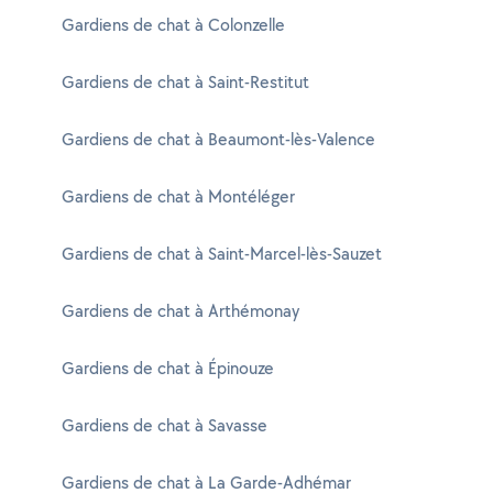
Gardiens de chat à Colonzelle
Gardiens de chat à Saint-Restitut
Gardiens de chat à Beaumont-lès-Valence
Gardiens de chat à Montéléger
Gardiens de chat à Saint-Marcel-lès-Sauzet
Gardiens de chat à Arthémonay
Gardiens de chat à Épinouze
Gardiens de chat à Savasse
Gardiens de chat à La Garde-Adhémar