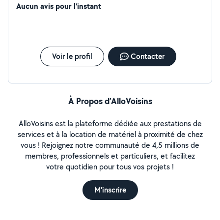
Aucun avis pour l'instant
Voir le profil
Contacter
À Propos d’AlloVoisins
AlloVoisins est la plateforme dédiée aux prestations de
services et à la location de matériel à proximité de chez
vous ! Rejoignez notre communauté de 4,5 millions de
membres, professionnels et particuliers, et facilitez
votre quotidien pour tous vos projets !
M'inscrire