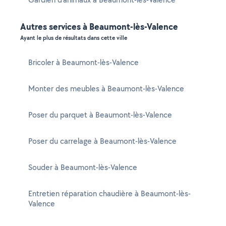
Autres services à Beaumont-lès-Valence
Ayant le plus de résultats dans cette ville
Bricoler à Beaumont-lès-Valence
Monter des meubles à Beaumont-lès-Valence
Poser du parquet à Beaumont-lès-Valence
Poser du carrelage à Beaumont-lès-Valence
Souder à Beaumont-lès-Valence
Entretien réparation chaudière à Beaumont-lès-
Valence