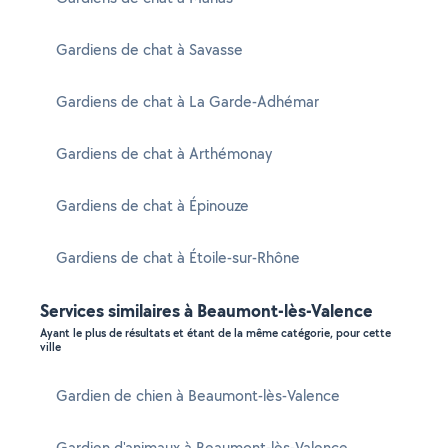
Gardiens de chat à Savasse
Gardiens de chat à La Garde-Adhémar
Gardiens de chat à Arthémonay
Gardiens de chat à Épinouze
Gardiens de chat à Étoile-sur-Rhône
Services similaires à Beaumont-lès-Valence
Ayant le plus de résultats et étant de la même catégorie, pour cette
ville
Gardien de chien à Beaumont-lès-Valence
Gardien d'animaux à Beaumont-lès-Valence