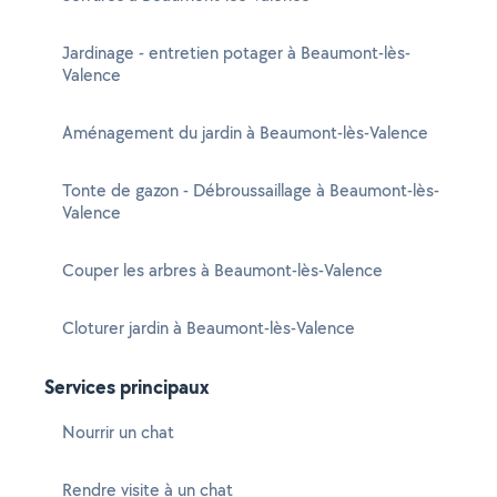
Jardinage - entretien potager à Beaumont-lès-
Valence
Aménagement du jardin à Beaumont-lès-Valence
Tonte de gazon - Débroussaillage à Beaumont-lès-
Valence
Couper les arbres à Beaumont-lès-Valence
Cloturer jardin à Beaumont-lès-Valence
Services principaux
Nourrir un chat
Rendre visite à un chat