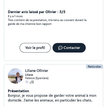
Dernier avis laissé par Olivier : 5/5
Il y a 1 mois
Tres content de sa prestation, m'a tenu au courant durant la
garde de ma chienne bon rapport
Voir le profil
Contacter
Particulier
Liliane Ollivier
Liliane
Valence (Eperviere)
-/5
Présentation
Bonjour, je vous propose de garder votre animal à mon
domicile. J'aime les animaux, en particulier les chats.