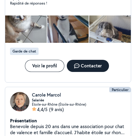
Rapidité de réponses !
Garde de chat
Voir le profil
Contacter
Particulier
Carole Marcol
Salariée
Étoile-sur-Rhône (Étoile-sur-Rhône)
4,4/5
(9 avis)
Présentation
Benevole depuis 20 ans dans une association pour chat
de valence et famille d'accueil. J'habite étoile sur rhone.