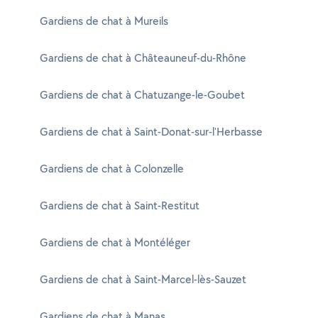
Gardiens de chat à Mureils
Gardiens de chat à Châteauneuf-du-Rhône
Gardiens de chat à Chatuzange-le-Goubet
Gardiens de chat à Saint-Donat-sur-l'Herbasse
Gardiens de chat à Colonzelle
Gardiens de chat à Saint-Restitut
Gardiens de chat à Montéléger
Gardiens de chat à Saint-Marcel-lès-Sauzet
Gardiens de chat à Manas