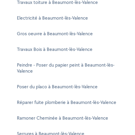
Travaux toiture à Beaumont-lès-Valence
Electricité à Beaumont-lès-Valence
Gros oeuvre à Beaumont-lès-Valence
Travaux Bois à Beaumont-lès-Valence
Peindre - Poser du papier peint à Beaumont-lès-
Valence
Poser du placo à Beaumont-lès-Valence
Réparer fuite plomberie à Beaumont-lès-Valence
Ramoner Cheminée à Beaumont-lès-Valence
Serrures à Beaumont-lès-Valence