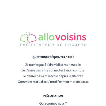
QUESTIONS FRÉQUENTES / AIDE
Je n'arrive pas à faire vérifier mon mobile
Je n'arrive pas à me connecter à mon compte
Je n'arrive pas à m'inscrire depuis le site web
Comment réinitialiser / modifier mon mot de passe
PRÉSENTATION
Qui sommes-nous ?