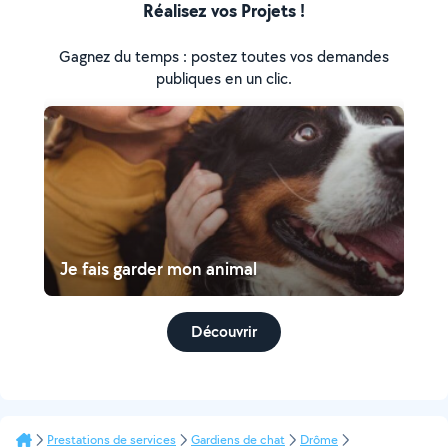
Réalisez vos Projets !
Gagnez du temps : postez toutes vos demandes
publiques en un clic.
Je fais garder mon animal
Découvrir
Prestations de services
Gardiens de chat
Drôme