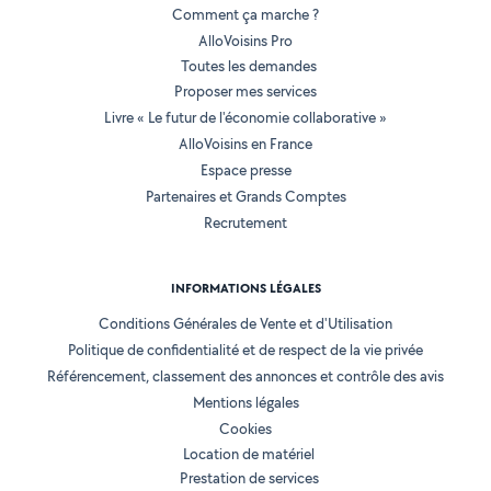
Comment ça marche ?
AlloVoisins Pro
Toutes les demandes
Proposer mes services
Livre « Le futur de l'économie collaborative »
AlloVoisins en France
Espace presse
Partenaires et Grands Comptes
Recrutement
INFORMATIONS LÉGALES
Conditions Générales de Vente et d'Utilisation
Politique de confidentialité et de respect de la vie privée
Référencement, classement des annonces et contrôle des avis
Mentions légales
Cookies
Location de matériel
Prestation de services