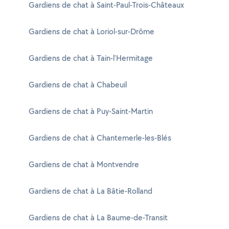
Gardiens de chat à Saint-Paul-Trois-Châteaux
Gardiens de chat à Loriol-sur-Drôme
Gardiens de chat à Tain-l'Hermitage
Gardiens de chat à Chabeuil
Gardiens de chat à Puy-Saint-Martin
Gardiens de chat à Chantemerle-les-Blés
Gardiens de chat à Montvendre
Gardiens de chat à La Bâtie-Rolland
Gardiens de chat à La Baume-de-Transit