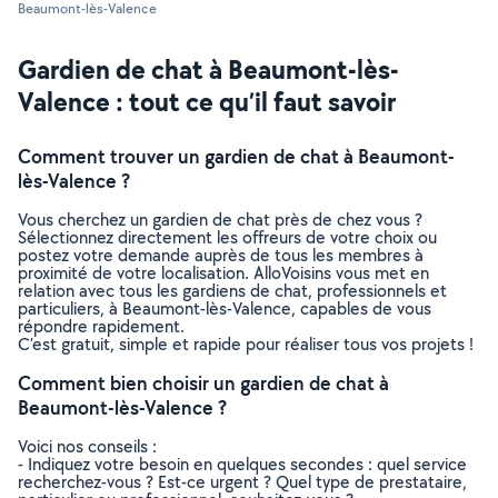
Beaumont-lès-Valence
Gardien de chat à Beaumont-lès-
Valence : tout ce qu’il faut savoir
Comment trouver un gardien de chat à Beaumont-
lès-Valence ?
Vous cherchez un gardien de chat près de chez vous ?
Sélectionnez directement les offreurs de votre choix ou
postez votre demande auprès de tous les membres à
proximité de votre localisation. AlloVoisins vous met en
relation avec tous les gardiens de chat, professionnels et
particuliers, à Beaumont-lès-Valence, capables de vous
répondre rapidement.
C’est gratuit, simple et rapide pour réaliser tous vos projets !
Comment bien choisir un gardien de chat à
Beaumont-lès-Valence ?
Voici nos conseils :
- Indiquez votre besoin en quelques secondes : quel service
recherchez-vous ? Est-ce urgent ? Quel type de prestataire,