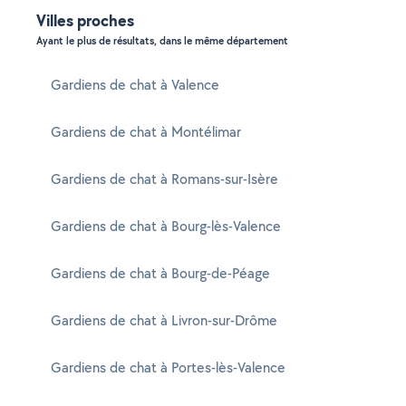
Villes proches
Ayant le plus de résultats, dans le même département
Gardiens de chat à Valence
Gardiens de chat à Montélimar
Gardiens de chat à Romans-sur-Isère
Gardiens de chat à Bourg-lès-Valence
Gardiens de chat à Bourg-de-Péage
Gardiens de chat à Livron-sur-Drôme
Gardiens de chat à Portes-lès-Valence