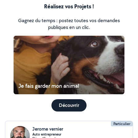
Réalisez vos Projets !
Gagnez du temps : postez toutes vos demandes
publiques en un clic.
Je fais garder mon animal
Découvrir
Particulier
Jerome vernier
Auto entrepreneur