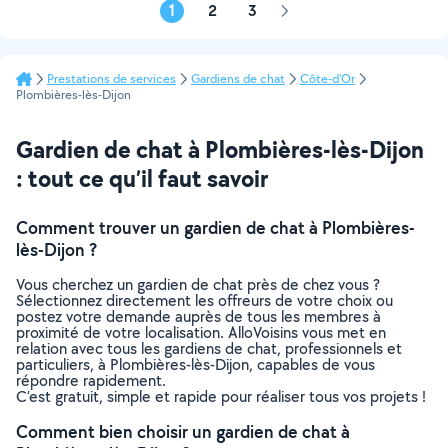
1
2
3
Page
suivante
Prestations de services
Gardiens de chat
Côte-d'Or
Plombières-lès-Dijon
Gardien de chat à Plombières-lès-Dijon
: tout ce qu’il faut savoir
Comment trouver un gardien de chat à Plombières-
lès-Dijon ?
Vous cherchez un gardien de chat près de chez vous ?
Sélectionnez directement les offreurs de votre choix ou
postez votre demande auprès de tous les membres à
proximité de votre localisation. AlloVoisins vous met en
relation avec tous les gardiens de chat, professionnels et
particuliers, à Plombières-lès-Dijon, capables de vous
répondre rapidement.
C’est gratuit, simple et rapide pour réaliser tous vos projets !
Comment bien choisir un gardien de chat à