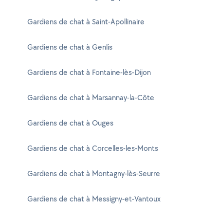
Gardiens de chat à Saint-Apollinaire
Gardiens de chat à Genlis
Gardiens de chat à Fontaine-lès-Dijon
Gardiens de chat à Marsannay-la-Côte
Gardiens de chat à Ouges
Gardiens de chat à Corcelles-les-Monts
Gardiens de chat à Montagny-lès-Seurre
Gardiens de chat à Messigny-et-Vantoux