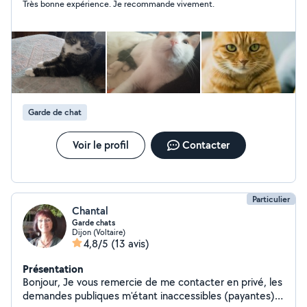
Très bonne expérience. Je recommande vivement.
Garde de chat
Voir le profil
Contacter
Particulier
Chantal
Garde chats
Dijon (Voltaire)
4,8/5
(13 avis)
Présentation
Bonjour, Je vous remercie de me contacter en privé, les
demandes publiques m'étant inaccessibles (payantes)