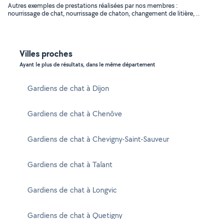
Autres exemples de prestations réalisées par nos membres :
nourrissage de chat, nourrissage de chaton, changement de litière, ..
Villes proches
Ayant le plus de résultats, dans le même département
Gardiens de chat à Dijon
Gardiens de chat à Chenôve
Gardiens de chat à Chevigny-Saint-Sauveur
Gardiens de chat à Talant
Gardiens de chat à Longvic
Gardiens de chat à Quetigny