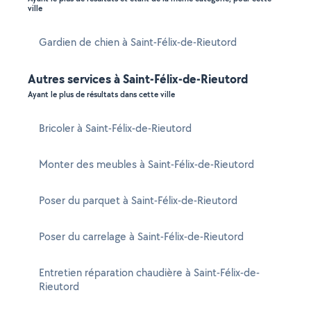
ville
Gardien de chien à Saint-Félix-de-Rieutord
Autres services à Saint-Félix-de-Rieutord
Ayant le plus de résultats dans cette ville
Bricoler à Saint-Félix-de-Rieutord
Monter des meubles à Saint-Félix-de-Rieutord
Poser du parquet à Saint-Félix-de-Rieutord
Poser du carrelage à Saint-Félix-de-Rieutord
Entretien réparation chaudière à Saint-Félix-de-
Rieutord