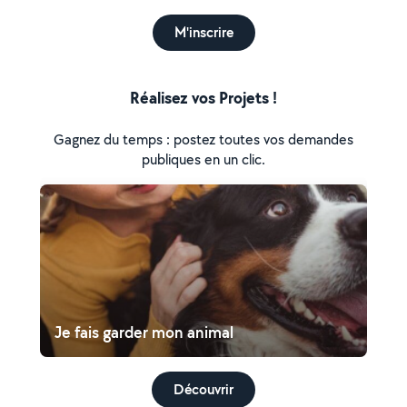
M'inscrire
Réalisez vos Projets !
Gagnez du temps : postez toutes vos demandes
publiques en un clic.
Je fais garder mon animal
Découvrir