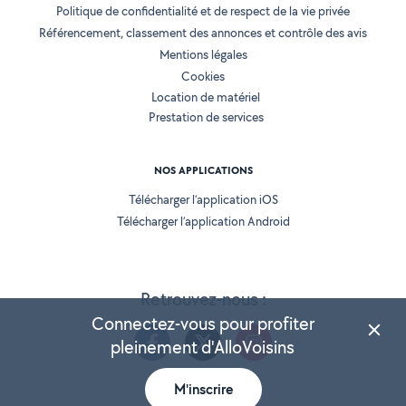
Politique de confidentialité et de respect de la vie privée
Référencement, classement des annonces et contrôle des avis
Mentions légales
Cookies
Location de matériel
Prestation de services
NOS APPLICATIONS
Télécharger l’application iOS
Télécharger l’application Android
Retrouvez-nous :
Connectez-vous pour profiter
pleinement d'AlloVoisins
M'inscrire
Version 25.5.3