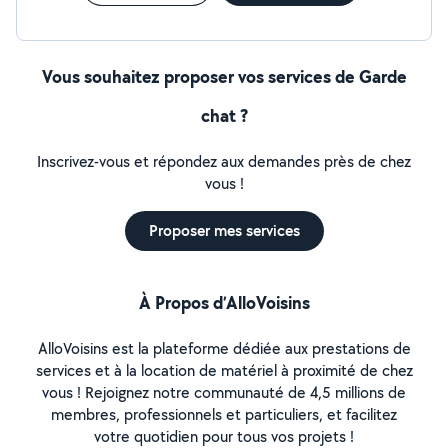
Vous souhaitez proposer vos services de Garde
chat ?
Inscrivez-vous et répondez aux demandes près de chez
vous !
Proposer mes services
À Propos d’AlloVoisins
AlloVoisins est la plateforme dédiée aux prestations de
services et à la location de matériel à proximité de chez
vous ! Rejoignez notre communauté de 4,5 millions de
membres, professionnels et particuliers, et facilitez
votre quotidien pour tous vos projets !