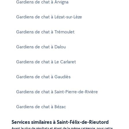
Gardiens de chat à Arvigna
Gardiens de chat à Lézat-sur-Lèze
Gardiens de chat à Trémoulet
Gardiens de chat à Dalou
Gardiens de chat à Le Carlaret
Gardiens de chat à Gaudiès
Gardiens de chat à Saint-Pierre-de-Rivière
Gardiens de chat à Bézac
Services similaires à Saint-Félix-de-Rieutord
Ayant le plus de résultats et étant de la même catégorie, pour cette