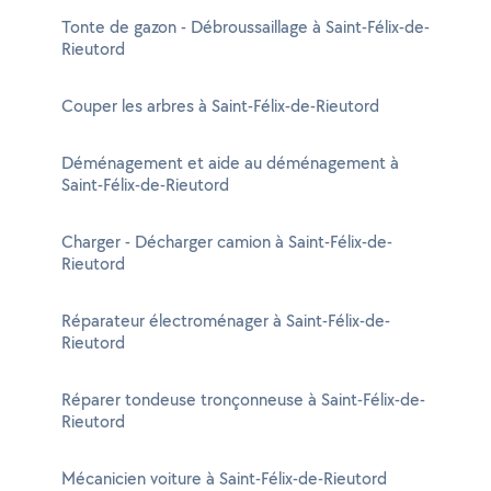
Tonte de gazon - Débroussaillage à Saint-Félix-de-
Rieutord
Couper les arbres à Saint-Félix-de-Rieutord
Déménagement et aide au déménagement à
Saint-Félix-de-Rieutord
Charger - Décharger camion à Saint-Félix-de-
Rieutord
Réparateur électroménager à Saint-Félix-de-
Rieutord
Réparer tondeuse tronçonneuse à Saint-Félix-de-
Rieutord
Mécanicien voiture à Saint-Félix-de-Rieutord