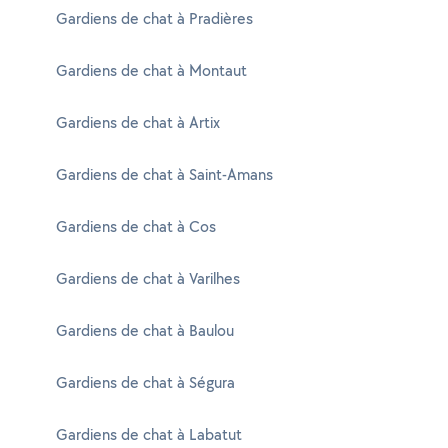
Gardiens de chat à Pradières
Gardiens de chat à Montaut
Gardiens de chat à Artix
Gardiens de chat à Saint-Amans
Gardiens de chat à Cos
Gardiens de chat à Varilhes
Gardiens de chat à Baulou
Gardiens de chat à Ségura
Gardiens de chat à Labatut