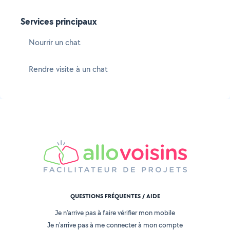
Services principaux
Nourrir un chat
Rendre visite à un chat
QUESTIONS FRÉQUENTES / AIDE
Je n'arrive pas à faire vérifier mon mobile
Je n'arrive pas à me connecter à mon compte