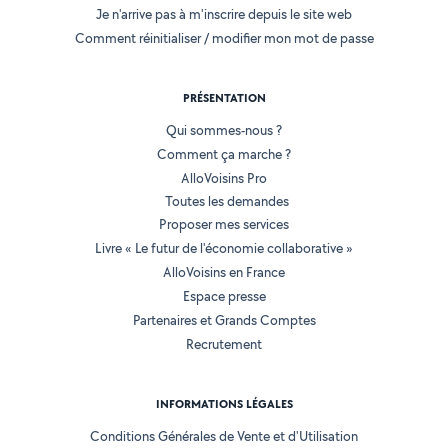
Je n'arrive pas à m'inscrire depuis le site web
Comment réinitialiser / modifier mon mot de passe
PRÉSENTATION
Qui sommes-nous ?
Comment ça marche ?
AlloVoisins Pro
Toutes les demandes
Proposer mes services
Livre « Le futur de l'économie collaborative »
AlloVoisins en France
Espace presse
Partenaires et Grands Comptes
Recrutement
INFORMATIONS LÉGALES
Conditions Générales de Vente et d'Utilisation