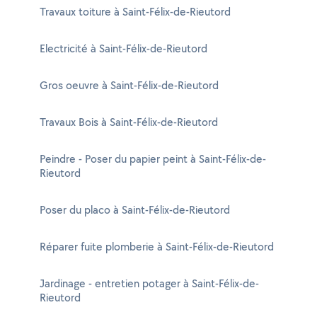
Travaux toiture à Saint-Félix-de-Rieutord
Electricité à Saint-Félix-de-Rieutord
Gros oeuvre à Saint-Félix-de-Rieutord
Travaux Bois à Saint-Félix-de-Rieutord
Peindre - Poser du papier peint à Saint-Félix-de-
Rieutord
Poser du placo à Saint-Félix-de-Rieutord
Réparer fuite plomberie à Saint-Félix-de-Rieutord
Jardinage - entretien potager à Saint-Félix-de-
Rieutord