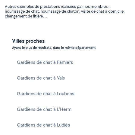
Autres exemples de prestations réalisées par nos membres :
nourrissage de chat, nourrissage de chaton, visite de chat à domicile,
changement de litière, ..
Villes proches
Ayant le plus de résultats, dans le même département
Gardiens de chat à Pamiers
Gardiens de chat à Vals
Gardiens de chat à Loubens
Gardiens de chat à L'Herm
Gardiens de chat à Ludiès