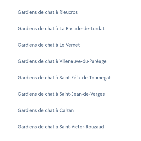
Gardiens de chat à Rieucros
Gardiens de chat à La Bastide-de-Lordat
Gardiens de chat à Le Vernet
Gardiens de chat à Villeneuve-du-Paréage
Gardiens de chat à Saint-Félix-de-Tournegat
Gardiens de chat à Saint-Jean-de-Verges
Gardiens de chat à Calzan
Gardiens de chat à Saint-Victor-Rouzaud