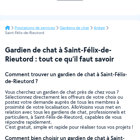
Prestations de services
Gardiens de chat
Ariège
Saint-Félix-de-Rieutord
Gardien de chat à Saint-Félix-de-
Rieutord : tout ce qu’il faut savoir
Comment trouver un gardien de chat à Saint-Félix-
de-Rieutord ?
Vous cherchez un gardien de chat près de chez vous ?
Sélectionnez directement les offreurs de votre choix ou
postez votre demande auprès de tous les membres à
proximité de votre localisation. AlloVoisins vous met en
relation avec tous les gardiens de chat, professionnels et
particuliers, à Saint-Félix-de-Rieutord, capables de vous
répondre rapidement.
C’est gratuit, simple et rapide pour réaliser tous vos projets !
Comment bien choisir un gardien de chat à Saint-