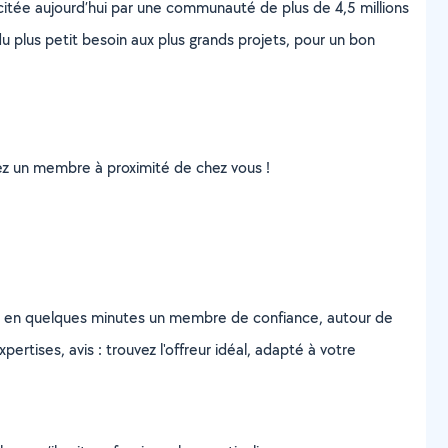
scitée aujourd’hui par une communauté de plus de 4,5 millions
u plus petit besoin aux plus grands projets, pour un bon
uvez un membre à proximité de chez vous !
z en quelques minutes un membre de confiance, autour de
ertises, avis : trouvez l'offreur idéal, adapté à votre