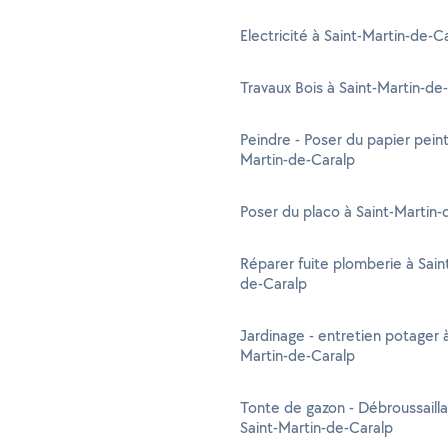
Electricité à Saint-Martin-de-C
Travaux Bois à Saint-Martin-de
Peindre - Poser du papier peint
Martin-de-Caralp
Poser du placo à Saint-Martin-
Réparer fuite plomberie à Sain
de-Caralp
Jardinage - entretien potager à
Martin-de-Caralp
Tonte de gazon - Débroussaill
Saint-Martin-de-Caralp