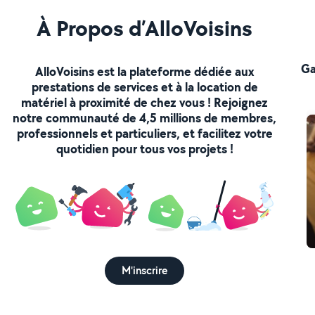
À Propos d’AlloVoisins
Ga
AlloVoisins est la plateforme dédiée aux
prestations de services et à la location de
matériel à proximité de chez vous ! Rejoignez
notre communauté de 4,5 millions de membres,
professionnels et particuliers, et facilitez votre
quotidien pour tous vos projets !
M'inscrire