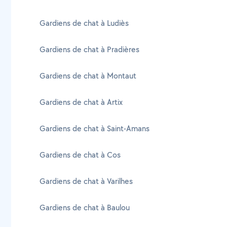
Gardiens de chat à Ludiès
Gardiens de chat à Pradières
Gardiens de chat à Montaut
Gardiens de chat à Artix
Gardiens de chat à Saint-Amans
Gardiens de chat à Cos
Gardiens de chat à Varilhes
Gardiens de chat à Baulou