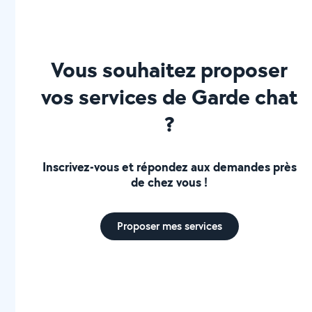
Vous souhaitez proposer
vos services de Garde chat
?
Inscrivez-vous et répondez aux demandes près
de chez vous !
Proposer mes services