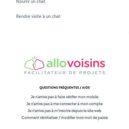
Nourrir un chat
Rendre visite à un chat
QUESTIONS FRÉQUENTES / AIDE
Je n'arrive pas à faire vérifier mon mobile
Je n'arrive pas à me connecter à mon compte
Je n'arrive pas à m'inscrire depuis le site web
Comment réinitialiser / modifier mon mot de passe