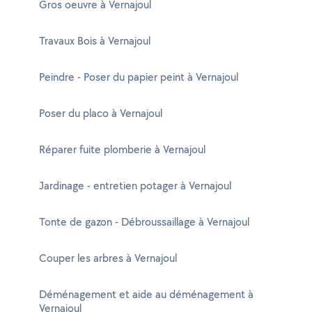
Gros oeuvre à Vernajoul
Travaux Bois à Vernajoul
Peindre - Poser du papier peint à Vernajoul
Poser du placo à Vernajoul
Réparer fuite plomberie à Vernajoul
Jardinage - entretien potager à Vernajoul
Tonte de gazon - Débroussaillage à Vernajoul
Couper les arbres à Vernajoul
Déménagement et aide au déménagement à
Vernajoul