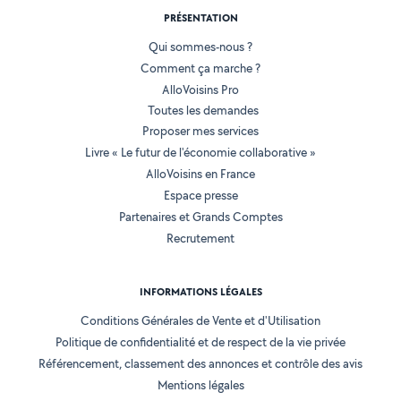
PRÉSENTATION
Qui sommes-nous ?
Comment ça marche ?
AlloVoisins Pro
Toutes les demandes
Proposer mes services
Livre « Le futur de l'économie collaborative »
AlloVoisins en France
Espace presse
Partenaires et Grands Comptes
Recrutement
INFORMATIONS LÉGALES
Conditions Générales de Vente et d'Utilisation
Politique de confidentialité et de respect de la vie privée
Référencement, classement des annonces et contrôle des avis
Mentions légales