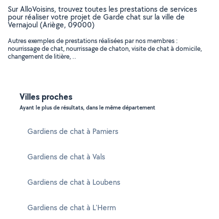
Sur AlloVoisins, trouvez toutes les prestations de services
pour réaliser votre projet de Garde chat sur la ville de
Vernajoul (Ariège, 09000)
Autres exemples de prestations réalisées par nos membres :
nourrissage de chat, nourrissage de chaton, visite de chat à domicile,
changement de litière, ..
Villes proches
Ayant le plus de résultats, dans le même département
Gardiens de chat à Pamiers
Gardiens de chat à Vals
Gardiens de chat à Loubens
Gardiens de chat à L'Herm