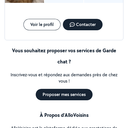
Voir le profil
Contacter
Vous souhaitez proposer vos services de Garde
chat ?
Inscrivez-vous et répondez aux demandes près de chez
vous !
Proposer mes services
À Propos d’AlloVoisins