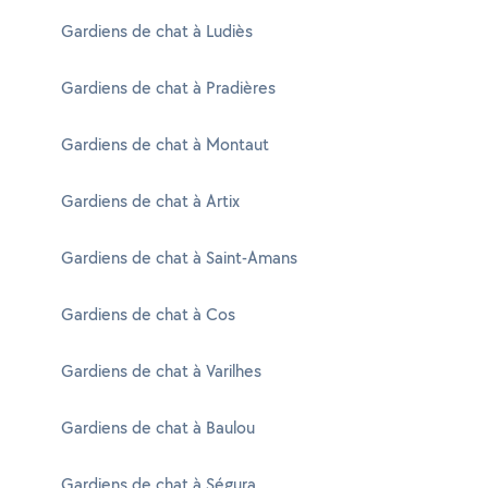
Gardiens de chat à Ludiès
Gardiens de chat à Pradières
Gardiens de chat à Montaut
Gardiens de chat à Artix
Gardiens de chat à Saint-Amans
Gardiens de chat à Cos
Gardiens de chat à Varilhes
Gardiens de chat à Baulou
Gardiens de chat à Ségura