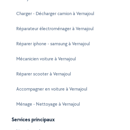
Charger - Décharger camion à Vernajoul
Réparateur électroménager à Vernajoul
Réparer iphone - samsung à Vernajoul
Mécanicien voiture à Vernajoul
Réparer scooter à Vernajoul
Accompagner en voiture à Vernajoul
Ménage - Nettoyage à Vernajoul
Services principaux