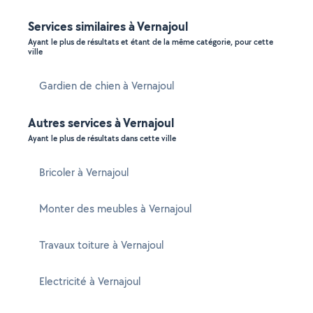
Services similaires à Vernajoul
Ayant le plus de résultats et étant de la même catégorie, pour cette
ville
Gardien de chien à Vernajoul
Autres services à Vernajoul
Ayant le plus de résultats dans cette ville
Bricoler à Vernajoul
Monter des meubles à Vernajoul
Travaux toiture à Vernajoul
Electricité à Vernajoul