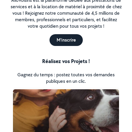
AlloVoisins est la plateforme dédiée aux prestations de
services et à la location de matériel à proximité de chez
vous ! Rejoignez notre communauté de 4,5 millions de
membres, professionnels et particuliers, et facilitez
votre quotidien pour tous vos projets !
M'inscrire
Réalisez vos Projets !
Gagnez du temps : postez toutes vos demandes
publiques en un clic.