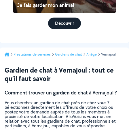
Je fais garder mon animal
Découvrir
Prestations de services
Gardiens de chat
Ariège
Vernajoul
Gardien de chat à Vernajoul : tout ce
qu’il faut savoir
Comment trouver un gardien de chat à Vernajoul ?
Vous cherchez un gardien de chat près de chez vous ?
Sélectionnez directement les offreurs de votre choix ou
postez votre demande auprès de tous les membres à
proximité de votre localisation. AlloVoisins vous met en
relation avec tous les gardiens de chat, professionnels et
particuliers, à Vernajoul, capables de vous répondre