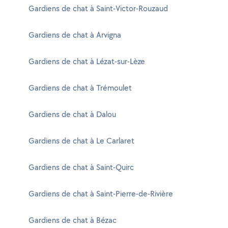
Gardiens de chat à Saint-Victor-Rouzaud
Gardiens de chat à Arvigna
Gardiens de chat à Lézat-sur-Lèze
Gardiens de chat à Trémoulet
Gardiens de chat à Dalou
Gardiens de chat à Le Carlaret
Gardiens de chat à Saint-Quirc
Gardiens de chat à Saint-Pierre-de-Rivière
Gardiens de chat à Bézac