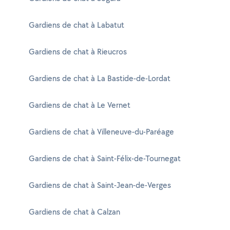
Gardiens de chat à Labatut
Gardiens de chat à Rieucros
Gardiens de chat à La Bastide-de-Lordat
Gardiens de chat à Le Vernet
Gardiens de chat à Villeneuve-du-Paréage
Gardiens de chat à Saint-Félix-de-Tournegat
Gardiens de chat à Saint-Jean-de-Verges
Gardiens de chat à Calzan