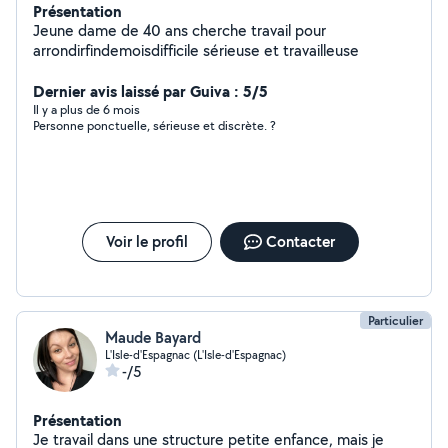
Présentation
Jeune dame de 40 ans cherche travail pour
arrondirfindemoisdifficile sérieuse et travailleuse
Dernier avis laissé par Guiva : 5/5
Il y a plus de 6 mois
Personne ponctuelle, sérieuse et discrète. ?
Voir le profil
Contacter
Particulier
Maude Bayard
L'Isle-d'Espagnac (L'Isle-d'Espagnac)
-/5
Présentation
Je travail dans une structure petite enfance, mais je