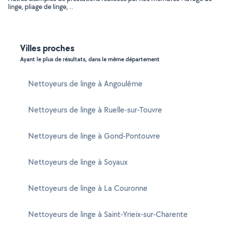
linge, pliage de linge, ..
Villes proches
Ayant le plus de résultats, dans le même département
Nettoyeurs de linge à Angoulême
Nettoyeurs de linge à Ruelle-sur-Touvre
Nettoyeurs de linge à Gond-Pontouvre
Nettoyeurs de linge à Soyaux
Nettoyeurs de linge à La Couronne
Nettoyeurs de linge à Saint-Yrieix-sur-Charente