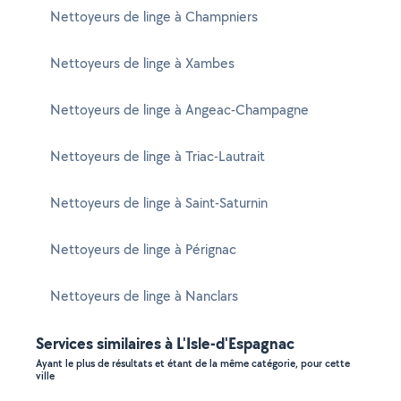
Nettoyeurs de linge à Champniers
Nettoyeurs de linge à Xambes
Nettoyeurs de linge à Angeac-Champagne
Nettoyeurs de linge à Triac-Lautrait
Nettoyeurs de linge à Saint-Saturnin
Nettoyeurs de linge à Pérignac
Nettoyeurs de linge à Nanclars
Services similaires à L'Isle-d'Espagnac
Ayant le plus de résultats et étant de la même catégorie, pour cette
ville