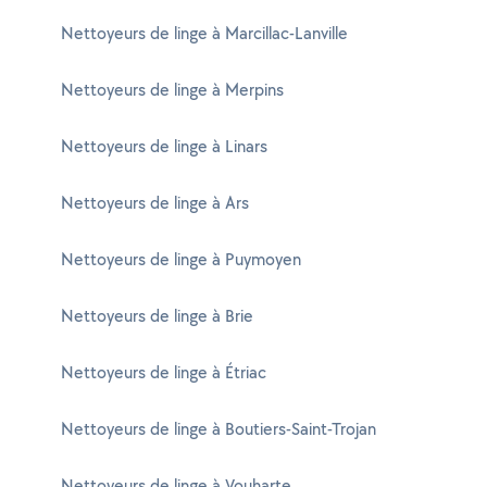
Nettoyeurs de linge à Marcillac-Lanville
Nettoyeurs de linge à Merpins
Nettoyeurs de linge à Linars
Nettoyeurs de linge à Ars
Nettoyeurs de linge à Puymoyen
Nettoyeurs de linge à Brie
Nettoyeurs de linge à Étriac
Nettoyeurs de linge à Boutiers-Saint-Trojan
Nettoyeurs de linge à Vouharte