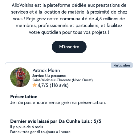
AlloVoisins est la plateforme dédiée aux prestations de
services et à la location de matériel à proximité de chez
vous ! Rejoignez notre communauté de 4,5 millions de
membres, professionnels et particuliers, et facilitez
votre quotidien pour tous vos projets !
M'inscrire
Particulier
Patrick Morin
Service à la personne.
Saint-Yrieix-sur-Charente (Nord Ouest)
4,7/5
(118 avis)
Présentation
Je n'ai pas encore renseigné ma présentation.
Dernier avis laissé par Da Cunha Luis : 5/5
Il y a plus de 6 mois
Patrick très gentil toujours a l heure