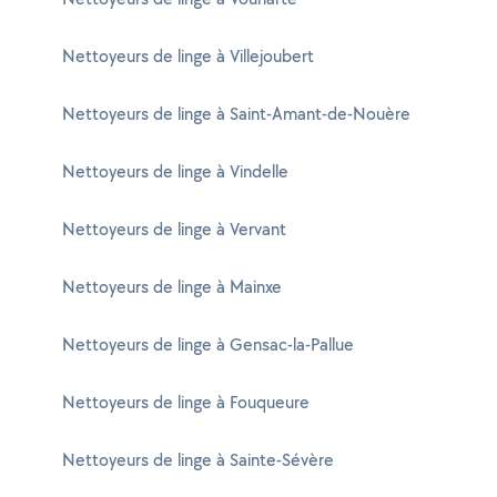
Nettoyeurs de linge à Villejoubert
Nettoyeurs de linge à Saint-Amant-de-Nouère
Nettoyeurs de linge à Vindelle
Nettoyeurs de linge à Vervant
Nettoyeurs de linge à Mainxe
Nettoyeurs de linge à Gensac-la-Pallue
Nettoyeurs de linge à Fouqueure
Nettoyeurs de linge à Sainte-Sévère