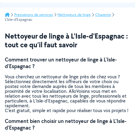
suivante
Prestations de services
Nettoyeurs de linge
Charente
L'Isle-d'Espagnac
Nettoyeur de linge à L'Isle-d'Espagnac :
tout ce qu’il faut savoir
Comment trouver un nettoyeur de linge à L'Isle-
d'Espagnac ?
Vous cherchez un nettoyeur de linge près de chez vous ?
Sélectionnez directement les offreurs de votre choix ou
postez votre demande auprès de tous les membres à
proximité de votre localisation. AlloVoisins vous met en
relation avec tous les nettoyeurs de linge, professionnels et
particuliers, à L'Isle-d'Espagnac, capables de vous répondre
rapidement.
C’est gratuit, simple et rapide pour réaliser tous vos projets !
Comment bien choisir un nettoyeur de linge à L'Isle-
d'Espagnac ?