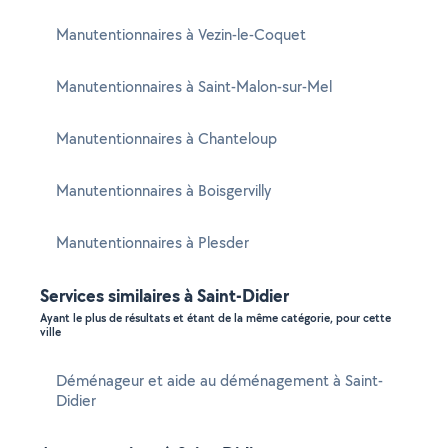
Manutentionnaires à Vezin-le-Coquet
Manutentionnaires à Saint-Malon-sur-Mel
Manutentionnaires à Chanteloup
Manutentionnaires à Boisgervilly
Manutentionnaires à Plesder
Services similaires à Saint-Didier
Ayant le plus de résultats et étant de la même catégorie, pour cette
ville
Déménageur et aide au déménagement à Saint-
Didier