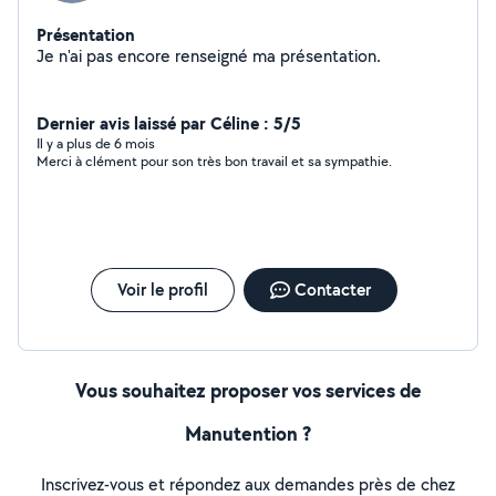
Présentation
Je n'ai pas encore renseigné ma présentation.
Dernier avis laissé par Céline : 5/5
Il y a plus de 6 mois
Merci à clément pour son très bon travail et sa sympathie.
Voir le profil
Contacter
Vous souhaitez proposer vos services de
Manutention ?
Inscrivez-vous et répondez aux demandes près de chez