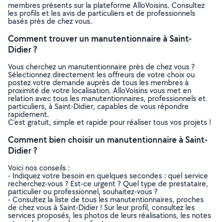
membres présents sur la plateforme AlloVoisins. Consultez
les profils et les avis de particuliers et de professionnels
basés près de chez vous.
Comment trouver un manutentionnaire à Saint-
Didier ?
Vous cherchez un manutentionnaire près de chez vous ?
Sélectionnez directement les offreurs de votre choix ou
postez votre demande auprès de tous les membres à
proximité de votre localisation. AlloVoisins vous met en
relation avec tous les manutentionnaires, professionnels et
particuliers, à Saint-Didier, capables de vous répondre
rapidement.
C’est gratuit, simple et rapide pour réaliser tous vos projets !
Comment bien choisir un manutentionnaire à Saint-
Didier ?
Voici nos conseils :
- Indiquez votre besoin en quelques secondes : quel service
recherchez-vous ? Est-ce urgent ? Quel type de prestataire,
particulier ou professionnel, souhaitez-vous ?
- Consultez la liste de tous les manutentionnaires, proches
de chez vous à Saint-Didier ! Sur leur profil, consultez les
services proposés, les photos de leurs réalisations, les notes