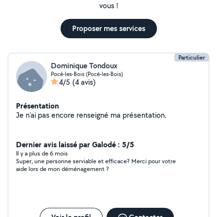
vous !
Proposer mes services
Particulier
Dominique Tondoux
Pocé-les-Bois (Pocé-les-Bois)
4/5
(4 avis)
Présentation
Je n'ai pas encore renseigné ma présentation.
Dernier avis laissé par Galodé : 5/5
Il y a plus de 6 mois
Super, une personne serviable et efficace? Merci pour votre
aide lors de mon déménagement ?