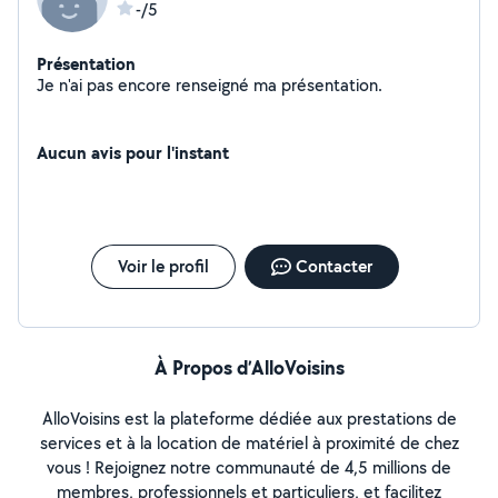
-/5
Présentation
Je n'ai pas encore renseigné ma présentation.
Aucun avis pour l'instant
Voir le profil
Contacter
À Propos d’AlloVoisins
AlloVoisins est la plateforme dédiée aux prestations de
services et à la location de matériel à proximité de chez
vous ! Rejoignez notre communauté de 4,5 millions de
membres, professionnels et particuliers, et facilitez