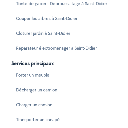
Tonte de gazon - Débroussaillage à Saint-Didier
Couper les arbres à Saint-Didier
Cloturer jardin à Saint-Didier
Réparateur électroménager à Saint-Didier
Services principaux
Porter un meuble
Décharger un camion
Charger un camion
Transporter un canapé