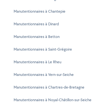
Manutentionnaires à Chantepie
Manutentionnaires à Dinard
Manutentionnaires à Betton
Manutentionnaires à Saint-Grégoire
Manutentionnaires à Le Rheu
Manutentionnaires à Vern-sur-Seiche
Manutentionnaires à Chartres-de-Bretagne
Manutentionnaires à Noyal-Châtillon-sur-Seiche