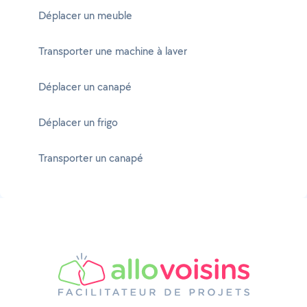
Déplacer un meuble
Transporter une machine à laver
Déplacer un canapé
Déplacer un frigo
Transporter un canapé