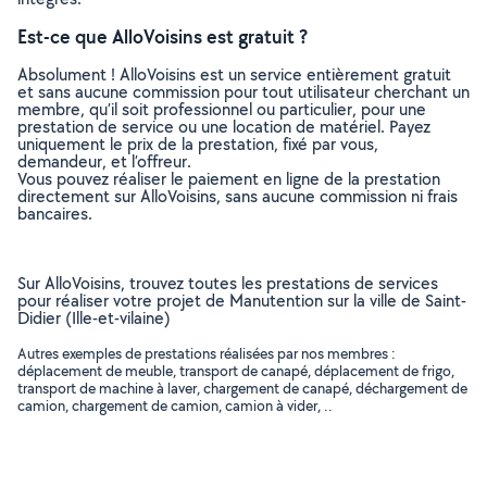
Est-ce que AlloVoisins est gratuit ?
Absolument ! AlloVoisins est un service entièrement gratuit
et sans aucune commission pour tout utilisateur cherchant un
membre, qu’il soit professionnel ou particulier, pour une
prestation de service ou une location de matériel. Payez
uniquement le prix de la prestation, fixé par vous,
demandeur, et l’offreur.
Vous pouvez réaliser le paiement en ligne de la prestation
directement sur AlloVoisins, sans aucune commission ni frais
bancaires.
Sur AlloVoisins, trouvez toutes les prestations de services
pour réaliser votre projet de Manutention sur la ville de Saint-
Didier (Ille-et-vilaine)
Autres exemples de prestations réalisées par nos membres :
déplacement de meuble, transport de canapé, déplacement de frigo,
transport de machine à laver, chargement de canapé, déchargement de
camion, chargement de camion, camion à vider, ..