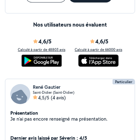
Nos utilisateurs nous évaluent
4,6/5
4,6/5
Calculé à partir de 48803 avis
Calculé à partir de 66000 avis
Particulier
René Gautier
Saint-Didier (Saint-Didier)
4,5/5
(4 avis)
Présentation
Je n'ai pas encore renseigné ma présentation.
Dernier avis laissé par Séverin : 4/5