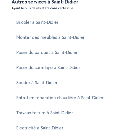
Autres services à Saint-Didier
Ayant le plus de résultats dans cette ville
Bricoler à Saint-Didier
Monter des meubles à Saint-Didier
Poser du parquet à Saint-Didier
Poser du carrelage à Saint-Didier
Souder à Saint-Didier
Entretien réparation chaudière à Saint-Didier
Travaux toiture à Saint-Didier
Electricité à Saint-Didier