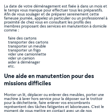
La date de votre déménagement est fixée à dans un mois et
le temps vous manque pour effectuer tous les préparatifs.
Afin de vous soulager et de préparer sereinement cette
fameuse journée, appelez un particulier ou un professionnel à
proximité de chez vous en consultant les profils des
membres proposant des services en manutention à domicile
comme :
faire des cartons
transporter des cartons
transporter un meuble
transporter un frigo
vider une camionnette
vider un camion
aider à déménager
etc.
Une aide en manutention pour des
missions difficiles
Monter un lit, déplacer ou enlever des meubles, porter une
machine à laver hors service pour la déposer sur le trottoir
pour la déchetterie, faire enlever vos encombrants
représentent des tâches fatigantes et laborieuses. C’est le
moment de vous mettre en contact avec un de nos