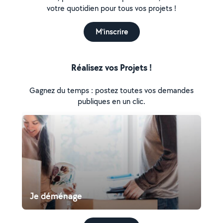
votre quotidien pour tous vos projets !
M'inscrire
Réalisez vos Projets !
Gagnez du temps : postez toutes vos demandes
publiques en un clic.
Je déménage