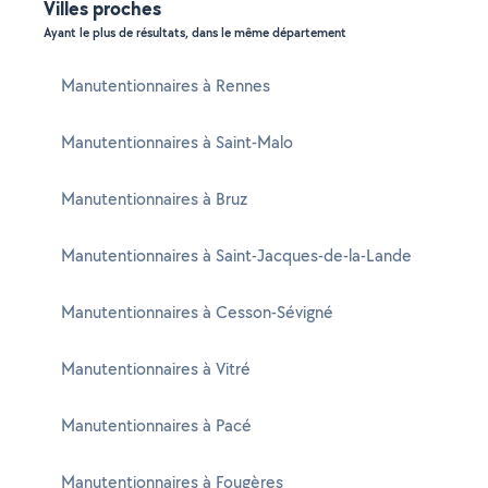
Villes proches
Ayant le plus de résultats, dans le même département
Manutentionnaires à Rennes
Manutentionnaires à Saint-Malo
Manutentionnaires à Bruz
Manutentionnaires à Saint-Jacques-de-la-Lande
Manutentionnaires à Cesson-Sévigné
Manutentionnaires à Vitré
Manutentionnaires à Pacé
Manutentionnaires à Fougères