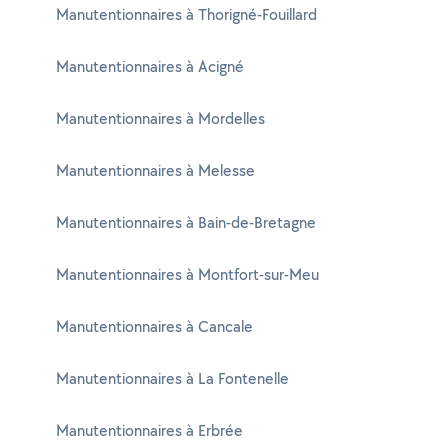
Manutentionnaires à Thorigné-Fouillard
Manutentionnaires à Acigné
Manutentionnaires à Mordelles
Manutentionnaires à Melesse
Manutentionnaires à Bain-de-Bretagne
Manutentionnaires à Montfort-sur-Meu
Manutentionnaires à Cancale
Manutentionnaires à La Fontenelle
Manutentionnaires à Erbrée