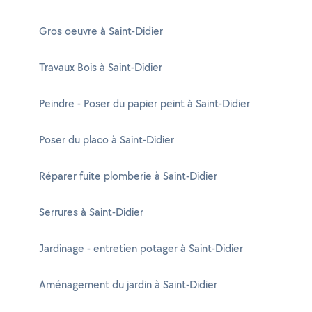
Gros oeuvre à Saint-Didier
Travaux Bois à Saint-Didier
Peindre - Poser du papier peint à Saint-Didier
Poser du placo à Saint-Didier
Réparer fuite plomberie à Saint-Didier
Serrures à Saint-Didier
Jardinage - entretien potager à Saint-Didier
Aménagement du jardin à Saint-Didier