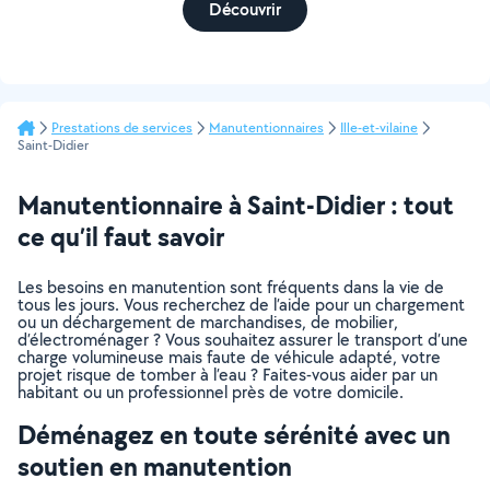
Découvrir
Prestations de services
Manutentionnaires
Ille-et-vilaine
Saint-Didier
Manutentionnaire à Saint-Didier : tout
ce qu’il faut savoir
Les besoins en manutention sont fréquents dans la vie de
tous les jours. Vous recherchez de l’aide pour un chargement
ou un déchargement de marchandises, de mobilier,
d’électroménager ? Vous souhaitez assurer le transport d’une
charge volumineuse mais faute de véhicule adapté, votre
projet risque de tomber à l’eau ? Faites-vous aider par un
habitant ou un professionnel près de votre domicile.
Déménagez en toute sérénité avec un
soutien en manutention