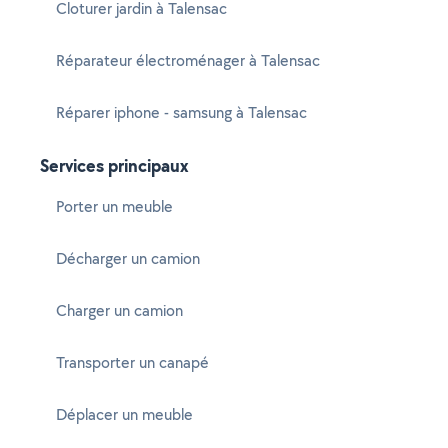
Cloturer jardin à Talensac
Réparateur électroménager à Talensac
Réparer iphone - samsung à Talensac
Services principaux
Porter un meuble
Décharger un camion
Charger un camion
Transporter un canapé
Déplacer un meuble