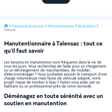
Prestations de services
Manutentionnaires
Ille-et-vilaine
Talensac
Manutentionnaire à Talensac : tout ce
qu’il faut savoir
Les besoins en manutention sont fréquents dans la vie de
tous les jours. Vous recherchez de l’aide pour un chargement
ou un déchargement de marchandises, de mobilier,
d’électroménager ? Vous souhaitez assurer le transport d’une
charge volumineuse mais faute de véhicule adapté, votre
projet risque de tomber à l’eau ? Faites-vous aider par un
habitant ou un professionnel près de votre domicile.
Déménagez en toute sérénité avec un
soutien en manutention