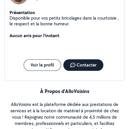
Présentation
Disponible pour vos petits bricolages dans la courtoisie ,
le respect et la bonne humeur.
Aucun avis pour l'instant
Voir le profil
Contacter
À Propos d’AlloVoisins
AlloVoisins est la plateforme dédiée aux prestations de
services et à la location de matériel à proximité de chez
vous ! Rejoignez notre communauté de 4,5 millions de
membres, professionnels et particuliers, et facilitez