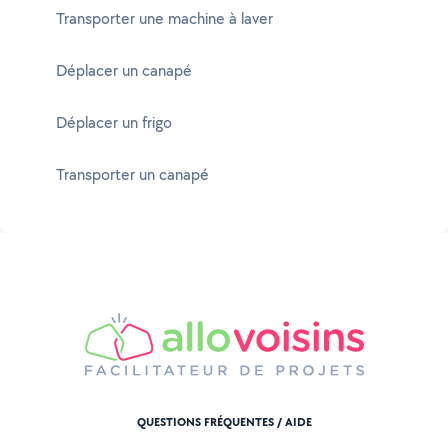
Transporter une machine à laver
Déplacer un canapé
Déplacer un frigo
Transporter un canapé
QUESTIONS FRÉQUENTES / AIDE