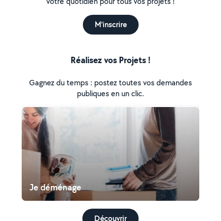
votre quotidien pour tous vos projets !
M'inscrire
Réalisez vos Projets !
Gagnez du temps : postez toutes vos demandes
publiques en un clic.
Je déménage
Découvrir