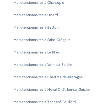
Manutentionnaires à Chantepie
Manutentionnaires à Dinard
Manutentionnaires à Betton
Manutentionnaires à Saint-Grégoire
Manutentionnaires à Le Rheu
Manutentionnaires à Vern-sur-Seiche
Manutentionnaires à Chartres-de-Bretagne
Manutentionnaires à Noyal-Châtillon-sur-Seiche
Manutentionnaires à Thorigné-Fouillard