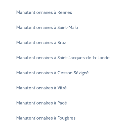
Manutentionnaires à Rennes
Manutentionnaires à Saint-Malo
Manutentionnaires à Bruz
Manutentionnaires à Saint-Jacques-de-la-Lande
Manutentionnaires à Cesson-Sévigné
Manutentionnaires à Vitré
Manutentionnaires à Pacé
Manutentionnaires à Fougères