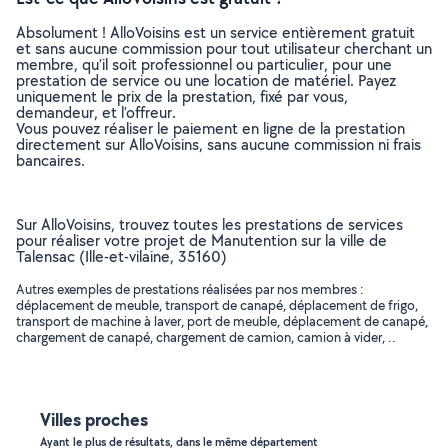
Absolument ! AlloVoisins est un service entièrement gratuit
et sans aucune commission pour tout utilisateur cherchant un
membre, qu’il soit professionnel ou particulier, pour une
prestation de service ou une location de matériel. Payez
uniquement le prix de la prestation, fixé par vous,
demandeur, et l’offreur.
Vous pouvez réaliser le paiement en ligne de la prestation
directement sur AlloVoisins, sans aucune commission ni frais
bancaires.
Sur AlloVoisins, trouvez toutes les prestations de services
pour réaliser votre projet de Manutention sur la ville de
Talensac (Ille-et-vilaine, 35160)
Autres exemples de prestations réalisées par nos membres :
déplacement de meuble, transport de canapé, déplacement de frigo,
transport de machine à laver, port de meuble, déplacement de canapé,
chargement de canapé, chargement de camion, camion à vider, ..
Villes proches
Ayant le plus de résultats, dans le même département