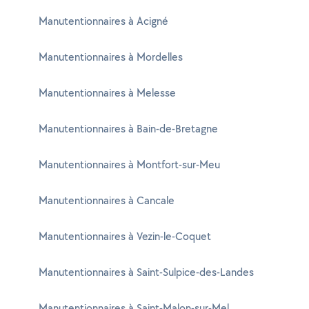
Manutentionnaires à Acigné
Manutentionnaires à Mordelles
Manutentionnaires à Melesse
Manutentionnaires à Bain-de-Bretagne
Manutentionnaires à Montfort-sur-Meu
Manutentionnaires à Cancale
Manutentionnaires à Vezin-le-Coquet
Manutentionnaires à Saint-Sulpice-des-Landes
Manutentionnaires à Saint-Malon-sur-Mel