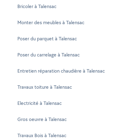
Bricoler à Talensac
Monter des meubles à Talensac
Poser du parquet à Talensac
Poser du carrelage à Talensac
Entretien réparation chaudière à Talensac
Travaux toiture à Talensac
Electricité à Talensac
Gros oeuvre à Talensac
Travaux Bois à Talensac