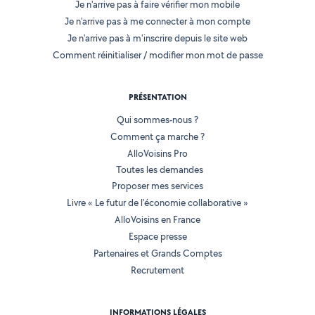
Je n'arrive pas à faire vérifier mon mobile
Je n'arrive pas à me connecter à mon compte
Je n'arrive pas à m'inscrire depuis le site web
Comment réinitialiser / modifier mon mot de passe
PRÉSENTATION
Qui sommes-nous ?
Comment ça marche ?
AlloVoisins Pro
Toutes les demandes
Proposer mes services
Livre « Le futur de l'économie collaborative »
AlloVoisins en France
Espace presse
Partenaires et Grands Comptes
Recrutement
INFORMATIONS LÉGALES