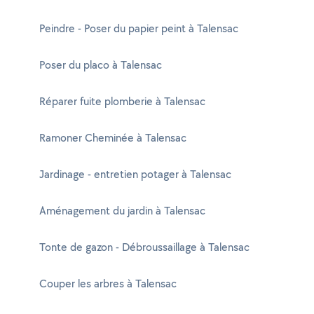
Peindre - Poser du papier peint à Talensac
Poser du placo à Talensac
Réparer fuite plomberie à Talensac
Ramoner Cheminée à Talensac
Jardinage - entretien potager à Talensac
Aménagement du jardin à Talensac
Tonte de gazon - Débroussaillage à Talensac
Couper les arbres à Talensac