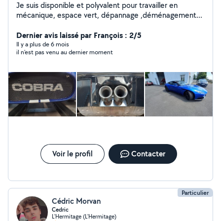
Je suis disponible et polyvalent pour travailler en
mécanique, espace vert, dépannage ,déménagement...
Dernier avis laissé par François : 2/5
Il y a plus de 6 mois
il n'est pas venu au dernier moment
Voir le profil
Contacter
Particulier
Cédric Morvan
Cedric
L'Hermitage (L'Hermitage)