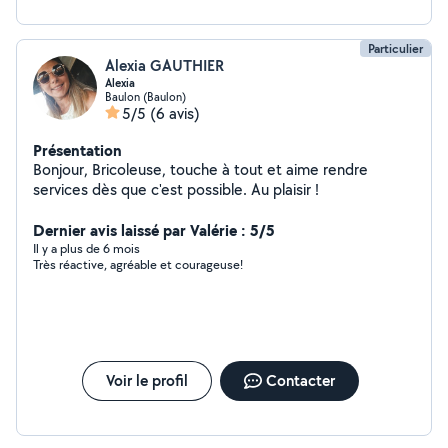
Particulier
Alexia GAUTHIER
Alexia
Baulon (Baulon)
5/5
(6 avis)
Présentation
Bonjour, Bricoleuse, touche à tout et aime rendre
services dès que c'est possible. Au plaisir !
Dernier avis laissé par Valérie : 5/5
Il y a plus de 6 mois
Très réactive, agréable et courageuse!
Voir le profil
Contacter