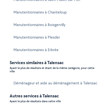
Manutentionnaires à Chanteloup
Manutentionnaires à Boisgervilly
Manutentionnaires à Plesder
Manutentionnaires à Erbrée
Services similaires à Talensac
Ayant le plus de résultats et étant de la même catégorie, pour cette
ville
Déménageur et aide au déménagement à Talensac
Autres services à Talensac
Ayant le plus de résultats dans cette ville