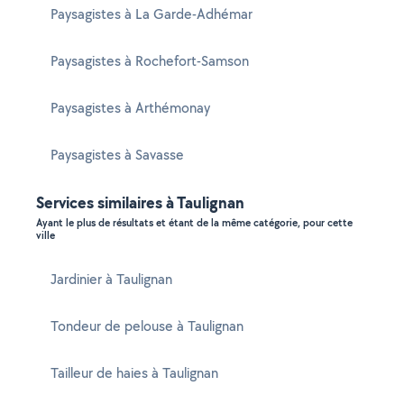
Paysagistes à La Garde-Adhémar
Paysagistes à Rochefort-Samson
Paysagistes à Arthémonay
Paysagistes à Savasse
Services similaires à Taulignan
Ayant le plus de résultats et étant de la même catégorie, pour cette
ville
Jardinier à Taulignan
Tondeur de pelouse à Taulignan
Tailleur de haies à Taulignan