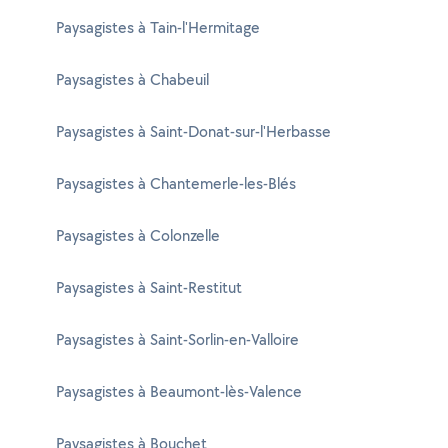
Paysagistes à Tain-l'Hermitage
Paysagistes à Chabeuil
Paysagistes à Saint-Donat-sur-l'Herbasse
Paysagistes à Chantemerle-les-Blés
Paysagistes à Colonzelle
Paysagistes à Saint-Restitut
Paysagistes à Saint-Sorlin-en-Valloire
Paysagistes à Beaumont-lès-Valence
Paysagistes à Bouchet