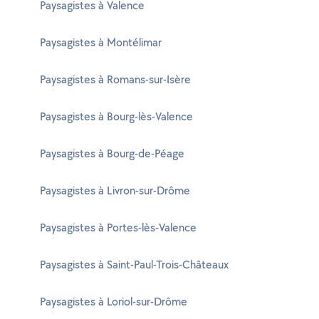
Paysagistes à Valence
Paysagistes à Montélimar
Paysagistes à Romans-sur-Isère
Paysagistes à Bourg-lès-Valence
Paysagistes à Bourg-de-Péage
Paysagistes à Livron-sur-Drôme
Paysagistes à Portes-lès-Valence
Paysagistes à Saint-Paul-Trois-Châteaux
Paysagistes à Loriol-sur-Drôme