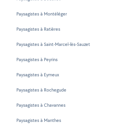
Paysagistes à Montéléger
Paysagistes à Ratières
Paysagistes à Saint-Marcel-lès-Sauzet
Paysagistes à Peyrins
Paysagistes à Eymeux
Paysagistes à Rochegude
Paysagistes à Chavannes
Paysagistes à Manthes