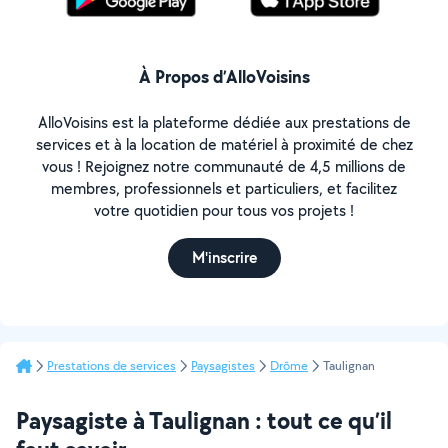
À Propos d’AlloVoisins
AlloVoisins est la plateforme dédiée aux prestations de
services et à la location de matériel à proximité de chez
vous ! Rejoignez notre communauté de 4,5 millions de
membres, professionnels et particuliers, et facilitez
votre quotidien pour tous vos projets !
M'inscrire
Prestations de services
Paysagistes
Drôme
Taulignan
Paysagiste à Taulignan : tout ce qu’il