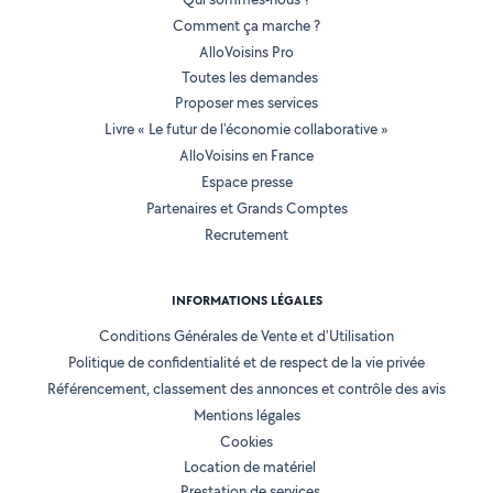
Comment ça marche ?
AlloVoisins Pro
Toutes les demandes
Proposer mes services
Livre « Le futur de l'économie collaborative »
AlloVoisins en France
Espace presse
Partenaires et Grands Comptes
Recrutement
INFORMATIONS LÉGALES
Conditions Générales de Vente et d'Utilisation
Politique de confidentialité et de respect de la vie privée
Référencement, classement des annonces et contrôle des avis
Mentions légales
Cookies
Location de matériel
Prestation de services