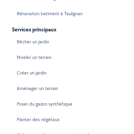
Rénovation batiment à Taulignan
Services principaux
Bêcher un jardin
Niveler un terrain
Créer un jardin
Aménager un terrain
Poser du gazon synthétique
Planter des végétaux