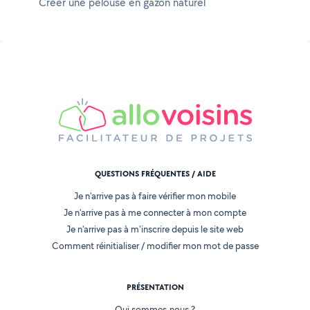
Créer une pelouse en gazon naturel
QUESTIONS FRÉQUENTES / AIDE
Je n'arrive pas à faire vérifier mon mobile
Je n'arrive pas à me connecter à mon compte
Je n'arrive pas à m'inscrire depuis le site web
Comment réinitialiser / modifier mon mot de passe
PRÉSENTATION
Qui sommes-nous ?