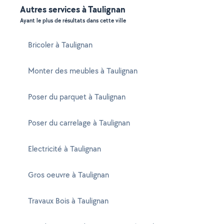
Autres services à Taulignan
Ayant le plus de résultats dans cette ville
Bricoler à Taulignan
Monter des meubles à Taulignan
Poser du parquet à Taulignan
Poser du carrelage à Taulignan
Electricité à Taulignan
Gros oeuvre à Taulignan
Travaux Bois à Taulignan