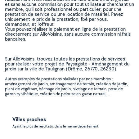
et sans aucune commission pour tout utilisateur cherchant un
membre, qu’il soit professionnel ou particulier, pour une
prestation de service ou une location de matériel. Payez
uniquement le prix de la prestation, fixé par vous,
demandeur, et l’offreur.
Vous pouvez réaliser le paiement en ligne de la prestation
directement sur AlloVoisins, sans aucune commission ni frais
bancaires.
Sur AlloVoisins, trouvez toutes les prestations de services
pour réaliser votre projet de Paysagiste - Aménagement du
jardin sur la ville de Taulignan (Drôme, 26770, 26230)
Autres exemples de prestations réalisées par nos membres :
aménagement de jardin, aménagement de terrain, création de jardin,
plant de végétaux, bêchage de jardin, nivelage de terrrain, pose de
gazon synthétique, création de pelouse en gazon naturel, ..
Villes proches
Ayant le plus de résultats, dans le même département