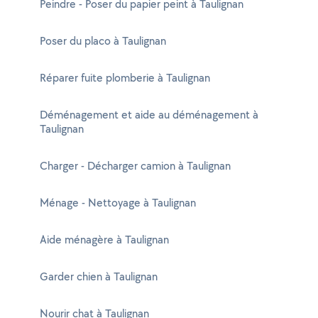
Peindre - Poser du papier peint à Taulignan
Poser du placo à Taulignan
Réparer fuite plomberie à Taulignan
Déménagement et aide au déménagement à
Taulignan
Charger - Décharger camion à Taulignan
Ménage - Nettoyage à Taulignan
Aide ménagère à Taulignan
Garder chien à Taulignan
Nourir chat à Taulignan