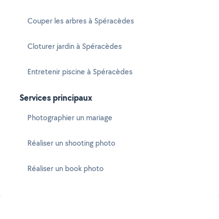
Couper les arbres à Spéracèdes
Cloturer jardin à Spéracèdes
Entretenir piscine à Spéracèdes
Services principaux
Photographier un mariage
Réaliser un shooting photo
Réaliser un book photo