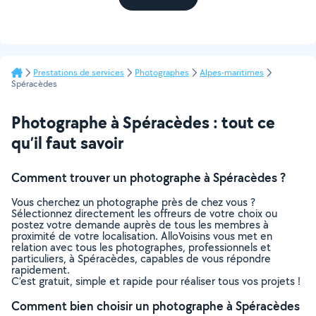
Prestations de services
Photographes
Alpes-maritimes
Spéracèdes
Photographe à Spéracèdes : tout ce
qu’il faut savoir
Comment trouver un photographe à Spéracèdes ?
Vous cherchez un photographe près de chez vous ?
Sélectionnez directement les offreurs de votre choix ou
postez votre demande auprès de tous les membres à
proximité de votre localisation. AlloVoisins vous met en
relation avec tous les photographes, professionnels et
particuliers, à Spéracèdes, capables de vous répondre
rapidement.
C’est gratuit, simple et rapide pour réaliser tous vos projets !
Comment bien choisir un photographe à Spéracèdes