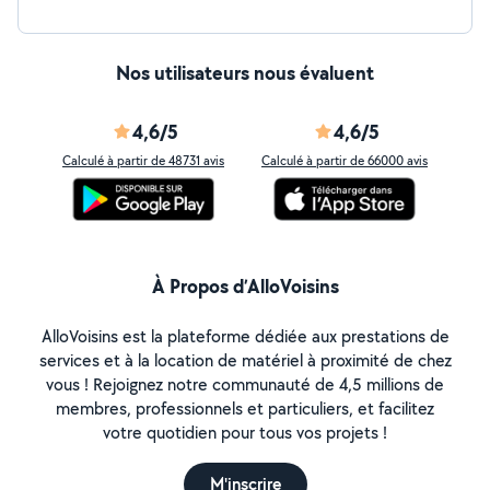
Nos utilisateurs nous évaluent
4,6/5
4,6/5
Calculé à partir de 48731 avis
Calculé à partir de 66000 avis
À Propos d’AlloVoisins
AlloVoisins est la plateforme dédiée aux prestations de
services et à la location de matériel à proximité de chez
vous ! Rejoignez notre communauté de 4,5 millions de
membres, professionnels et particuliers, et facilitez
votre quotidien pour tous vos projets !
M'inscrire