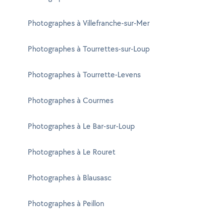
Photographes à Villefranche-sur-Mer
Photographes à Tourrettes-sur-Loup
Photographes à Tourrette-Levens
Photographes à Courmes
Photographes à Le Bar-sur-Loup
Photographes à Le Rouret
Photographes à Blausasc
Photographes à Peillon