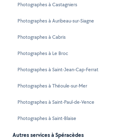
Photographes à Castagniers
Photographes à Auribeau-sur-Siagne
Photographes à Cabris
Photographes à Le Broc
Photographes à Saint-Jean-Cap-Ferrat
Photographes à Théoule-sur-Mer
Photographes à Saint-Paul-de-Vence
Photographes à Saint-Blaise
Autres services à Spéracèdes