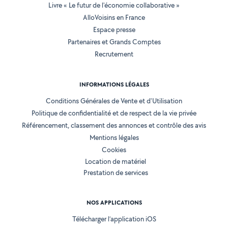
Livre « Le futur de l'économie collaborative »
AlloVoisins en France
Espace presse
Partenaires et Grands Comptes
Recrutement
INFORMATIONS LÉGALES
Conditions Générales de Vente et d'Utilisation
Politique de confidentialité et de respect de la vie privée
Référencement, classement des annonces et contrôle des avis
Mentions légales
Cookies
Location de matériel
Prestation de services
NOS APPLICATIONS
Télécharger l’application iOS