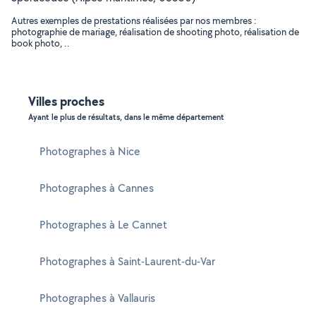
Autres exemples de prestations réalisées par nos membres :
photographie de mariage, réalisation de shooting photo, réalisation de
book photo, ..
Villes proches
Ayant le plus de résultats, dans le même département
Photographes à Nice
Photographes à Cannes
Photographes à Le Cannet
Photographes à Saint-Laurent-du-Var
Photographes à Vallauris