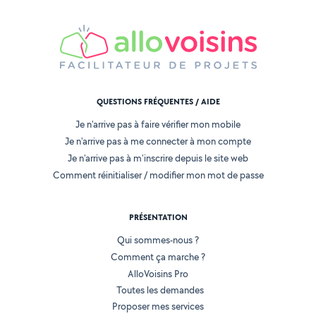
QUESTIONS FRÉQUENTES / AIDE
Je n'arrive pas à faire vérifier mon mobile
Je n'arrive pas à me connecter à mon compte
Je n'arrive pas à m'inscrire depuis le site web
Comment réinitialiser / modifier mon mot de passe
PRÉSENTATION
Qui sommes-nous ?
Comment ça marche ?
AlloVoisins Pro
Toutes les demandes
Proposer mes services