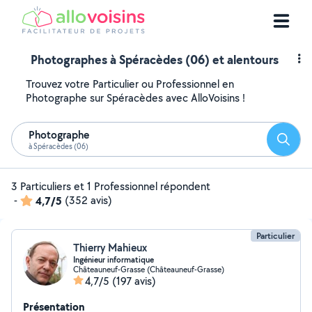
Photographes à Spéracèdes (06) et alentours
Trouvez votre Particulier ou Professionnel en
Photographe sur Spéracèdes avec AlloVoisins !
Photographe
Reche
à Spéracèdes (06)
3 Particuliers et 1 Professionnel répondent
-
4,7/5
(352 avis)
Particulier
Thierry Mahieux
Ingénieur informatique
Châteauneuf-Grasse (Châteauneuf-Grasse)
4,7/5
(197 avis)
Présentation