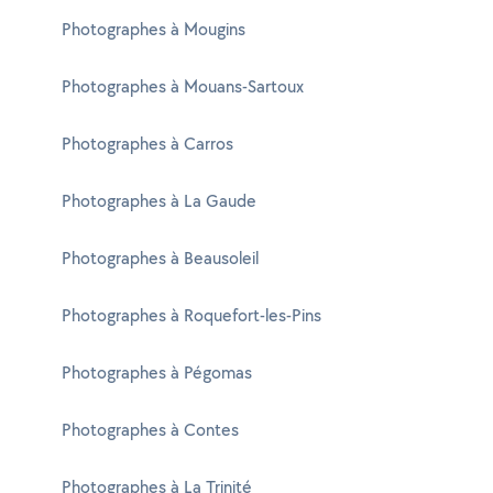
Photographes à Mougins
Photographes à Mouans-Sartoux
Photographes à Carros
Photographes à La Gaude
Photographes à Beausoleil
Photographes à Roquefort-les-Pins
Photographes à Pégomas
Photographes à Contes
Photographes à La Trinité