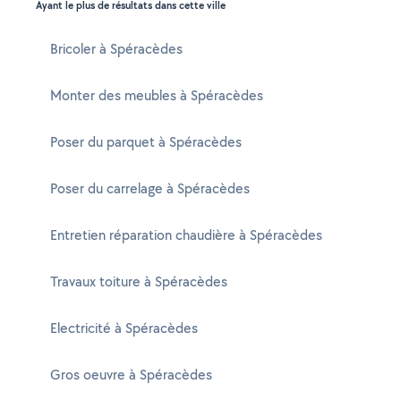
Ayant le plus de résultats dans cette ville
Bricoler à Spéracèdes
Monter des meubles à Spéracèdes
Poser du parquet à Spéracèdes
Poser du carrelage à Spéracèdes
Entretien réparation chaudière à Spéracèdes
Travaux toiture à Spéracèdes
Electricité à Spéracèdes
Gros oeuvre à Spéracèdes