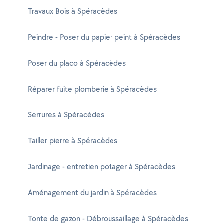
Travaux Bois à Spéracèdes
Peindre - Poser du papier peint à Spéracèdes
Poser du placo à Spéracèdes
Réparer fuite plomberie à Spéracèdes
Serrures à Spéracèdes
Tailler pierre à Spéracèdes
Jardinage - entretien potager à Spéracèdes
Aménagement du jardin à Spéracèdes
Tonte de gazon - Débroussaillage à Spéracèdes