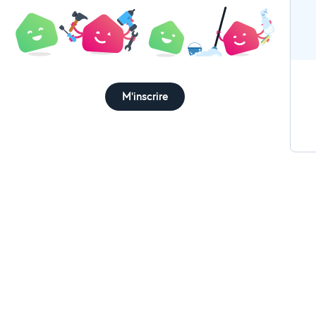
M'inscrire