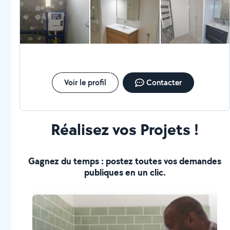
Voir le profil
Contacter
Réalisez vos Projets !
Gagnez du temps : postez toutes vos demandes
publiques en un clic.