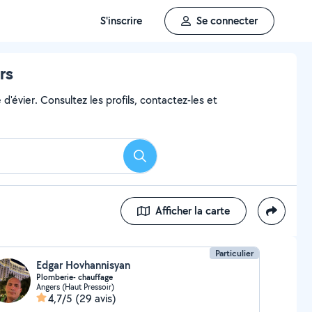
S'inscrire
Se connecter
rs
'évier. Consultez les profils, contactez-les et
Rechercher
Afficher la carte
Particulier
Edgar Hovhannisyan
Plomberie- chauffage
Angers (Haut Pressoir)
4,7/5
(29 avis)