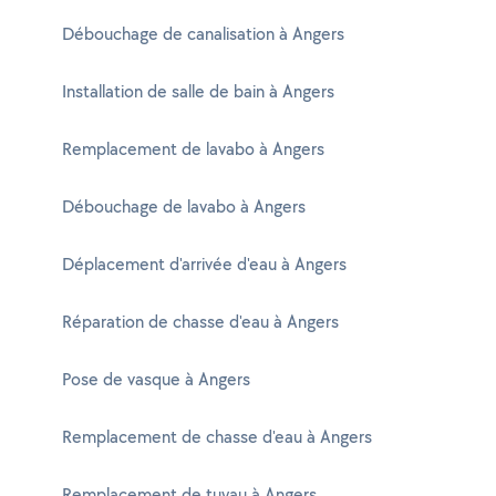
Débouchage de canalisation à Angers
Installation de salle de bain à Angers
Remplacement de lavabo à Angers
Débouchage de lavabo à Angers
Déplacement d'arrivée d'eau à Angers
Réparation de chasse d'eau à Angers
Pose de vasque à Angers
Remplacement de chasse d'eau à Angers
Remplacement de tuyau à Angers