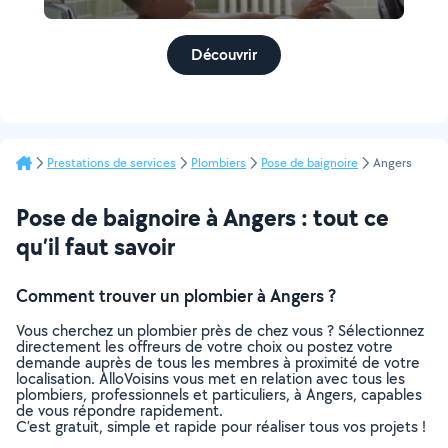
Découvrir
Prestations de services
Plombiers
Pose de baignoire
Angers
Pose de baignoire à Angers : tout ce
qu’il faut savoir
Comment trouver un plombier à Angers ?
Vous cherchez un plombier près de chez vous ? Sélectionnez
directement les offreurs de votre choix ou postez votre
demande auprès de tous les membres à proximité de votre
localisation. AlloVoisins vous met en relation avec tous les
plombiers, professionnels et particuliers, à Angers, capables
de vous répondre rapidement.
C’est gratuit, simple et rapide pour réaliser tous vos projets !