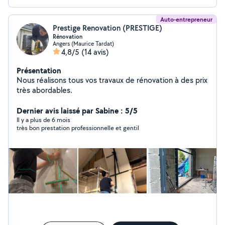
Auto-entrepreneur
Prestige Renovation (PRESTIGE)
Rénovation
Angers (Maurice Tardat)
4,8/5
(14 avis)
Présentation
Nous réalisons tous vos travaux de rénovation à des prix
très abordables.
Dernier avis laissé par Sabine : 5/5
Il y a plus de 6 mois
très bon prestation professionnelle et gentil