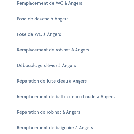
Remplacement de WC à Angers
Pose de douche à Angers
Pose de WC à Angers
Remplacement de robinet à Angers
Débouchage d'évier à Angers
Réparation de fuite d'eau à Angers
Remplacement de ballon d'eau chaude à Angers
Réparation de robinet à Angers
Remplacement de baignoire à Angers