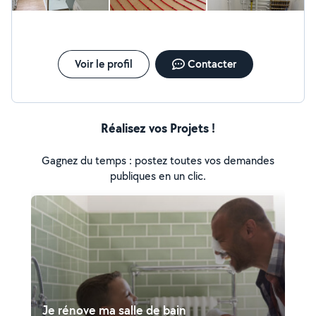
Voir le profil
Contacter
Réalisez vos Projets !
Gagnez du temps : postez toutes vos demandes
publiques en un clic.
Je rénove ma salle de bain