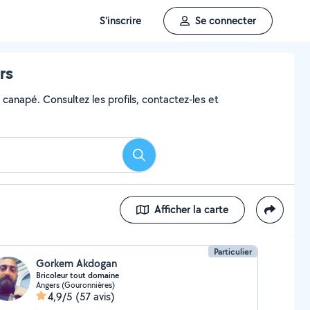
S'inscrire
Se connecter
rs
canapé. Consultez les profils, contactez-les et
Rechercher
Afficher la carte
Particulier
Gorkem Akdogan
Bricoleur tout domaine
Angers (Gouronnières)
4,9/5
(57 avis)