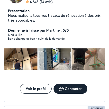
4,8/5
(14 avis)
Présentation
Nous réalisons tous vos travaux de rénovation à des prix
très abordables.
Dernier avis laissé par Martine : 5/5
lundi à 17h
Bon échange et bon n suivi de la demande
Voir le profil
Contacter
Particulier