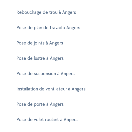
Rebouchage de trou à Angers
Pose de plan de travail à Angers
Pose de joints à Angers
Pose de lustre à Angers
Pose de suspension à Angers
Installation de ventilateur à Angers
Pose de porte à Angers
Pose de volet roulant à Angers