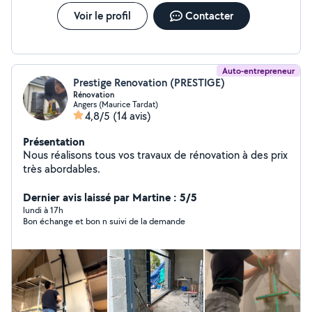
Voir le profil
Contacter
Auto-entrepreneur
Prestige Renovation (PRESTIGE)
Rénovation
Angers (Maurice Tardat)
4,8/5
(14 avis)
Présentation
Nous réalisons tous vos travaux de rénovation à des prix
très abordables.
Dernier avis laissé par Martine : 5/5
lundi à 17h
Bon échange et bon n suivi de la demande