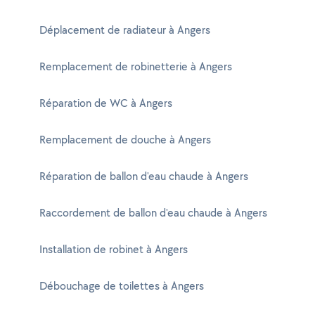
Déplacement de radiateur à Angers
Remplacement de robinetterie à Angers
Réparation de WC à Angers
Remplacement de douche à Angers
Réparation de ballon d'eau chaude à Angers
Raccordement de ballon d'eau chaude à Angers
Installation de robinet à Angers
Débouchage de toilettes à Angers