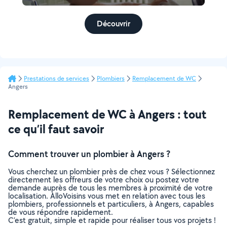
Découvrir
Prestations de services
Plombiers
Remplacement de WC
Angers
Remplacement de WC à Angers : tout
ce qu’il faut savoir
Comment trouver un plombier à Angers ?
Vous cherchez un plombier près de chez vous ? Sélectionnez
directement les offreurs de votre choix ou postez votre
demande auprès de tous les membres à proximité de votre
localisation. AlloVoisins vous met en relation avec tous les
plombiers, professionnels et particuliers, à Angers, capables
de vous répondre rapidement.
C’est gratuit, simple et rapide pour réaliser tous vos projets !