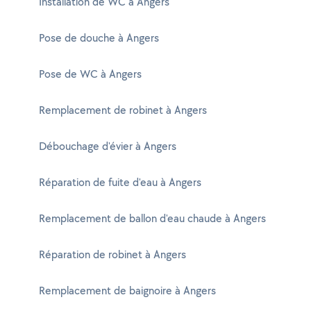
Installation de WC à Angers
Pose de douche à Angers
Pose de WC à Angers
Remplacement de robinet à Angers
Débouchage d'évier à Angers
Réparation de fuite d'eau à Angers
Remplacement de ballon d'eau chaude à Angers
Réparation de robinet à Angers
Remplacement de baignoire à Angers