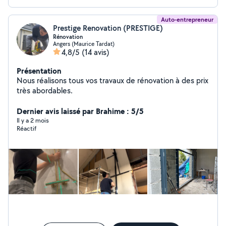
Auto-entrepreneur
Prestige Renovation (PRESTIGE)
Rénovation
Angers (Maurice Tardat)
4,8/5
(14 avis)
Présentation
Nous réalisons tous vos travaux de rénovation à des prix
très abordables.
Dernier avis laissé par Brahime : 5/5
Il y a 2 mois
Réactif