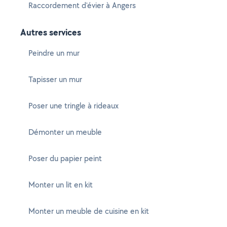
Raccordement d'évier à Angers
Autres services
Peindre un mur
Tapisser un mur
Poser une tringle à rideaux
Démonter un meuble
Poser du papier peint
Monter un lit en kit
Monter un meuble de cuisine en kit