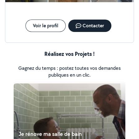
Voir le profil
Contacter
Réalisez vos Projets !
Gagnez du temps : postez toutes vos demandes
publiques en un clic.
Je rénove ma salle de bain