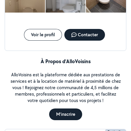
Voir le profil
Contacter
À Propos d’AlloVoisins
AlloVoisins est la plateforme dédiée aux prestations de
services et à la location de matériel à proximité de chez
vous ! Rejoignez notre communauté de 4,5 millions de
membres, professionnels et particuliers, et facilitez
votre quotidien pour tous vos projets !
M'inscrire