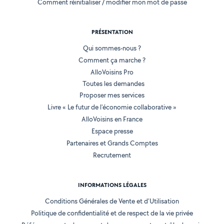
Comment réinitialiser / modifier mon mot de passe
PRÉSENTATION
Qui sommes-nous ?
Comment ça marche ?
AlloVoisins Pro
Toutes les demandes
Proposer mes services
Livre « Le futur de l'économie collaborative »
AlloVoisins en France
Espace presse
Partenaires et Grands Comptes
Recrutement
INFORMATIONS LÉGALES
Conditions Générales de Vente et d'Utilisation
Politique de confidentialité et de respect de la vie privée