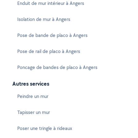
Enduit de mur intérieur à Angers
Isolation de mur à Angers
Pose de bande de placo à Angers
Pose de rail de placo à Angers
Poncage de bandes de placo à Angers
Autres services
Peindre un mur
Tapisser un mur
Poser une tringle à rideaux