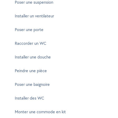
Poser une suspension
Installer un ventilateur
Poser une porte
Raccorder un WC
Installer une douche
Peindre une pièce
Poser une baignoire
Installer des WC
Monter une commode en kit