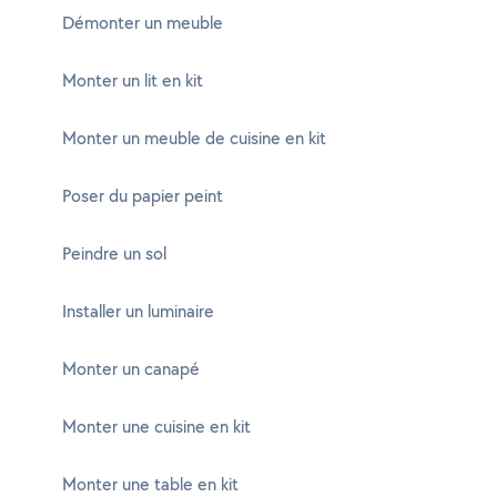
Démonter un meuble
Monter un lit en kit
Monter un meuble de cuisine en kit
Poser du papier peint
Peindre un sol
Installer un luminaire
Monter un canapé
Monter une cuisine en kit
Monter une table en kit