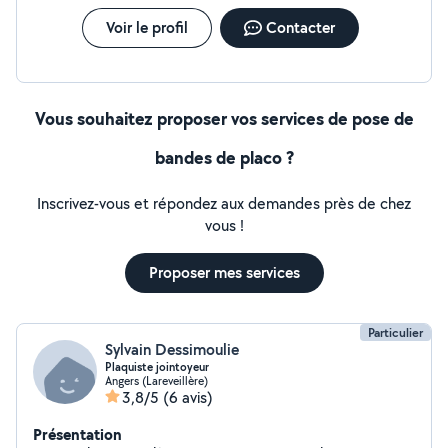
Voir le profil
Contacter
Vous souhaitez proposer vos services de pose de
bandes de placo ?
Inscrivez-vous et répondez aux demandes près de chez
vous !
Proposer mes services
Particulier
Sylvain Dessimoulie
Plaquiste jointoyeur
Angers (Lareveillère)
3,8/5
(6 avis)
Présentation