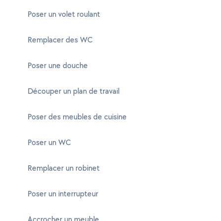
Poser un volet roulant
Remplacer des WC
Poser une douche
Découper un plan de travail
Poser des meubles de cuisine
Poser un WC
Remplacer un robinet
Poser un interrupteur
Accrocher un meuble