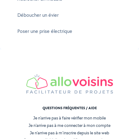
Déboucher un évier
Poser une prise électrique
QUESTIONS FRÉQUENTES / AIDE
Je n'arrive pas à faire vérifier mon mobile
Je n'arrive pas à me connecter à mon compte
Je n'arrive pas à m'inscrire depuis le site web