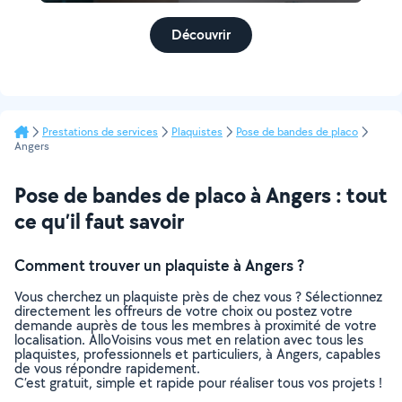
Découvrir
Prestations de services
Plaquistes
Pose de bandes de placo
Angers
Pose de bandes de placo à Angers : tout
ce qu’il faut savoir
Comment trouver un plaquiste à Angers ?
Vous cherchez un plaquiste près de chez vous ? Sélectionnez
directement les offreurs de votre choix ou postez votre
demande auprès de tous les membres à proximité de votre
localisation. AlloVoisins vous met en relation avec tous les
plaquistes, professionnels et particuliers, à Angers, capables
de vous répondre rapidement.
C’est gratuit, simple et rapide pour réaliser tous vos projets !