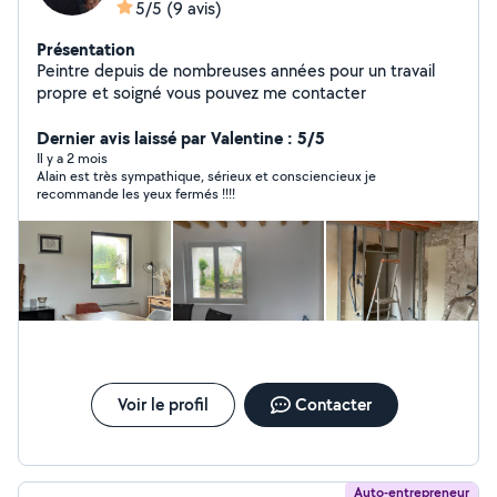
5/5
(9 avis)
Présentation
Peintre depuis de nombreuses années pour un travail
propre et soigné vous pouvez me contacter
Dernier avis laissé par Valentine : 5/5
Il y a 2 mois
Alain est très sympathique, sérieux et consciencieux je
recommande les yeux fermés !!!!
Voir le profil
Contacter
Auto-entrepreneur