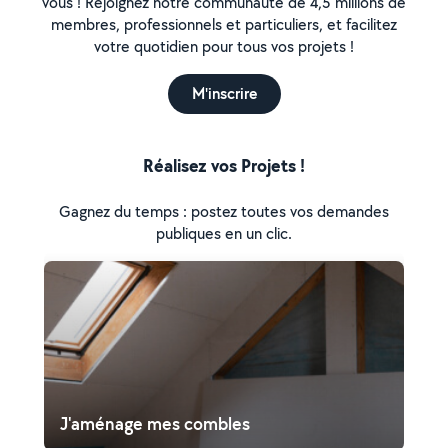
vous ! Rejoignez notre communauté de 4,5 millions de
membres, professionnels et particuliers, et facilitez
votre quotidien pour tous vos projets !
M'inscrire
Réalisez vos Projets !
Gagnez du temps : postez toutes vos demandes
publiques en un clic.
J'aménage mes combles