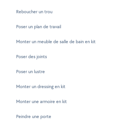
Reboucher un trou
Poser un plan de travail
Monter un meuble de salle de bain en kit
Poser des joints
Poser un lustre
Monter un dressing en kit
Monter une armoire en kit
Peindre une porte