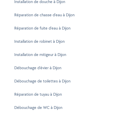
Installation de douche à Dijon
Réparation de chasse d'eau à Dijon
Réparation de fuite d'eau à Dijon
Installation de robinet à Dijon
Installation de mitigeur à Dijon
Débouchage d'évier à Dijon
Débouchage de toilettes à Dijon
Réparation de tuyau à Dijon
Débouchage de WC à Dijon