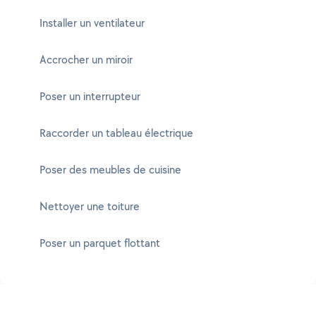
Installer un ventilateur
Accrocher un miroir
Poser un interrupteur
Raccorder un tableau électrique
Poser des meubles de cuisine
Nettoyer une toiture
Poser un parquet flottant