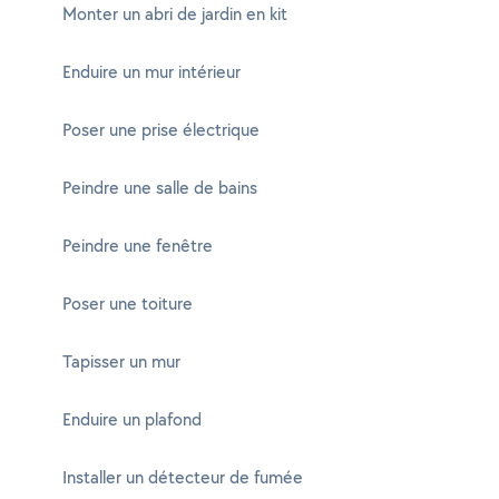
Monter un abri de jardin en kit
Enduire un mur intérieur
Poser une prise électrique
Peindre une salle de bains
Peindre une fenêtre
Poser une toiture
Tapisser un mur
Enduire un plafond
Installer un détecteur de fumée