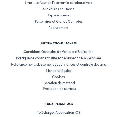
Livre « Le futur de l'économie collaborative »
AlloVoisins en France
Espace presse
Partenaires et Grands Comptes
Recrutement
INFORMATIONS LÉGALES
Conditions Générales de Vente et d'Utilisation
Politique de confidentialité et de respect de la vie privée
Référencement, classement des annonces et contrôle des avis
Mentions légales
Cookies
Location de matériel
Prestation de services
NOS APPLICATIONS
Télécharger l’application iOS