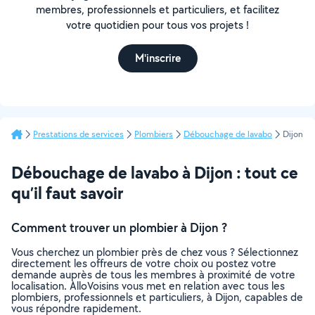
membres, professionnels et particuliers, et facilitez
votre quotidien pour tous vos projets !
M'inscrire
Prestations de services
Plombiers
Débouchage de lavabo
Dijon
Débouchage de lavabo à Dijon : tout ce
qu’il faut savoir
Comment trouver un plombier à Dijon ?
Vous cherchez un plombier près de chez vous ? Sélectionnez
directement les offreurs de votre choix ou postez votre
demande auprès de tous les membres à proximité de votre
localisation. AlloVoisins vous met en relation avec tous les
plombiers, professionnels et particuliers, à Dijon, capables de
vous répondre rapidement.