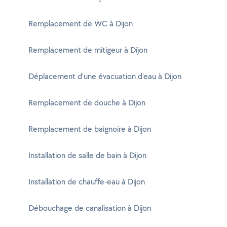
Remplacement de WC à Dijon
Remplacement de mitigeur à Dijon
Déplacement d'une évacuation d'eau à Dijon
Remplacement de douche à Dijon
Remplacement de baignoire à Dijon
Installation de salle de bain à Dijon
Installation de chauffe-eau à Dijon
Débouchage de canalisation à Dijon