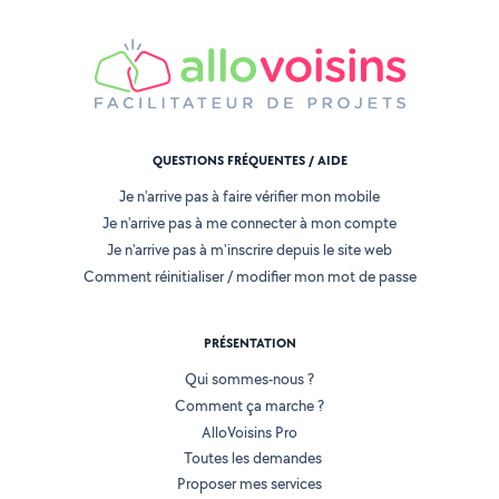
QUESTIONS FRÉQUENTES / AIDE
Je n'arrive pas à faire vérifier mon mobile
Je n'arrive pas à me connecter à mon compte
Je n'arrive pas à m'inscrire depuis le site web
Comment réinitialiser / modifier mon mot de passe
PRÉSENTATION
Qui sommes-nous ?
Comment ça marche ?
AlloVoisins Pro
Toutes les demandes
Proposer mes services