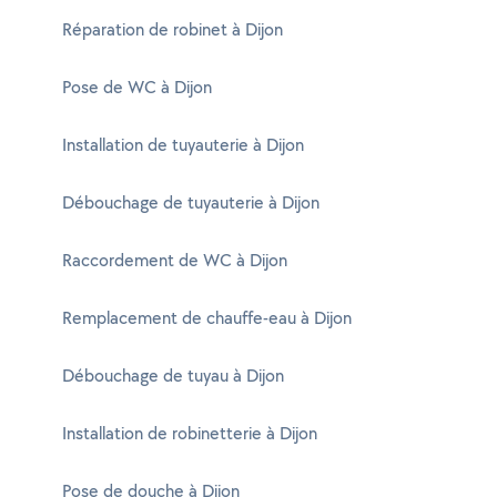
Réparation de robinet à Dijon
Pose de WC à Dijon
Installation de tuyauterie à Dijon
Débouchage de tuyauterie à Dijon
Raccordement de WC à Dijon
Remplacement de chauffe-eau à Dijon
Débouchage de tuyau à Dijon
Installation de robinetterie à Dijon
Pose de douche à Dijon