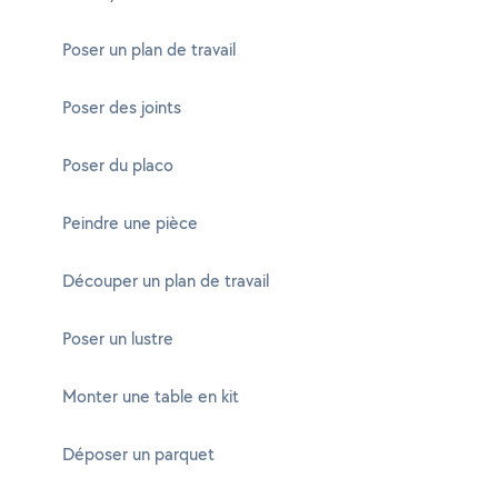
Poser un plan de travail
Poser des joints
Poser du placo
Peindre une pièce
Découper un plan de travail
Poser un lustre
Monter une table en kit
Déposer un parquet