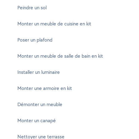
Peindre un sol
Monter un meuble de cuisine en kit
Poser un plafond
Monter un meuble de salle de bain en kit
Installer un luminaire
Monter une armoire en kit
Démonter un meuble
Monter un canapé
Nettoyer une terrasse