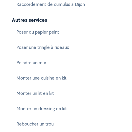
Raccordement de cumulus à Dijon
Autres services
Poser du papier peint
Poser une tringle à rideaux
Peindre un mur
Monter une cuisine en kit
Monter un lit en kit
Monter un dressing en kit
Reboucher un trou