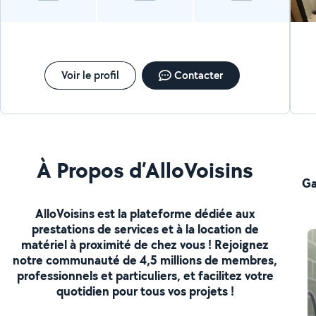
Voir le profil
Contacter
À Propos d’AlloVoisins
Ga
AlloVoisins est la plateforme dédiée aux
prestations de services et à la location de
matériel à proximité de chez vous ! Rejoignez
notre communauté de 4,5 millions de membres,
professionnels et particuliers, et facilitez votre
quotidien pour tous vos projets !