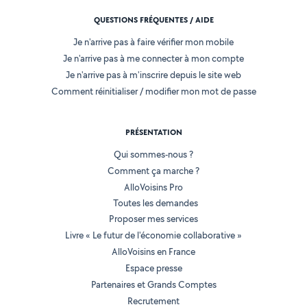
QUESTIONS FRÉQUENTES / AIDE
Je n'arrive pas à faire vérifier mon mobile
Je n'arrive pas à me connecter à mon compte
Je n'arrive pas à m'inscrire depuis le site web
Comment réinitialiser / modifier mon mot de passe
PRÉSENTATION
Qui sommes-nous ?
Comment ça marche ?
AlloVoisins Pro
Toutes les demandes
Proposer mes services
Livre « Le futur de l'économie collaborative »
AlloVoisins en France
Espace presse
Partenaires et Grands Comptes
Recrutement