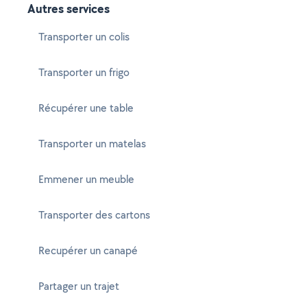
Autres services
Transporter un colis
Transporter un frigo
Récupérer une table
Transporter un matelas
Emmener un meuble
Transporter des cartons
Recupérer un canapé
Partager un trajet