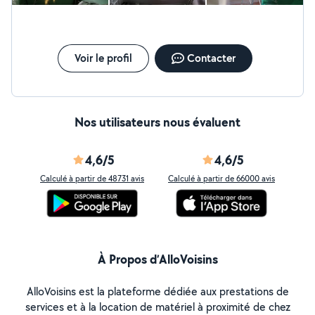
Voir le profil
Contacter
Nos utilisateurs nous évaluent
4,6/5
4,6/5
Calculé à partir de 48731 avis
Calculé à partir de 66000 avis
À Propos d’AlloVoisins
AlloVoisins est la plateforme dédiée aux prestations de
services et à la location de matériel à proximité de chez