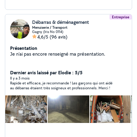
Entreprise
Débarras & déménagement
Menuiserie / Transport
Gagny (Iris No 0114)
4,6/5
(96 avis)
Présentation
Je n'ai pas encore renseigné ma présentation.
Dernier avis laissé par Elodie : 5/5
Il y a 3 mois
Rapide et efficace, je recommande ! Les garçons qui ont aidé
au débarras étaient très soigneux et professionnels. Merci !