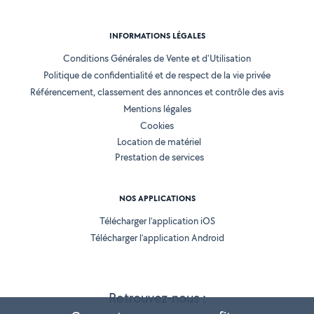
INFORMATIONS LÉGALES
Conditions Générales de Vente et d'Utilisation
Politique de confidentialité et de respect de la vie privée
Référencement, classement des annonces et contrôle des avis
Mentions légales
Cookies
Location de matériel
Prestation de services
NOS APPLICATIONS
Télécharger l’application iOS
Télécharger l’application Android
Retrouvez-nous :