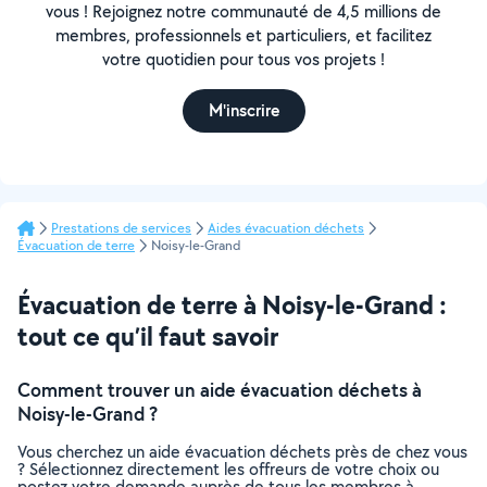
vous ! Rejoignez notre communauté de 4,5 millions de
membres, professionnels et particuliers, et facilitez
votre quotidien pour tous vos projets !
M'inscrire
Prestations de services
Aides évacuation déchets
Évacuation de terre
Noisy-le-Grand
Évacuation de terre à Noisy-le-Grand :
tout ce qu’il faut savoir
Comment trouver un aide évacuation déchets à
Noisy-le-Grand ?
Vous cherchez un aide évacuation déchets près de chez vous
? Sélectionnez directement les offreurs de votre choix ou
postez votre demande auprès de tous les membres à