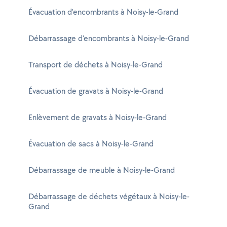
Évacuation d'encombrants à Noisy-le-Grand
Débarrassage d'encombrants à Noisy-le-Grand
Transport de déchets à Noisy-le-Grand
Évacuation de gravats à Noisy-le-Grand
Enlèvement de gravats à Noisy-le-Grand
Évacuation de sacs à Noisy-le-Grand
Débarrassage de meuble à Noisy-le-Grand
Débarrassage de déchets végétaux à Noisy-le-
Grand