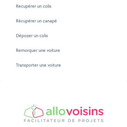
Recupérer un colis
Récupérer un canapé
Déposer un colis
Remorquer une voiture
Transporter une voiture