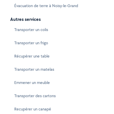
Évacuation de terre à Noisy-le-Grand
Autres services
Transporter un colis
Transporter un frigo
Récupérer une table
Transporter un matelas
Emmener un meuble
Transporter des cartons
Recupérer un canapé