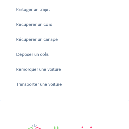
Partager un trajet
Recupérer un colis
Récupérer un canapé
Déposer un colis
Remorquer une voiture
Transporter une voiture