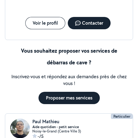
Voir le profil
Contacter
Vous souhaitez proposer vos services de
débarras de cave ?
Inscrivez-vous et répondez aux demandes près de chez
vous !
Proposer mes services
Particulier
Paul Mathieu
Aide quotidien - petit service
Noisy-le-Grand (Centre Ville 3)
-/5