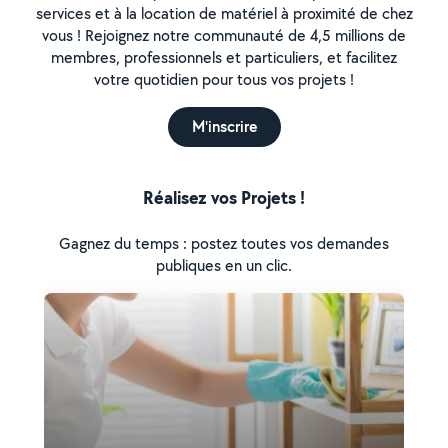
services et à la location de matériel à proximité de chez
vous ! Rejoignez notre communauté de 4,5 millions de
membres, professionnels et particuliers, et facilitez
votre quotidien pour tous vos projets !
M'inscrire
Réalisez vos Projets !
Gagnez du temps : postez toutes vos demandes
publiques en un clic.