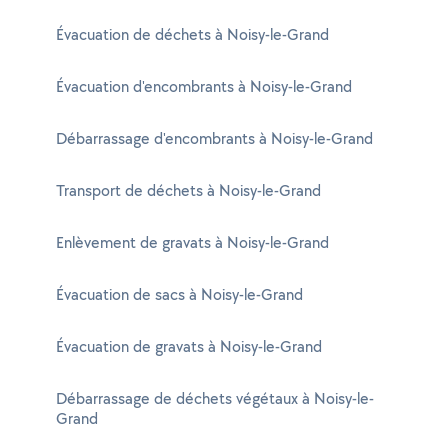
Évacuation de déchets à Noisy-le-Grand
Évacuation d'encombrants à Noisy-le-Grand
Débarrassage d'encombrants à Noisy-le-Grand
Transport de déchets à Noisy-le-Grand
Enlèvement de gravats à Noisy-le-Grand
Évacuation de sacs à Noisy-le-Grand
Évacuation de gravats à Noisy-le-Grand
Débarrassage de déchets végétaux à Noisy-le-
Grand