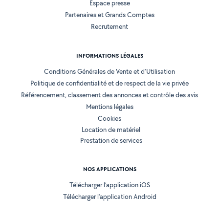
Espace presse
Partenaires et Grands Comptes
Recrutement
INFORMATIONS LÉGALES
Conditions Générales de Vente et d'Utilisation
Politique de confidentialité et de respect de la vie privée
Référencement, classement des annonces et contrôle des avis
Mentions légales
Cookies
Location de matériel
Prestation de services
NOS APPLICATIONS
Télécharger l’application iOS
Télécharger l’application Android