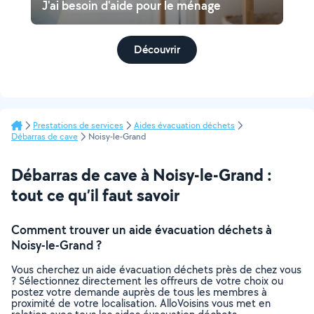
J'ai besoin d'aide pour le ménage
Découvrir
Prestations de services
Aides évacuation déchets
Débarras de cave
Noisy-le-Grand
Débarras de cave à Noisy-le-Grand :
tout ce qu’il faut savoir
Comment trouver un aide évacuation déchets à
Noisy-le-Grand ?
Vous cherchez un aide évacuation déchets près de chez vous
? Sélectionnez directement les offreurs de votre choix ou
postez votre demande auprès de tous les membres à
proximité de votre localisation. AlloVoisins vous met en