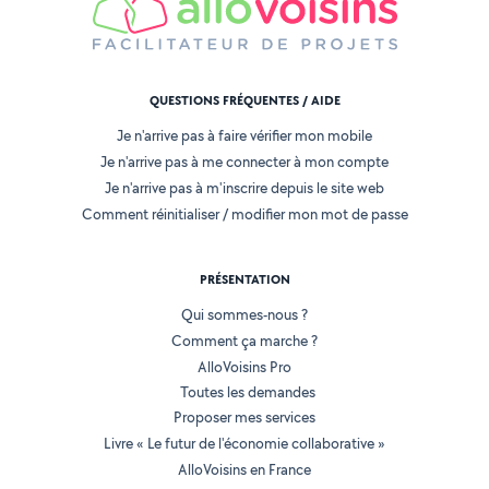
QUESTIONS FRÉQUENTES / AIDE
Je n'arrive pas à faire vérifier mon mobile
Je n'arrive pas à me connecter à mon compte
Je n'arrive pas à m'inscrire depuis le site web
Comment réinitialiser / modifier mon mot de passe
PRÉSENTATION
Qui sommes-nous ?
Comment ça marche ?
AlloVoisins Pro
Toutes les demandes
Proposer mes services
Livre « Le futur de l'économie collaborative »
AlloVoisins en France