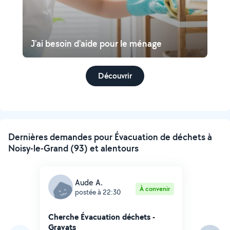
J'ai besoin d'aide pour le ménage
Découvrir
Dernières demandes pour Évacuation de déchets à
Noisy-le-Grand (93) et alentours
Aude A.
À convenir
postée à 22:30
Cherche Évacuation déchets -
Gravats