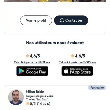
Voir le profil
Contacter
Nos utilisateurs nous évaluent
4,6/5
4,6/5
Calculé à partir de 48731 avis
Calculé à partir de 66000 avis
Particulier
Milan Brkic
Toujours là pour vous !
Chelles (Sud Sncf)
5/5
(14 avis)