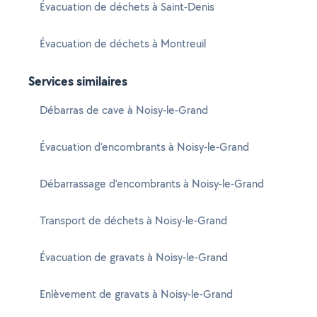
Évacuation de déchets à Saint-Denis
Évacuation de déchets à Montreuil
Services similaires
Débarras de cave à Noisy-le-Grand
Évacuation d'encombrants à Noisy-le-Grand
Débarrassage d'encombrants à Noisy-le-Grand
Transport de déchets à Noisy-le-Grand
Évacuation de gravats à Noisy-le-Grand
Enlèvement de gravats à Noisy-le-Grand