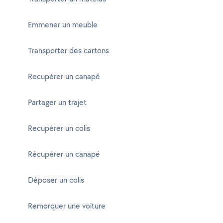
Emmener un meuble
Transporter des cartons
Recupérer un canapé
Partager un trajet
Recupérer un colis
Récupérer un canapé
Déposer un colis
Remorquer une voiture