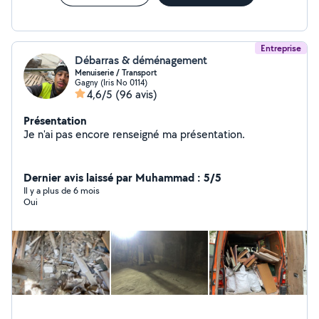
Entreprise
Débarras & déménagement
Menuiserie / Transport
Gagny (Iris No 0114)
4,6/5
(96 avis)
Présentation
Je n'ai pas encore renseigné ma présentation.
Dernier avis laissé par Muhammad : 5/5
Il y a plus de 6 mois
Oui