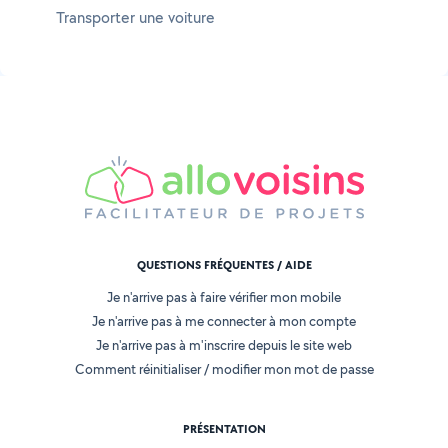
Transporter une voiture
QUESTIONS FRÉQUENTES / AIDE
Je n'arrive pas à faire vérifier mon mobile
Je n'arrive pas à me connecter à mon compte
Je n'arrive pas à m'inscrire depuis le site web
Comment réinitialiser / modifier mon mot de passe
PRÉSENTATION