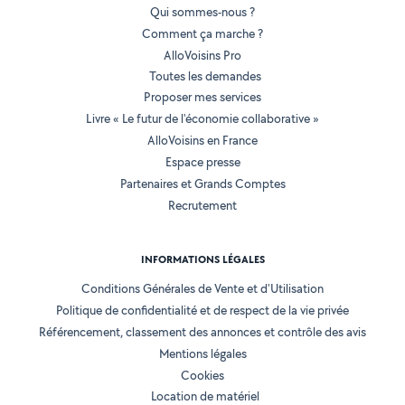
Qui sommes-nous ?
Comment ça marche ?
AlloVoisins Pro
Toutes les demandes
Proposer mes services
Livre « Le futur de l'économie collaborative »
AlloVoisins en France
Espace presse
Partenaires et Grands Comptes
Recrutement
INFORMATIONS LÉGALES
Conditions Générales de Vente et d'Utilisation
Politique de confidentialité et de respect de la vie privée
Référencement, classement des annonces et contrôle des avis
Mentions légales
Cookies
Location de matériel