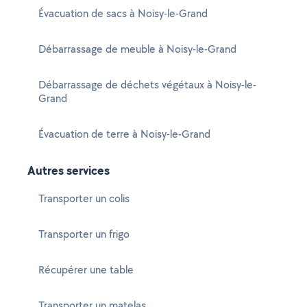
Évacuation de sacs à Noisy-le-Grand
Débarrassage de meuble à Noisy-le-Grand
Débarrassage de déchets végétaux à Noisy-le-
Grand
Évacuation de terre à Noisy-le-Grand
Autres services
Transporter un colis
Transporter un frigo
Récupérer une table
Transporter un matelas