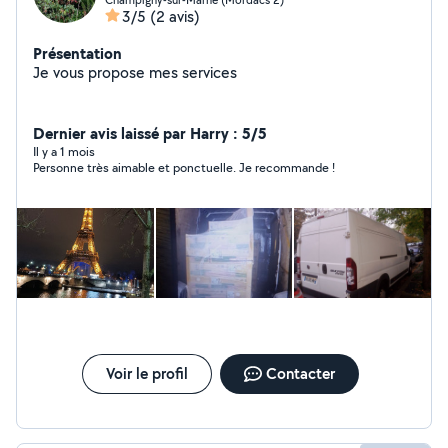
3/5
(2 avis)
Présentation
Je vous propose mes services
Dernier avis laissé par Harry : 5/5
Il y a 1 mois
Personne très aimable et ponctuelle. Je recommande !
Voir le profil
Contacter