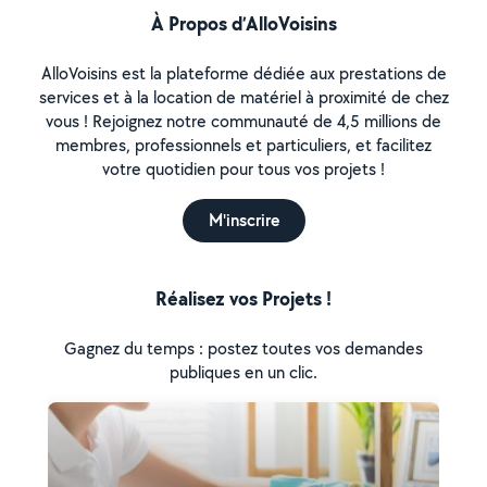
À Propos d’AlloVoisins
AlloVoisins est la plateforme dédiée aux prestations de
services et à la location de matériel à proximité de chez
vous ! Rejoignez notre communauté de 4,5 millions de
membres, professionnels et particuliers, et facilitez
votre quotidien pour tous vos projets !
M'inscrire
Réalisez vos Projets !
Gagnez du temps : postez toutes vos demandes
publiques en un clic.