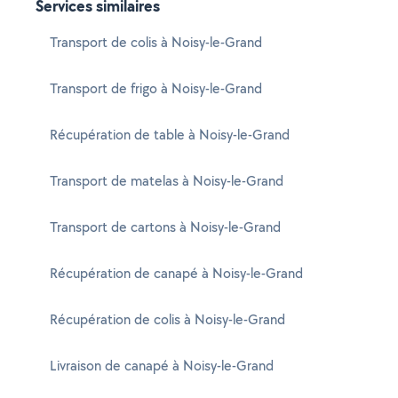
Services similaires
Transport de colis à Noisy-le-Grand
Transport de frigo à Noisy-le-Grand
Récupération de table à Noisy-le-Grand
Transport de matelas à Noisy-le-Grand
Transport de cartons à Noisy-le-Grand
Récupération de canapé à Noisy-le-Grand
Récupération de colis à Noisy-le-Grand
Livraison de canapé à Noisy-le-Grand