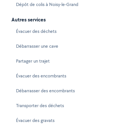
Dépôt de colis à Noisy-le-Grand
Autres services
Évacuer des déchets
Débarrasser une cave
Partager un trajet
Évacuer des encombrants
Débarrasser des encombrants
Transporter des déchets
Évacuer des gravats