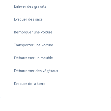
Enlever des gravats
Évacuer des sacs
Remorquer une voiture
Transporter une voiture
Débarrasser un meuble
Débarrasser des végétaux
Évacuer de la terre