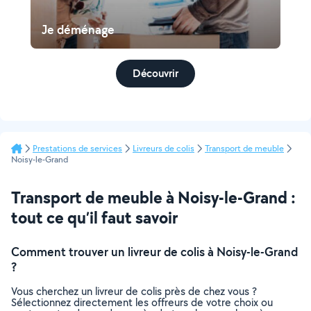
Je déménage
Découvrir
Prestations de services
Livreurs de colis
Transport de meuble
Noisy-le-Grand
Transport de meuble à Noisy-le-Grand :
tout ce qu’il faut savoir
Comment trouver un livreur de colis à Noisy-le-Grand
?
Vous cherchez un livreur de colis près de chez vous ?
Sélectionnez directement les offreurs de votre choix ou