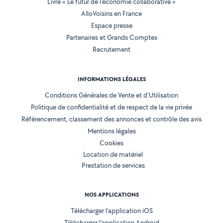
Livre « Le futur de l'économie collaborative »
AlloVoisins en France
Espace presse
Partenaires et Grands Comptes
Recrutement
INFORMATIONS LÉGALES
Conditions Générales de Vente et d'Utilisation
Politique de confidentialité et de respect de la vie privée
Référencement, classement des annonces et contrôle des avis
Mentions légales
Cookies
Location de matériel
Prestation de services
NOS APPLICATIONS
Télécharger l’application iOS
Télécharger l’application Android