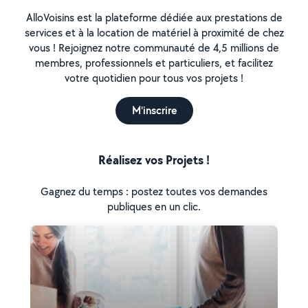
AlloVoisins est la plateforme dédiée aux prestations de
services et à la location de matériel à proximité de chez
vous ! Rejoignez notre communauté de 4,5 millions de
membres, professionnels et particuliers, et facilitez
votre quotidien pour tous vos projets !
M'inscrire
Réalisez vos Projets !
Gagnez du temps : postez toutes vos demandes
publiques en un clic.