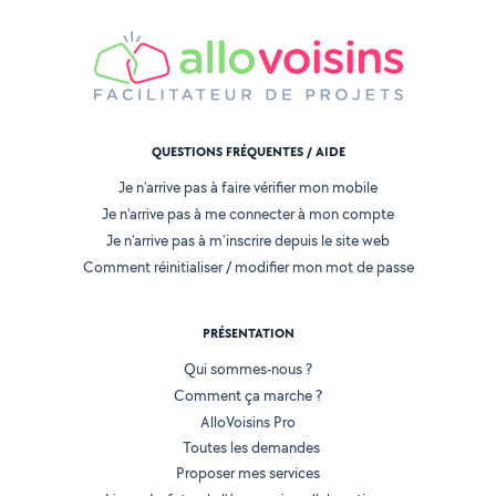
QUESTIONS FRÉQUENTES / AIDE
Je n'arrive pas à faire vérifier mon mobile
Je n'arrive pas à me connecter à mon compte
Je n'arrive pas à m'inscrire depuis le site web
Comment réinitialiser / modifier mon mot de passe
PRÉSENTATION
Qui sommes-nous ?
Comment ça marche ?
AlloVoisins Pro
Toutes les demandes
Proposer mes services