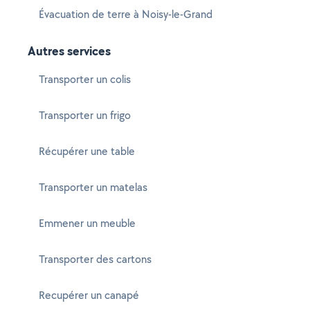
Évacuation de terre à Noisy-le-Grand
Autres services
Transporter un colis
Transporter un frigo
Récupérer une table
Transporter un matelas
Emmener un meuble
Transporter des cartons
Recupérer un canapé