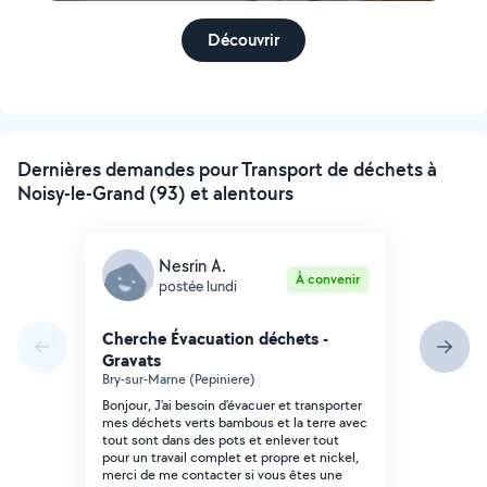
Découvrir
Dernières demandes pour Transport de déchets à
Noisy-le-Grand (93) et alentours
Nesrin A.
À convenir
postée lundi
Cherche Évacuation déchets -
Gravats
Bry-sur-Marne (Pepiniere)
Bonjour, J'ai besoin d'évacuer et transporter
mes déchets verts bambous et la terre avec
tout sont dans des pots et enlever tout
pour un travail complet et propre et nickel,
merci de me contacter si vous êtes une