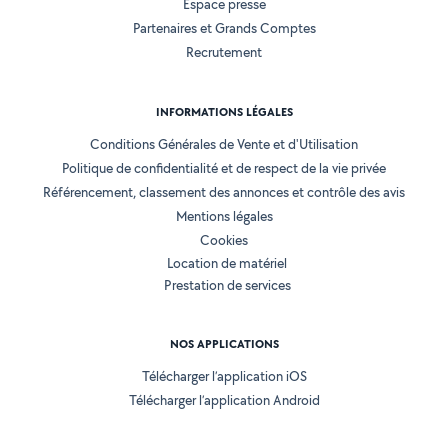
Espace presse
Partenaires et Grands Comptes
Recrutement
INFORMATIONS LÉGALES
Conditions Générales de Vente et d'Utilisation
Politique de confidentialité et de respect de la vie privée
Référencement, classement des annonces et contrôle des avis
Mentions légales
Cookies
Location de matériel
Prestation de services
NOS APPLICATIONS
Télécharger l’application iOS
Télécharger l’application Android