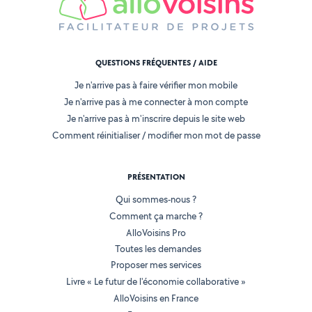
QUESTIONS FRÉQUENTES / AIDE
Je n'arrive pas à faire vérifier mon mobile
Je n'arrive pas à me connecter à mon compte
Je n'arrive pas à m'inscrire depuis le site web
Comment réinitialiser / modifier mon mot de passe
PRÉSENTATION
Qui sommes-nous ?
Comment ça marche ?
AlloVoisins Pro
Toutes les demandes
Proposer mes services
Livre « Le futur de l'économie collaborative »
AlloVoisins en France