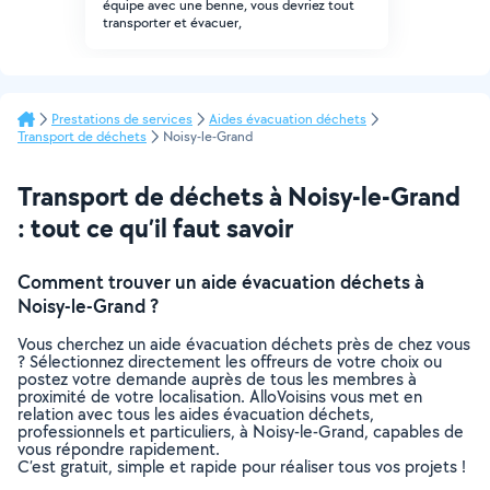
équipe avec une benne, vous devriez tout
transporter et évacuer,
Prestations de services
Aides évacuation déchets
Transport de déchets
Noisy-le-Grand
Transport de déchets à Noisy-le-Grand
: tout ce qu’il faut savoir
Comment trouver un aide évacuation déchets à
Noisy-le-Grand ?
Vous cherchez un aide évacuation déchets près de chez vous
? Sélectionnez directement les offreurs de votre choix ou
postez votre demande auprès de tous les membres à
proximité de votre localisation. AlloVoisins vous met en
relation avec tous les aides évacuation déchets,
professionnels et particuliers, à Noisy-le-Grand, capables de
vous répondre rapidement.
C’est gratuit, simple et rapide pour réaliser tous vos projets !