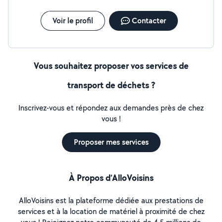
Voir le profil
Contacter
Vous souhaitez proposer vos services de
transport de déchets ?
Inscrivez-vous et répondez aux demandes près de chez
vous !
Proposer mes services
À Propos d’AlloVoisins
AlloVoisins est la plateforme dédiée aux prestations de
services et à la location de matériel à proximité de chez