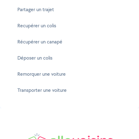
Partager un trajet
Recupérer un colis
Récupérer un canapé
Déposer un colis
Remorquer une voiture
Transporter une voiture