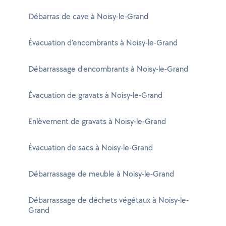
Débarras de cave à Noisy-le-Grand
Évacuation d'encombrants à Noisy-le-Grand
Débarrassage d'encombrants à Noisy-le-Grand
Évacuation de gravats à Noisy-le-Grand
Enlèvement de gravats à Noisy-le-Grand
Évacuation de sacs à Noisy-le-Grand
Débarrassage de meuble à Noisy-le-Grand
Débarrassage de déchets végétaux à Noisy-le-
Grand