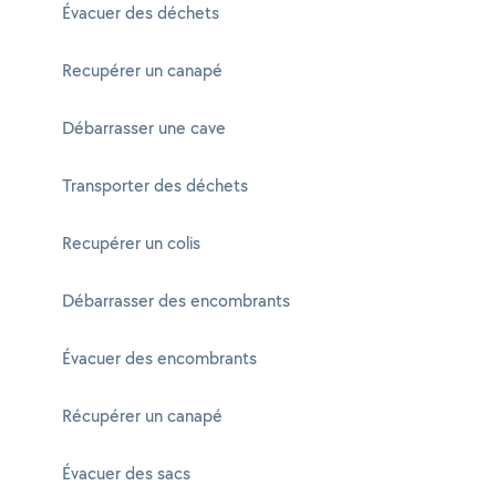
Évacuer des déchets
Recupérer un canapé
Débarrasser une cave
Transporter des déchets
Recupérer un colis
Débarrasser des encombrants
Évacuer des encombrants
Récupérer un canapé
Évacuer des sacs