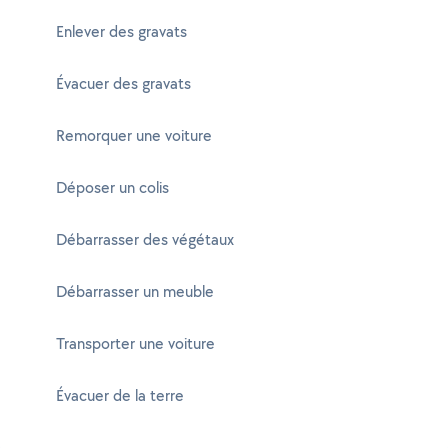
Enlever des gravats
Évacuer des gravats
Remorquer une voiture
Déposer un colis
Débarrasser des végétaux
Débarrasser un meuble
Transporter une voiture
Évacuer de la terre