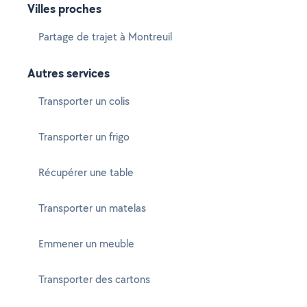
Villes proches
Partage de trajet à Montreuil
Autres services
Transporter un colis
Transporter un frigo
Récupérer une table
Transporter un matelas
Emmener un meuble
Transporter des cartons