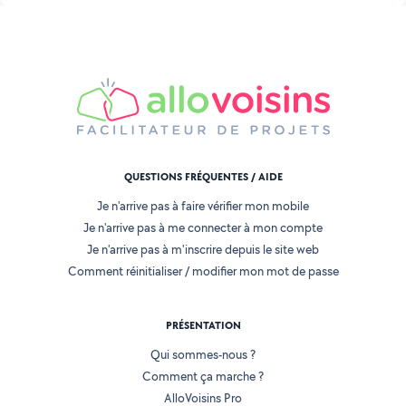
QUESTIONS FRÉQUENTES / AIDE
Je n'arrive pas à faire vérifier mon mobile
Je n'arrive pas à me connecter à mon compte
Je n'arrive pas à m'inscrire depuis le site web
Comment réinitialiser / modifier mon mot de passe
PRÉSENTATION
Qui sommes-nous ?
Comment ça marche ?
AlloVoisins Pro