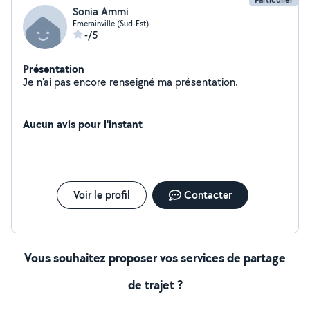
Sonia Ammi
Émerainville (Sud-Est)
-/5
Présentation
Je n'ai pas encore renseigné ma présentation.
Aucun avis pour l'instant
Voir le profil
Contacter
Vous souhaitez proposer vos services de partage
de trajet ?