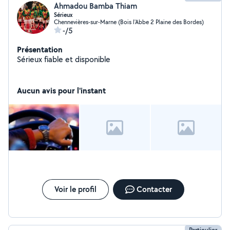
Ahmadou Bamba Thiam
Sérieux
Chennevières-sur-Marne (Bois l'Abbe 2 Plaine des Bordes)
-/5
Présentation
Sérieux fiable et disponible
Aucun avis pour l'instant
Voir le profil
Contacter
Particulier