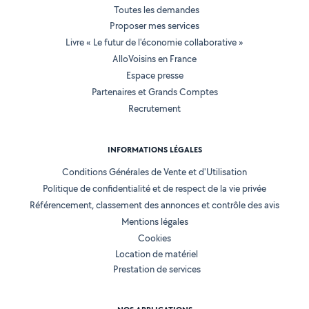
Toutes les demandes
Proposer mes services
Livre « Le futur de l'économie collaborative »
AlloVoisins en France
Espace presse
Partenaires et Grands Comptes
Recrutement
INFORMATIONS LÉGALES
Conditions Générales de Vente et d'Utilisation
Politique de confidentialité et de respect de la vie privée
Référencement, classement des annonces et contrôle des avis
Mentions légales
Cookies
Location de matériel
Prestation de services