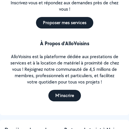
Inscrivez-vous et répondez aux demandes près de chez
vous !
Proposer mes services
À Propos d’AlloVoisins
AlloVoisins est la plateforme dédiée aux prestations de
services et à la location de matériel à proximité de chez
vous ! Rejoignez notre communauté de 4,5 millions de
membres, professionnels et particuliers, et facilitez
votre quotidien pour tous vos projets !
M'inscrire