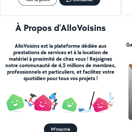
À Propos d’AlloVoisins
Ga
AlloVoisins est la plateforme dédiée aux
prestations de services et à la location de
matériel à proximité de chez vous ! Rejoignez
notre communauté de 4,5 millions de membres,
professionnels et particuliers, et facilitez votre
quotidien pour tous vos projets !
M'inscrire