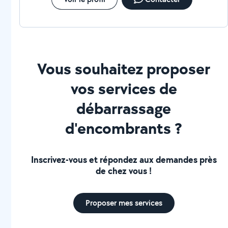
Vous souhaitez proposer
vos services de
débarrassage
d'encombrants ?
Inscrivez-vous et répondez aux demandes près
de chez vous !
Proposer mes services