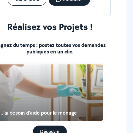
Réalisez vos Projets !
gnez du temps : postez toutes vos demandes
publiques en un clic.
J'ai besoin d'aide pour le ménage
Découvrir