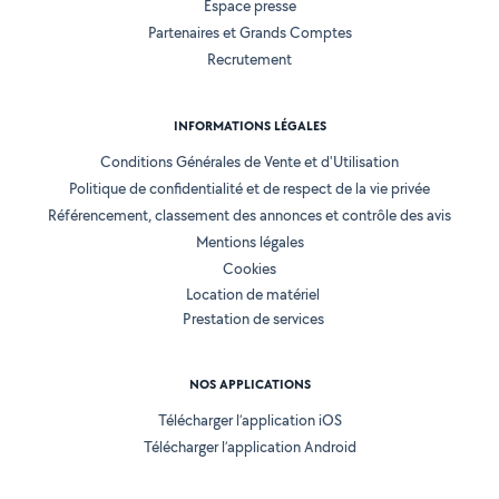
Espace presse
Partenaires et Grands Comptes
Recrutement
INFORMATIONS LÉGALES
Conditions Générales de Vente et d'Utilisation
Politique de confidentialité et de respect de la vie privée
Référencement, classement des annonces et contrôle des avis
Mentions légales
Cookies
Location de matériel
Prestation de services
NOS APPLICATIONS
Télécharger l’application iOS
Télécharger l’application Android