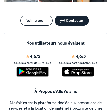
Voir le profil
Contacter
Nos utilisateurs nous évaluent
4,6/5
4,6/5
Calculé à partir de 48731 avis
Calculé à partir de 66000 avis
À Propos d’AlloVoisins
AlloVoisins est la plateforme dédiée aux prestations de
services et à la location de matériel à proximité de chez