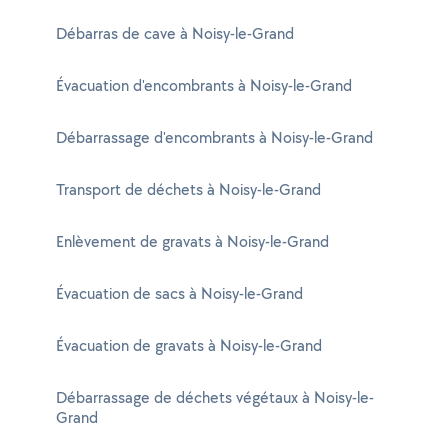
Débarras de cave à Noisy-le-Grand
Évacuation d'encombrants à Noisy-le-Grand
Débarrassage d'encombrants à Noisy-le-Grand
Transport de déchets à Noisy-le-Grand
Enlèvement de gravats à Noisy-le-Grand
Évacuation de sacs à Noisy-le-Grand
Évacuation de gravats à Noisy-le-Grand
Débarrassage de déchets végétaux à Noisy-le-
Grand