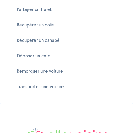
Partager un trajet
Recupérer un colis
Récupérer un canapé
Déposer un colis
Remorquer une voiture
Transporter une voiture