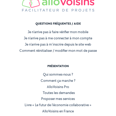
QUESTIONS FRÉQUENTES / AIDE
Je n'arrive pas à faire vérifier mon mobile
Je n'arrive pas à me connecter à mon compte
Je n'arrive pas à m'inscrire depuis le site web
Comment réinitialiser / modifier mon mot de passe
PRÉSENTATION
Qui sommes-nous ?
Comment ça marche ?
AlloVoisins Pro
Toutes les demandes
Proposer mes services
Livre « Le futur de l'économie collaborative »
AlloVoisins en France