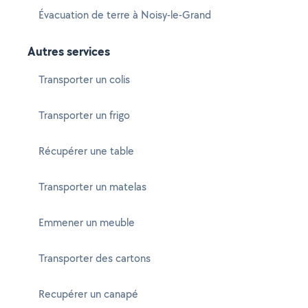
Évacuation de terre à Noisy-le-Grand
Autres services
Transporter un colis
Transporter un frigo
Récupérer une table
Transporter un matelas
Emmener un meuble
Transporter des cartons
Recupérer un canapé