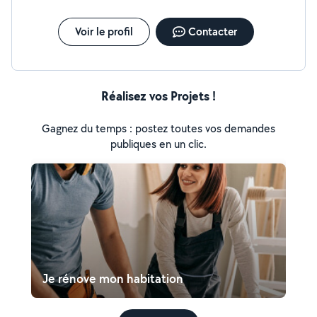
Voir le profil
Contacter
Réalisez vos Projets !
Gagnez du temps : postez toutes vos demandes
publiques en un clic.
Je rénove mon habitation