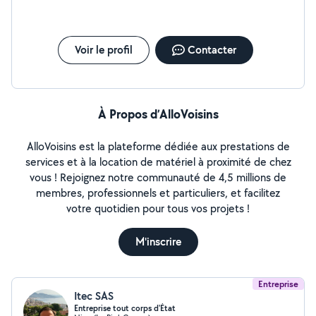
Voir le profil
Contacter
À Propos d’AlloVoisins
AlloVoisins est la plateforme dédiée aux prestations de
services et à la location de matériel à proximité de chez
vous ! Rejoignez notre communauté de 4,5 millions de
membres, professionnels et particuliers, et facilitez
votre quotidien pour tous vos projets !
M'inscrire
Entreprise
Itec SAS
Entreprise tout corps d'État