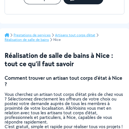
Prestations de services
Artisans tout corps d'état
Réalisation de salle de bains
Nice
Réalisation de salle de bains à Nice :
tout ce qu’il faut savoir
Comment trouver un artisan tout corps d'état à Nice
?
Vous cherchez un artisan tout corps d'état près de chez vous
? Sélectionnez directement les offreurs de votre choix ou
postez votre demande auprès de tous les membres à
proximité de votre localisation. AlloVoisins vous met en
relation avec tous les artisans tout corps d'état,
professionnels et particuliers, à Nice, capables de vous
répondre rapidement.
C’est gratuit, simple et rapide pour réaliser tous vos projets !