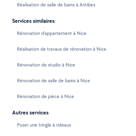
Réalisation de salle de bains à Antibes
Services similaires
Rénovation d'appartement à Nice
Réalisation de travaux de rénovation à Nice
Rénovation de studio à Nice
Rénovation de salle de bains à Nice
Rénovation de pièce à Nice
Autres services
Poser une tringle à rideaux