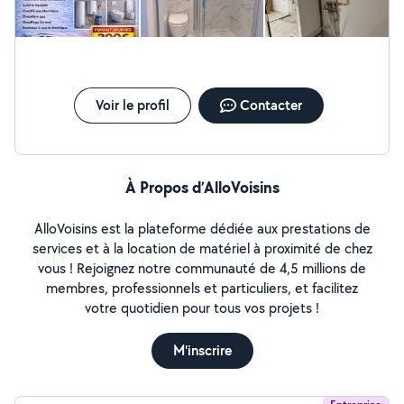
Voir le profil
Contacter
À Propos d’AlloVoisins
AlloVoisins est la plateforme dédiée aux prestations de
services et à la location de matériel à proximité de chez
vous ! Rejoignez notre communauté de 4,5 millions de
membres, professionnels et particuliers, et facilitez
votre quotidien pour tous vos projets !
M'inscrire