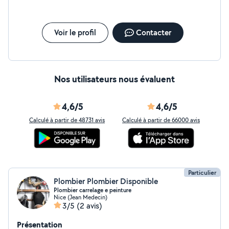
Voir le profil
Contacter
Nos utilisateurs nous évaluent
4,6/5
4,6/5
Calculé à partir de 48731 avis
Calculé à partir de 66000 avis
Particulier
Plombier Plombier Disponible
Plombier carrelage e peinture
Nice (Jean Medecin)
3/5
(2 avis)
Présentation