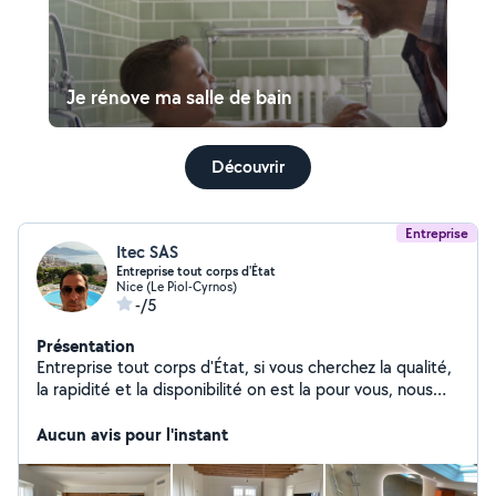
Je rénove ma salle de bain
Découvrir
Entreprise
Itec SAS
Entreprise tout corps d'État
Nice (Le Piol-Cyrnos)
-/5
Présentation
Entreprise tout corps d'État, si vous cherchez la qualité,
la rapidité et la disponibilité on est la pour vous, nous
faisons aussi des travaux dépannage
Aucun avis pour l'instant