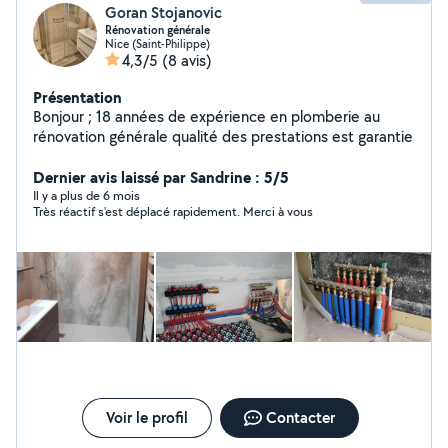
Goran Stojanovic
Rénovation générale
Nice (Saint-Philippe)
4,3/5
(8 avis)
Présentation
Bonjour ; 18 années de expérience en plomberie au
rénovation générale qualité des prestations est garantie
Dernier avis laissé par Sandrine : 5/5
Il y a plus de 6 mois
Très réactif s'est déplacé rapidement. Merci à vous
Voir le profil
Contacter