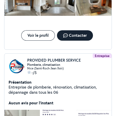
Voir le profil
Contacter
Entreprise
PROVIDED PLUMBER SERVICE
Plomberie, climatisation
Nice (Saint-Roch-Jean Xxiii)
-/5
Présentation
Entreprise de plomberie, rénovation, climatisation,
dépannage dans tous les 06
Aucun avis pour l'instant