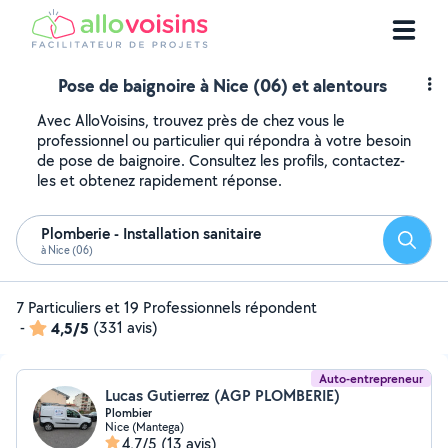
Pose de baignoire à Nice (06) et alentours
Avec AlloVoisins, trouvez près de chez vous le
professionnel ou particulier qui répondra à votre besoin
de pose de baignoire. Consultez les profils, contactez-
les et obtenez rapidement réponse.
Plomberie - Installation sanitaire
Reche
à Nice (06)
7 Particuliers et 19 Professionnels répondent
-
4,5/5
(331 avis)
Auto-entrepreneur
Lucas Gutierrez (AGP PLOMBERIE)
Plombier
Nice (Mantega)
4,7/5
(13 avis)