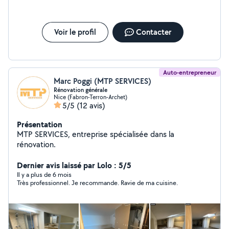
Voir le profil
Contacter
Auto-entrepreneur
Marc Poggi (MTP SERVICES)
Rénovation générale
Nice (Fabron-Terron-Archet)
5/5
(12 avis)
Présentation
MTP SERVICES, entreprise spécialisée dans la
rénovation.
Dernier avis laissé par Lolo : 5/5
Il y a plus de 6 mois
Très professionnel. Je recommande. Ravie de ma cuisine.