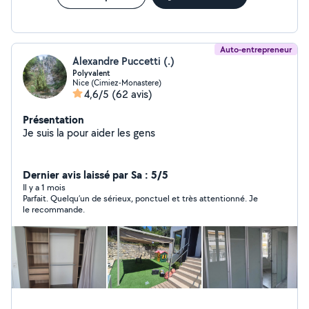
Auto-entrepreneur
Alexandre Puccetti (.)
Polyvalent
Nice (Cimiez-Monastere)
4,6/5
(62 avis)
Présentation
Je suis la pour aider les gens
Dernier avis laissé par Sa : 5/5
Il y a 1 mois
Parfait. Quelqu’un de sérieux, ponctuel et très attentionné. Je
le recommande.