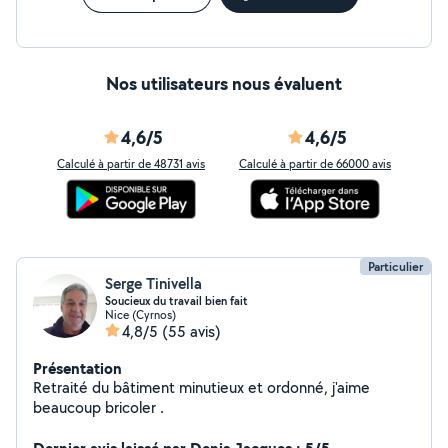
Nos utilisateurs nous évaluent
4,6/5
4,6/5
Calculé à partir de 48731 avis
Calculé à partir de 66000 avis
Particulier
Serge Tinivella
Soucieux du travail bien fait
Nice (Cyrnos)
4,8/5
(55 avis)
Présentation
Retraité du bâtiment minutieux et ordonné, j'aime
beaucoup bricoler .