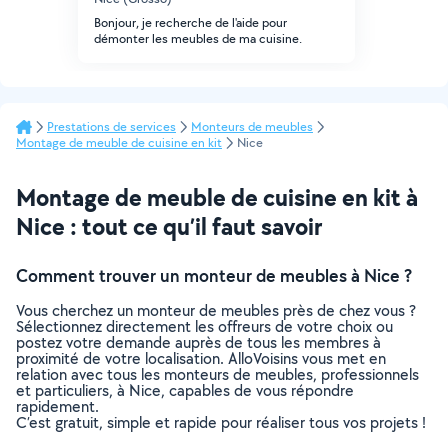
Bonjour, je recherche de l'aide pour
démonter les meubles de ma cuisine.
Prestations de services
Monteurs de meubles
Montage de meuble de cuisine en kit
Nice
Montage de meuble de cuisine en kit à
Nice : tout ce qu’il faut savoir
Comment trouver un monteur de meubles à Nice ?
Vous cherchez un monteur de meubles près de chez vous ?
Sélectionnez directement les offreurs de votre choix ou
postez votre demande auprès de tous les membres à
proximité de votre localisation. AlloVoisins vous met en
relation avec tous les monteurs de meubles, professionnels
et particuliers, à Nice, capables de vous répondre
rapidement.
C’est gratuit, simple et rapide pour réaliser tous vos projets !