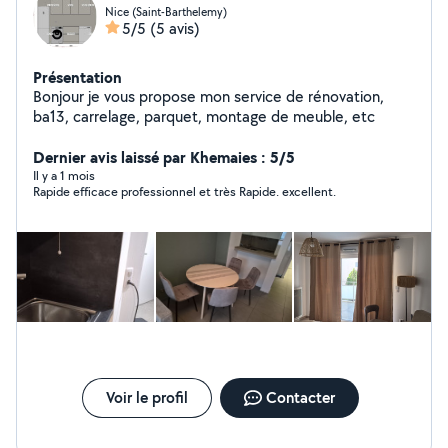
Nice (Saint-Barthelemy)
5/5
(5 avis)
Présentation
Bonjour je vous propose mon service de rénovation,
ba13, carrelage, parquet, montage de meuble, etc
Dernier avis laissé par Khemaies : 5/5
Il y a 1 mois
Rapide efficace professionnel et très Rapide. excellent.
Voir le profil
Contacter