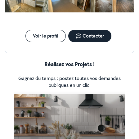
Voir le profil
Contacter
Réalisez vos Projets !
Gagnez du temps : postez toutes vos demandes
publiques en un clic.