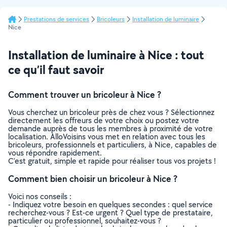
Prestations de services
Bricoleurs
Installation de luminaire
Nice
Installation de luminaire à Nice : tout
ce qu’il faut savoir
Comment trouver un bricoleur à Nice ?
Vous cherchez un bricoleur près de chez vous ? Sélectionnez
directement les offreurs de votre choix ou postez votre
demande auprès de tous les membres à proximité de votre
localisation. AlloVoisins vous met en relation avec tous les
bricoleurs, professionnels et particuliers, à Nice, capables de
vous répondre rapidement.
C’est gratuit, simple et rapide pour réaliser tous vos projets !
Comment bien choisir un bricoleur à Nice ?
Voici nos conseils :
- Indiquez votre besoin en quelques secondes : quel service
recherchez-vous ? Est-ce urgent ? Quel type de prestataire,
particulier ou professionnel, souhaitez-vous ?