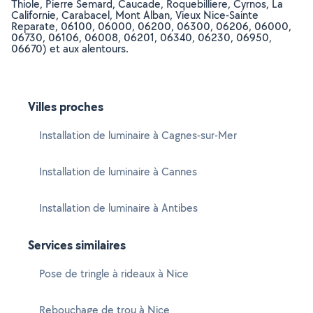
Thiole, Pierre Semard, Caucade, Roquebilliere, Cyrnos, La
Californie, Carabacel, Mont Alban, Vieux Nice-Sainte
Reparate, 06100, 06000, 06200, 06300, 06206, 06000,
06730, 06106, 06008, 06201, 06340, 06230, 06950,
06670) et aux alentours.
Villes proches
Installation de luminaire à Cagnes-sur-Mer
Installation de luminaire à Cannes
Installation de luminaire à Antibes
Services similaires
Pose de tringle à rideaux à Nice
Rebouchage de trou à Nice