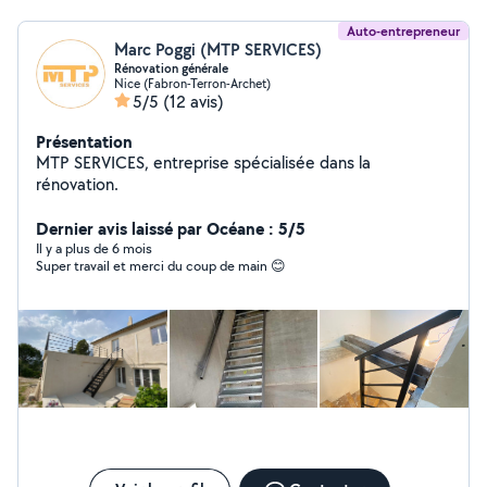
Auto-entrepreneur
Marc Poggi (MTP SERVICES)
Rénovation générale
Nice (Fabron-Terron-Archet)
5/5
(12 avis)
Présentation
MTP SERVICES, entreprise spécialisée dans la
rénovation.
Dernier avis laissé par Océane : 5/5
Il y a plus de 6 mois
Super travail et merci du coup de main 😊