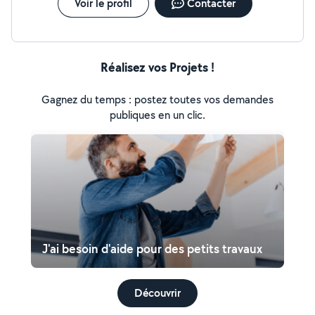
Voir le profil
Contacter
Réalisez vos Projets !
Gagnez du temps : postez toutes vos demandes
publiques en un clic.
J'ai besoin d'aide pour des petits travaux
Découvrir