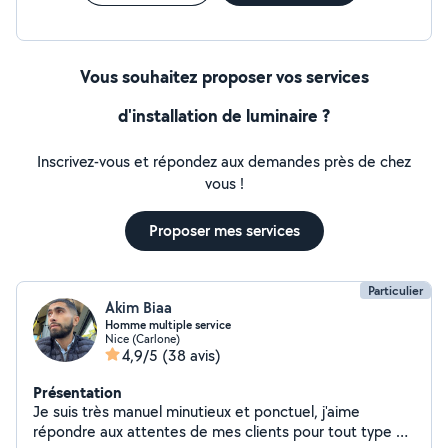
Vous souhaitez proposer vos services
d'installation de luminaire ?
Inscrivez-vous et répondez aux demandes près de chez
vous !
Proposer mes services
Particulier
Akim Biaa
Homme multiple service
Nice (Carlone)
4,9/5
(38 avis)
Présentation
Je suis très manuel minutieux et ponctuel, j'aime
répondre aux attentes de mes clients pour tout type de