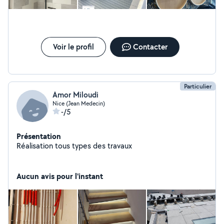
Voir le profil
Contacter
Particulier
Amor Miloudi
Nice (Jean Medecin)
-/5
Présentation
Réalisation tous types des travaux
Aucun avis pour l'instant