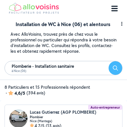
Installation de WC à Nice (06) et alentours
Avec AlloVoisins, trouvez près de chez vous le
professionnel ou particulier qui répondra à votre besoin
d'installation de WC. Consultez les profils, contactez-
les et obtenez rapidement réponse.
Plomberie - Installation sanitaire
Reche
à Nice (06)
8 Particuliers et 15 Professionnels répondent
-
4,6/5
(394 avis)
Auto-entrepreneur
Lucas Gutierrez (AGP PLOMBERIE)
Plombier
Nice (Mantega)
4,7/5
(13 avis)