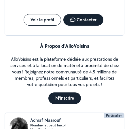
Voir le profil
Contacter
À Propos d’AlloVoisins
AlloVoisins est la plateforme dédiée aux prestations de
services et à la location de matériel à proximité de chez
vous ! Rejoignez notre communauté de 4,5 millions de
membres, professionnels et particuliers, et facilitez
votre quotidien pour tous vos projets !
M'inscrire
Particulier
Achraf Maarouf
Plombier et petit bricol