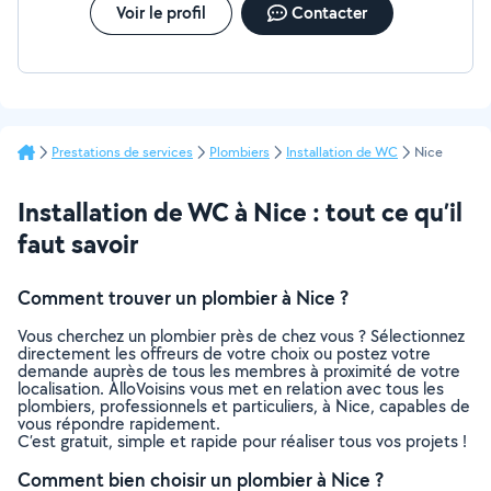
Voir le profil
Contacter
Prestations de services
Plombiers
Installation de WC
Nice
Installation de WC à Nice : tout ce qu’il
faut savoir
Comment trouver un plombier à Nice ?
Vous cherchez un plombier près de chez vous ? Sélectionnez
directement les offreurs de votre choix ou postez votre
demande auprès de tous les membres à proximité de votre
localisation. AlloVoisins vous met en relation avec tous les
plombiers, professionnels et particuliers, à Nice, capables de
vous répondre rapidement.
C’est gratuit, simple et rapide pour réaliser tous vos projets !
Comment bien choisir un plombier à Nice ?