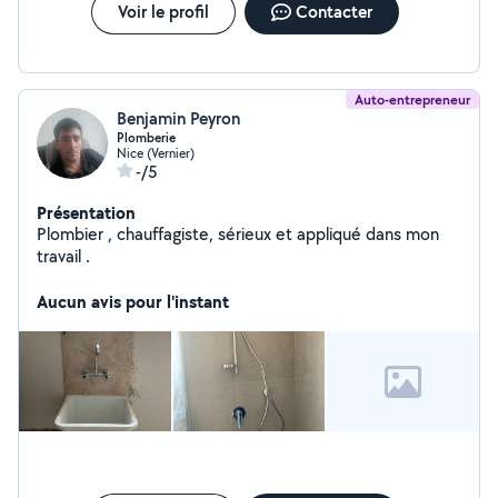
Voir le profil
Contacter
Auto-entrepreneur
Benjamin Peyron
Plomberie
Nice (Vernier)
-/5
Présentation
Plombier , chauffagiste, sérieux et appliqué dans mon
travail .
Aucun avis pour l'instant