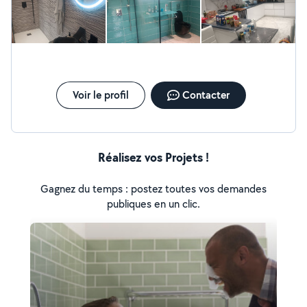
Voir le profil
Contacter
Réalisez vos Projets !
Gagnez du temps : postez toutes vos demandes
publiques en un clic.