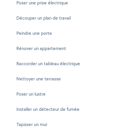
Poser une prise électrique
Découper un plan de travail
Peindre une porte
Rénover un appartement
Raccorder un tableau électrique
Nettoyer une terrasse
Poser un lustre
Installer un détecteur de fumée
Tapisser un mur