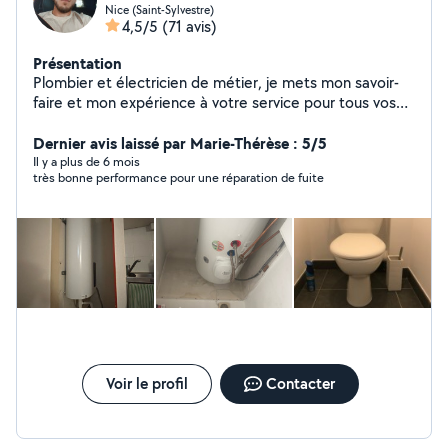
Nice (Saint-Sylvestre)
4,5/5
(71 avis)
Présentation
Plombier et électricien de métier, je mets mon savoir-
faire et mon expérience à votre service pour tous vos
travaux d'installation, de dépannage et de rénovation.
Dernier avis laissé par Marie-Thérèse : 5/5
Il y a plus de 6 mois
très bonne performance pour une réparation de fuite
Voir le profil
Contacter