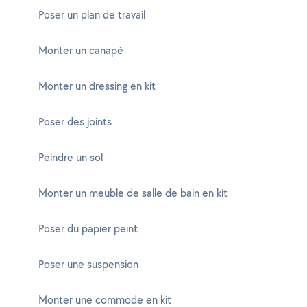
Poser un plan de travail
Monter un canapé
Monter un dressing en kit
Poser des joints
Peindre un sol
Monter un meuble de salle de bain en kit
Poser du papier peint
Poser une suspension
Monter une commode en kit