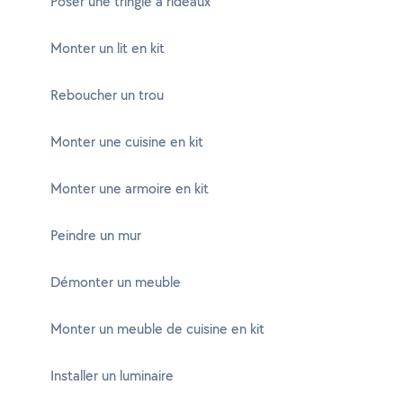
Poser une tringle à rideaux
Monter un lit en kit
Reboucher un trou
Monter une cuisine en kit
Monter une armoire en kit
Peindre un mur
Démonter un meuble
Monter un meuble de cuisine en kit
Installer un luminaire