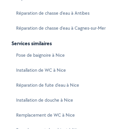
Réparation de chasse d'eau à Antibes
Réparation de chasse d'eau à Cagnes-sur-Mer
Services similaires
Pose de baignoire à Nice
Installation de WC à Nice
Réparation de fuite d'eau à Nice
Installation de douche à Nice
Remplacement de WC à Nice