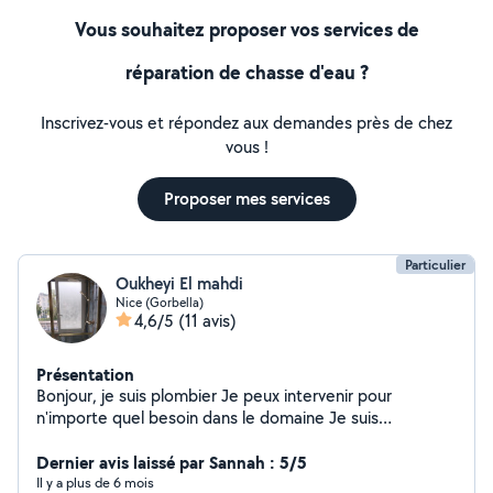
Vous souhaitez proposer vos services de
réparation de chasse d'eau ?
Inscrivez-vous et répondez aux demandes près de chez
vous !
Proposer mes services
Particulier
Oukheyi El mahdi
Nice (Gorbella)
4,6/5
(11 avis)
Présentation
Bonjour, je suis plombier Je peux intervenir pour
n'importe quel besoin dans le domaine Je suis
disponible tous les jours
Dernier avis laissé par Sannah : 5/5
Il y a plus de 6 mois