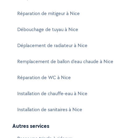
Réparation de mitigeur à Nice
Débouchage de tuyau à Nice
Déplacement de radiateur à Nice
Remplacement de ballon d'eau chaude à Nice
Réparation de WC à Nice
Installation de chauffe-eau à Nice
Installation de sanitaires à Nice
Autres services