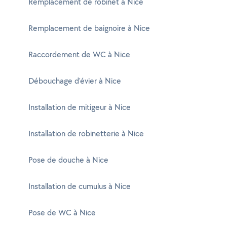
Remplacement de robinet à Nice
Remplacement de baignoire à Nice
Raccordement de WC à Nice
Débouchage d'évier à Nice
Installation de mitigeur à Nice
Installation de robinetterie à Nice
Pose de douche à Nice
Installation de cumulus à Nice
Pose de WC à Nice