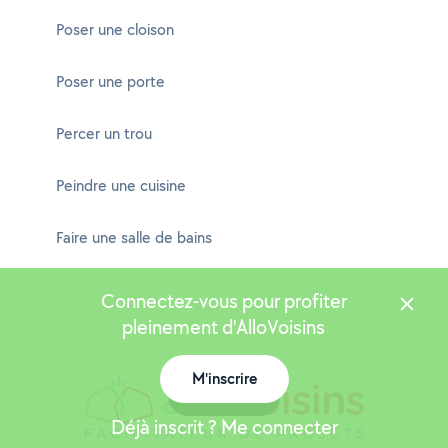
Poser une cloison
Poser une porte
Percer un trou
Peindre une cuisine
Faire une salle de bains
Connectez-vous pour profiter
pleinement d'AlloVoisins
M'inscrire
Carte
Déjà inscrit ? Me connecter