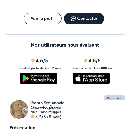
Voir le profil
Contacter
Nos utilisateurs nous évaluent
4,6/5
4,6/5
Calculé à partir de 48803 avis
Calculé à partir de 66000 avis
Particulier
Goran Stojanovic
Rénovation générale
Nice (Saint-Philippe)
4,3/5
(8 avis)
Présentation