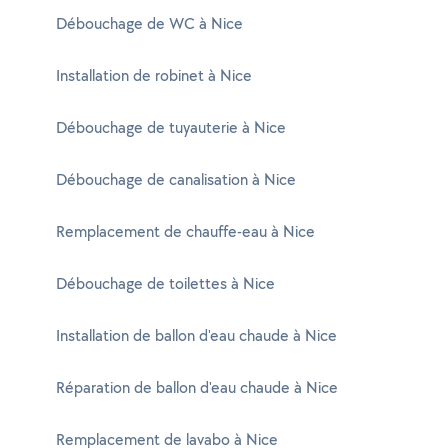
Débouchage de WC à Nice
Installation de robinet à Nice
Débouchage de tuyauterie à Nice
Débouchage de canalisation à Nice
Remplacement de chauffe-eau à Nice
Débouchage de toilettes à Nice
Installation de ballon d'eau chaude à Nice
Réparation de ballon d'eau chaude à Nice
Remplacement de lavabo à Nice