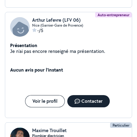
Auto-entrepreneur
Arthur Lefevre (LFV 06)
Nice (Garnier-Gare de Provence)
-/5
Présentation
Je n'ai pas encore renseigné ma présentation.
Aucun avis pour l'instant
Voir le profil
Contacter
Particulier
Maxime Trouillet
Plombier électricien