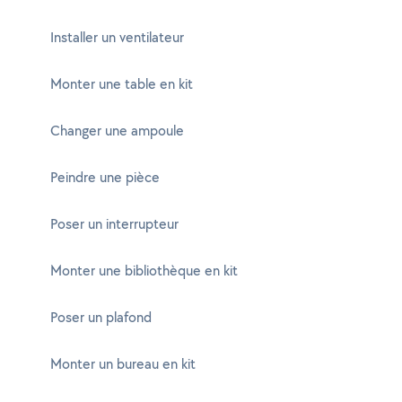
Installer un ventilateur
Monter une table en kit
Changer une ampoule
Peindre une pièce
Poser un interrupteur
Monter une bibliothèque en kit
Poser un plafond
Monter un bureau en kit