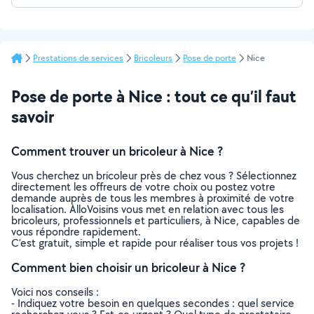
Prestations de services
Bricoleurs
Pose de porte
Nice
Pose de porte à Nice : tout ce qu’il faut
savoir
Comment trouver un bricoleur à Nice ?
Vous cherchez un bricoleur près de chez vous ? Sélectionnez
directement les offreurs de votre choix ou postez votre
demande auprès de tous les membres à proximité de votre
localisation. AlloVoisins vous met en relation avec tous les
bricoleurs, professionnels et particuliers, à Nice, capables de
vous répondre rapidement.
C’est gratuit, simple et rapide pour réaliser tous vos projets !
Comment bien choisir un bricoleur à Nice ?
Voici nos conseils :
- Indiquez votre besoin en quelques secondes : quel service