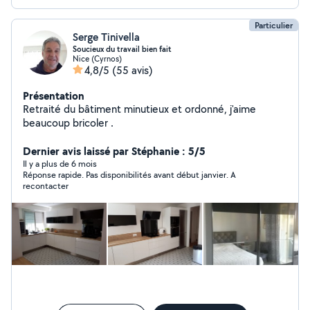
Particulier
Serge Tinivella
Soucieux du travail bien fait
Nice (Cyrnos)
4,8/5
(55 avis)
Présentation
Retraité du bâtiment minutieux et ordonné, j'aime
beaucoup bricoler .
Dernier avis laissé par Stéphanie : 5/5
Il y a plus de 6 mois
Réponse rapide. Pas disponibilités avant début janvier. A
recontacter