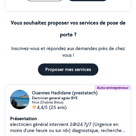
Vous souhaitez proposer vos services de pose de
porte ?
Inscrivez-vous et répondez aux demandes près de chez
vous !
Proposer mes services
Auto-entrepreneur
Ouannes Hadidane (prestatech)
Electricien general agrée IRVE
Nice (Diables Bleus)
4,4/5
(25 avis)
Présentation
electricien général intervient 24h24 7j/7 (Urgence en
moins d'une heure ou sur rdv) diagnostique, recherche