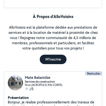
À Propos d’AlloVoisins
AlloVoisins est la plateforme dédiée aux prestations de
services et à la location de matériel à proximité de chez
vous ! Rejoignez notre communauté de 4,5 millions de
membres, professionnels et particuliers, et facilitez
votre quotidien pour tous vos projets !
M'inscrire
Particulier
Mate Bakanidze
Services de construction
Nice (ACROPOLIS-XVe CORPS)
-/5
Présentation
Bonjour, je réalise professionnellement des travaux de