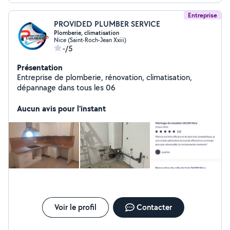
Entreprise
PROVIDED PLUMBER SERVICE
Plomberie, climatisation
Nice (Saint-Roch-Jean Xxiii)
-/5
Présentation
Entreprise de plomberie, rénovation, climatisation,
dépannage dans tous les 06
Aucun avis pour l'instant
Voir le profil
Contacter